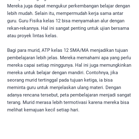
Mereka juga dapat mengukur perkembangan belajar dengan
lebih mudah. Selain itu, mempermudah kerja sama antar
guru. Guru Fisika kelas 12 bisa menyamakan alur dengan
rekan-rekannya. Hal ini sangat penting untuk ujian bersama
atau proyek lintas kelas.
Bagi para murid, ATP kelas 12 SMA/MA menjadikan tujuan
pembelajaran lebih jelas. Mereka memahami apa yang perlu
mereka capai setiap minggunya. Hal ini juga memungkinkan
mereka untuk belajar dengan mandiri. Contohnya, jika
seorang murid tertinggal pada tujuan ketiga, ia bisa
meminta guru untuk menjelaskan ulang materi. Dengan
adanya rencana tersebut, peta pembelajaran menjadi sangat
terang. Murid merasa lebih termotivasi karena mereka bisa
melihat kemajuan kecil setiap hari.