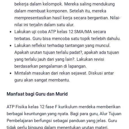
bekerja dalam kelompok. Mereka saling mendukung
dalam membuat komponen. Setelah itu, mereka
mempresentasikan hasil kerja secara bergantian. Nilai-
nilai ini terjalin dalam satu alur.
Lakukan uji coba ATP kelas 12 SMA/MA secara
terbatas. Guru bisa mencoba satu topik terlebih dahulu.
Lakukan refleksi terhadap tantangan yang muncul.
Apakah urutan tujuan terlalu padat?, apakah ada tujuan
yang terlalu jauh dari yang lain?. Lakukan revisi
berdasarkan pengalaman di lapangan.
Mintalah masukan dari rekan sejawat. Diskusi antar
guru akan sangat membantu.
Manfaat bagi Guru dan Murid
ATP Fisika kelas 12 fase F kurikulum merdeka memberikan
berbagai keuntungan yang nyata. Bagi para guru, Alur Tujuan
Pembelajaran berfungsi sebagai panduan yang jelas. Guru
tidak perlu bingung dalam menentukan urutan materi.