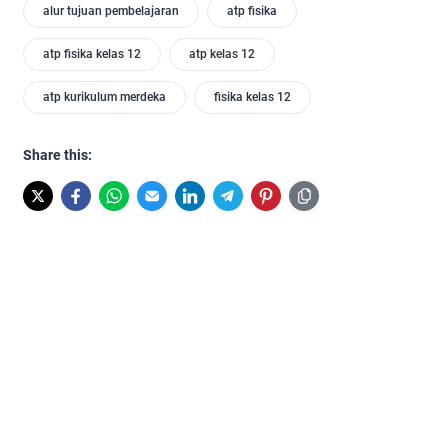
alur tujuan pembelajaran
atp fisika
atp fisika kelas 12
atp kelas 12
atp kurikulum merdeka
fisika kelas 12
Share this: