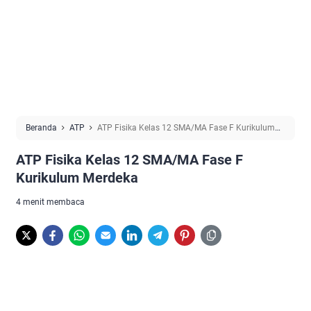
Beranda
ATP
ATP Fisika Kelas 12 SMA/MA Fase F Kurikulum
Merdeka
ATP Fisika Kelas 12 SMA/MA Fase F
Kurikulum Merdeka
4 menit membaca