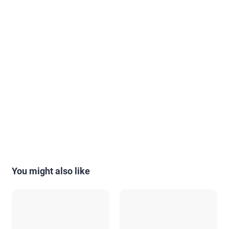
You might also like