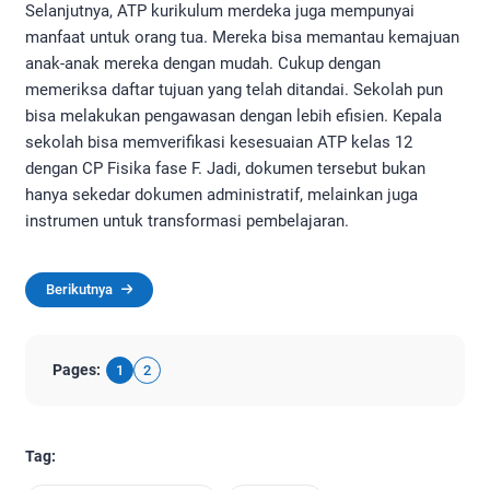
Selanjutnya, ATP kurikulum merdeka juga mempunyai
manfaat untuk orang tua. Mereka bisa memantau kemajuan
anak-anak mereka dengan mudah. Cukup dengan
memeriksa daftar tujuan yang telah ditandai. Sekolah pun
bisa melakukan pengawasan dengan lebih efisien. Kepala
sekolah bisa memverifikasi kesesuaian ATP kelas 12
dengan CP Fisika fase F. Jadi, dokumen tersebut bukan
hanya sekedar dokumen administratif, melainkan juga
instrumen untuk transformasi pembelajaran.
Berikutnya
Pages:
1
2
Tag: