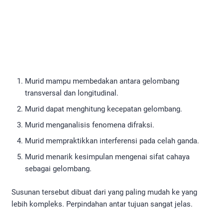
Murid mampu membedakan antara gelombang
transversal dan longitudinal.
Murid dapat menghitung kecepatan gelombang.
Murid menganalisis fenomena difraksi.
Murid mempraktikkan interferensi pada celah ganda.
Murid menarik kesimpulan mengenai sifat cahaya
sebagai gelombang.
Susunan tersebut dibuat dari yang paling mudah ke yang
lebih kompleks. Perpindahan antar tujuan sangat jelas.