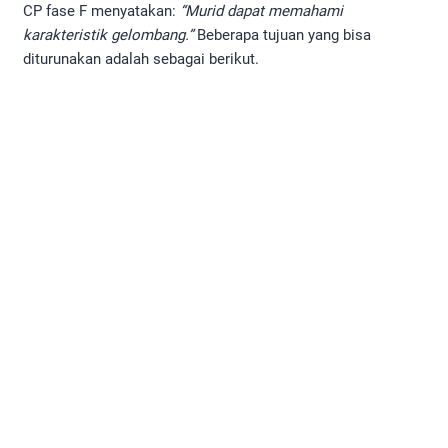
CP fase F menyatakan:
“Murid dapat memahami
karakteristik gelombang.”
Beberapa tujuan yang bisa
diturunakan adalah sebagai berikut.