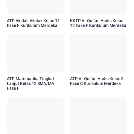
ATP Akidah Akhlak Kelas 11
KKTP Al-Qur’an Hadis Kelas
Fase F Kurikulum Merdeka
12 Fase F Kurikulum Merdeka
ATP Matematika Tingkat
ATP Al-Qur’an Hadis Kelas 5
Lanjut Kelas 12 SMA/MA
Fase C Kurikulum Merdeka
Fase F