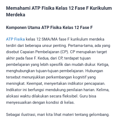
Memahami ATP Fisika Kelas 12 Fase F Kurikulum
Merdeka
Komponen Utama ATP Fisika Kelas 12 Fase F
ATP Fisika
kelas 12 SMA/MA fase F kurikulum merdeka
terdiri dari beberapa unsur penting. Pertama-tama, ada yang
disebut Capaian Pembelajaran (CP). CP merupakan target
akhir pada fase F. Kedua, dari CP, terdapat tujuan
pembelajaran yang lebih spesifik dan mudah diukur. Ketiga,
menghubungkan tujuan-tujuan pembelajaran. Hubungan
tersebut menunjukkan perkembangan kognitif yang
meningkat. Keempat, menyertakan indikator pencapaian.
Indikator ini berfungsi mendukung penilaian harian. Kelima,
alokasi waktu dilakukan secara fleksibel. Guru bisa
menyesuaikan dengan kondisi di kelas.
Sebagai ilustrasi, mari kita lihat materi tentang gelombang.