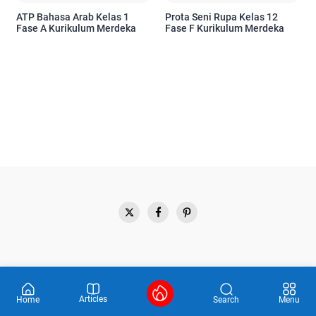
ATP Bahasa Arab Kelas 1
Prota Seni Rupa Kelas 12
Fase A Kurikulum Merdeka
Fase F Kurikulum Merdeka
Articles
Search
Home
Menu