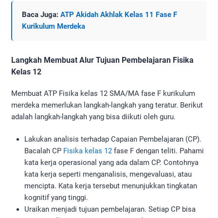
Baca Juga:
ATP Akidah Akhlak Kelas 11 Fase F
Kurikulum Merdeka
Langkah Membuat Alur Tujuan Pembelajaran Fisika
Kelas 12
Membuat ATP Fisika kelas 12 SMA/MA fase F kurikulum
merdeka memerlukan langkah-langkah yang teratur. Berikut
adalah langkah-langkah yang bisa diikuti oleh guru.
Lakukan analisis terhadap Capaian Pembelajaran (CP).
Bacalah CP
Fisika kelas 12
fase F dengan teliti. Pahami
kata kerja operasional yang ada dalam CP. Contohnya
kata kerja seperti menganalisis, mengevaluasi, atau
mencipta. Kata kerja tersebut menunjukkan tingkatan
kognitif yang tinggi.
Uraikan menjadi tujuan pembelajaran. Setiap CP bisa