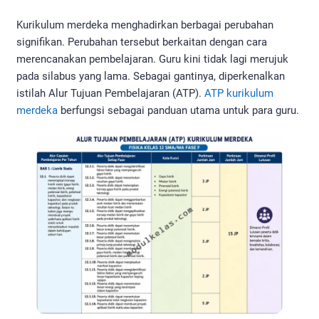
Kurikulum merdeka menghadirkan berbagai perubahan
signifikan. Perubahan tersebut berkaitan dengan cara
merencanakan pembelajaran. Guru kini tidak lagi merujuk
pada silabus yang lama. Sebagai gantinya, diperkenalkan
istilah Alur Tujuan Pembelajaran (ATP).
ATP kurikulum
merdeka
berfungsi sebagai panduan utama untuk para guru.