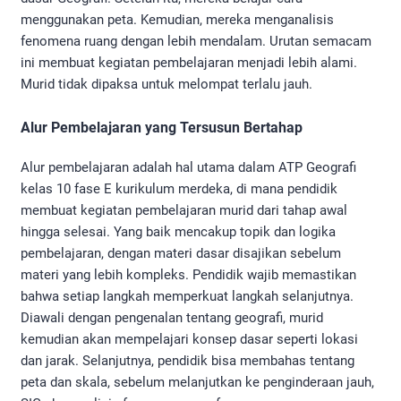
menggunakan peta. Kemudian, mereka menganalisis
fenomena ruang dengan lebih mendalam. Urutan semacam
ini membuat kegiatan pembelajaran menjadi lebih alami.
Murid tidak dipaksa untuk melompat terlalu jauh.
Alur Pembelajaran yang Tersusun Bertahap
Alur pembelajaran adalah hal utama dalam ATP Geografi
kelas 10 fase E kurikulum merdeka, di mana pendidik
membuat kegiatan pembelajaran murid dari tahap awal
hingga selesai. Yang baik mencakup topik dan logika
pembelajaran, dengan materi dasar disajikan sebelum
materi yang lebih kompleks. Pendidik wajib memastikan
bahwa setiap langkah memperkuat langkah selanjutnya.
Diawali dengan pengenalan tentang geografi, murid
kemudian akan mempelajari konsep dasar seperti lokasi
dan jarak. Selanjutnya, pendidik bisa membahas tentang
peta dan skala, sebelum melanjutkan ke penginderaan jauh,