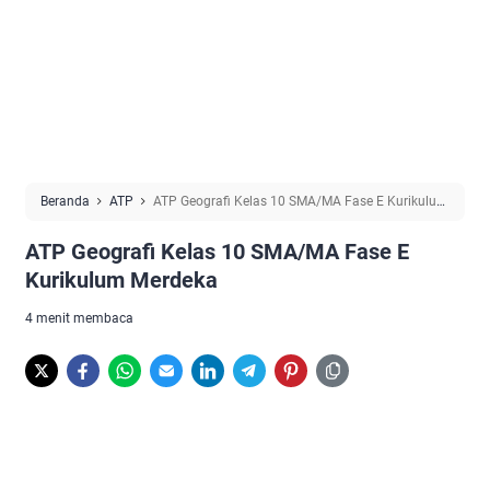
Beranda
ATP
ATP Geografi Kelas 10 SMA/MA Fase E Kurikulum
Merdeka
ATP Geografi Kelas 10 SMA/MA Fase E
Kurikulum Merdeka
4 menit membaca