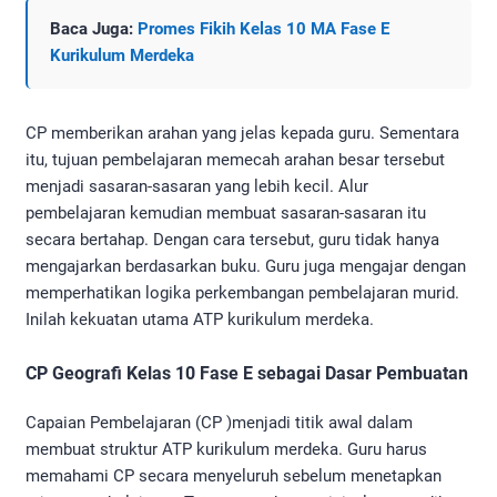
Baca Juga:
Promes Fikih Kelas 10 MA Fase E
Kurikulum Merdeka
CP memberikan arahan yang jelas kepada guru. Sementara
itu, tujuan pembelajaran memecah arahan besar tersebut
menjadi sasaran-sasaran yang lebih kecil. Alur
pembelajaran kemudian membuat sasaran-sasaran itu
secara bertahap. Dengan cara tersebut, guru tidak hanya
mengajarkan berdasarkan buku. Guru juga mengajar dengan
memperhatikan logika perkembangan pembelajaran murid.
Inilah kekuatan utama ATP kurikulum merdeka.
CP Geografi Kelas 10 Fase E sebagai Dasar Pembuatan
Capaian Pembelajaran (CP )menjadi titik awal dalam
membuat struktur ATP kurikulum merdeka. Guru harus
memahami CP secara menyeluruh sebelum menetapkan