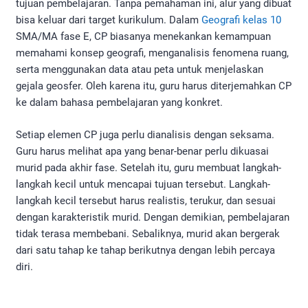
tujuan pembelajaran. Tanpa pemahaman ini, alur yang dibuat
bisa keluar dari target kurikulum. Dalam
Geografi kelas 10
SMA/MA fase E, CP biasanya menekankan kemampuan
memahami konsep geografi, menganalisis fenomena ruang,
serta menggunakan data atau peta untuk menjelaskan
gejala geosfer. Oleh karena itu, guru harus diterjemahkan CP
ke dalam bahasa pembelajaran yang konkret.
Setiap elemen CP juga perlu dianalisis dengan seksama.
Guru harus melihat apa yang benar-benar perlu dikuasai
murid pada akhir fase. Setelah itu, guru membuat langkah-
langkah kecil untuk mencapai tujuan tersebut. Langkah-
langkah kecil tersebut harus realistis, terukur, dan sesuai
dengan karakteristik murid. Dengan demikian, pembelajaran
tidak terasa membebani. Sebaliknya, murid akan bergerak
dari satu tahap ke tahap berikutnya dengan lebih percaya
diri.