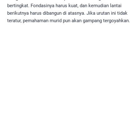
bertingkat. Fondasinya harus kuat, dan kemudian lantai
berikutnya harus dibangun di atasnya. Jika urutan ini tidak
teratur, pemahaman murid pun akan gampang tergoyahkan.