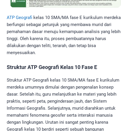
ATP Geografi
kelas 10 SMA/MA fase E kurikulum merdeka
berfungsi sebagai petunjuk yang membawa murid dari
pemahaman dasar menuju kemampuan analisis yang lebih
tinggi. Oleh karena itu, proses pembuatannya harus
dilakukan dengan teliti, terarah, dan tetap bisa
menyesuaikan.
Struktur ATP Geografi Kelas 10 Fase E
Struktur ATP Geografi kelas 10 SMA/MA fase E kurikulum
merdeka umumnya dimulai dengan pengenalan konsep
dasar. Setelah itu, guru melanjutkan ke materi yang lebih
praktis, seperti peta, penginderaan jauh, dan Sistem
Informasi Geografis. Selanjutnya, murid diarahkan untuk
memahami fenomena geosfer serta interaksi manusia
dengan lingkungan. Urutan ini sangat penting karena
Geografi kelas 10 berdiri seperti sebuah bangunan