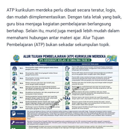
ATP kurikulum merdeka perlu dibuat secara teratur, logis,
dan mudah diimplementasikan. Dengan tata letak yang baik,
guru bisa menjaga kegiatan pembelajaran berlangsung
bertahap. Selain itu, murid juga menjadi lebih mudah dalam
memahami hubungan antar materi ajar. Alur Tujuan
Pembelajaran (ATP) bukan sekadar sekumpulan topik.