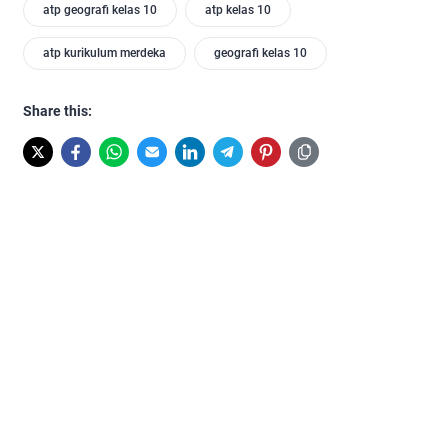
atp geografi kelas 10
atp kelas 10
atp kurikulum merdeka
geografi kelas 10
Share this: