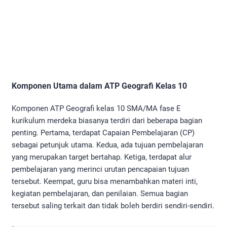
Komponen Utama dalam ATP Geografi Kelas 10
Komponen ATP Geografi kelas 10 SMA/MA fase E
kurikulum merdeka biasanya terdiri dari beberapa bagian
penting. Pertama, terdapat Capaian Pembelajaran (CP)
sebagai petunjuk utama. Kedua, ada tujuan pembelajaran
yang merupakan target bertahap. Ketiga, terdapat alur
pembelajaran yang merinci urutan pencapaian tujuan
tersebut. Keempat, guru bisa menambahkan materi inti,
kegiatan pembelajaran, dan penilaian. Semua bagian
tersebut saling terkait dan tidak boleh berdiri sendiri-sendiri.