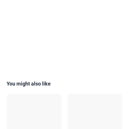
You might also like