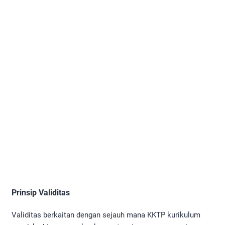
Prinsip Validitas
Validitas berkaitan dengan sejauh mana KKTP kurikulum