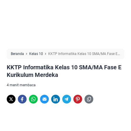
Beranda
Kelas 10
KKTP Informatika Kelas 10 SMA/MA Fase E
Kurikulum Merdeka
KKTP Informatika Kelas 10 SMA/MA Fase E
Kurikulum Merdeka
4 menit membaca