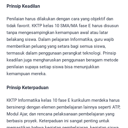
Prinsip Keadilan
Penilaian harus dilakukan dengan cara yang objektif dan
tidak favorit. KKTP kelas 10 SMA/MA fase E harus disusun
tanpa mengesampingkan kemampuan awal atau latar
belakang siswa. Dalam pelajaran Informatika, guru wajib
memberikan peluang yang setara bagi semua siswa,
termasuk dalam penggunaan perangkat teknologi. Prinsip
keadilan juga mengharuskan penggunaan beragam metode
penilaian supaya setiap siswa bisa menunjukkan
kemampuan mereka.
Prinsip Keterpaduan
KKTP Informatika kelas 10 fase E kurikulum merdeka harus
bersinergi dengan elemen pembelajaran lainnya seperti ATP,
Modul Ajar, dan rencana pelaksanaan pembelajaran yang
berbasis proyek. Keterpaduan ini sangat penting untuk
memastikan bahwa kegiatan pembelajaran, kegiatan siswa,