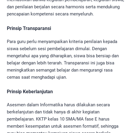
dan penilaian berjalan secara harmonis serta mendukung
pencapaian kompetensi secara menyeluruh.
Prinsip Transparansi
Para guru perlu menyampaikan kriteria penilaian kepada
siswa sebelum sesi pembelajaran dimulai. Dengan
mengetahui apa yang diharapkan, siswa bisa bersiap dan
belajar dengan lebih terarah. Transparansi ini juga bisa
meningkatkan semangat belajar dan mengurangi rasa
cemas saat menghadapi ujian.
Prinsip Keberlanjutan
Asesmen dalam Informatika harus dilakukan secara
berkelanjutan dan tidak hanya di akhir kegiatan
pembelajaran. KKTP kelas 10 SMA/MA fase E harus
memberi kesempatan untuk asesmen formatif, sehingga