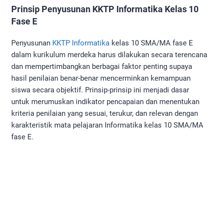
Prinsip Penyusunan KKTP Informatika Kelas 10
Fase E
Penyusunan
KKTP Informatika
kelas 10 SMA/MA fase E
dalam kurikulum merdeka harus dilakukan secara terencana
dan mempertimbangkan berbagai faktor penting supaya
hasil penilaian benar-benar mencerminkan kemampuan
siswa secara objektif. Prinsip-prinsip ini menjadi dasar
untuk merumuskan indikator pencapaian dan menentukan
kriteria penilaian yang sesuai, terukur, dan relevan dengan
karakteristik mata pelajaran Informatika kelas 10 SMA/MA
fase E.