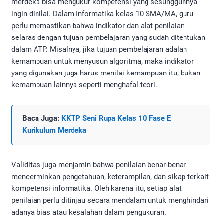
merdeka bisa mengukur kompetensi yang sesungguhnya
ingin dinilai. Dalam Informatika kelas 10 SMA/MA, guru
perlu memastikan bahwa indikator dan alat penilaian
selaras dengan tujuan pembelajaran yang sudah ditentukan
dalam ATP. Misalnya, jika tujuan pembelajaran adalah
kemampuan untuk menyusun algoritma, maka indikator
yang digunakan juga harus menilai kemampuan itu, bukan
kemampuan lainnya seperti menghafal teori.
Baca Juga:
KKTP Seni Rupa Kelas 10 Fase E
Kurikulum Merdeka
Validitas juga menjamin bahwa penilaian benar-benar
mencerminkan pengetahuan, keterampilan, dan sikap terkait
kompetensi informatika. Oleh karena itu, setiap alat
penilaian perlu ditinjau secara mendalam untuk menghindari
adanya bias atau kesalahan dalam pengukuran.