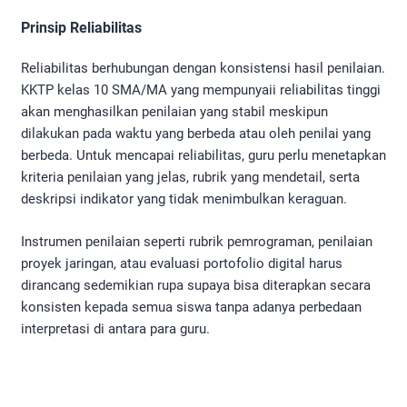
Prinsip Reliabilitas
Reliabilitas berhubungan dengan konsistensi hasil penilaian.
KKTP kelas 10 SMA/MA yang mempunyaii reliabilitas tinggi
akan menghasilkan penilaian yang stabil meskipun
dilakukan pada waktu yang berbeda atau oleh penilai yang
berbeda. Untuk mencapai reliabilitas, guru perlu menetapkan
kriteria penilaian yang jelas, rubrik yang mendetail, serta
deskripsi indikator yang tidak menimbulkan keraguan.
Instrumen penilaian seperti rubrik pemrograman, penilaian
proyek jaringan, atau evaluasi portofolio digital harus
dirancang sedemikian rupa supaya bisa diterapkan secara
konsisten kepada semua siswa tanpa adanya perbedaan
interpretasi di antara para guru.