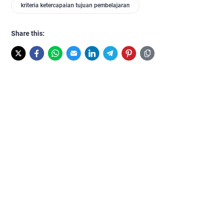
kriteria ketercapaian tujuan pembelajaran
Share this: