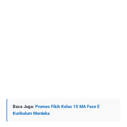
Baca Juga:
Promes Fikih Kelas 10 MA Fase E
Kurikulum Merdeka