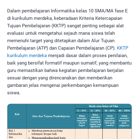
Dalam pembelajaran Informatika kelas 10 SMA/MA fase E
di kurikulum merdeka, keberadaan Kriteria Ketercapaian
Tujuan Pembelajaran (KKTP) sangat penting sebagai alat
evaluasi untuk mengetahui sejauh mana siswa telah
memenuhi target yang ditetapkan dalam Alur Tujuan
Pembelajaran (ATP) dan Capaian Pembelajaran (CP).
KKTP
kurikulum merdeka
menjadi dasar dalam proses penilaian,
baik yang bersifat formatif maupun sumatif, yang membantu
guru memastikan bahwa kegiatan pembelajaran berjalan
sesuai dengan yang direncanakan dan memberikan
gambaran jelas mengenai perkembangan kemampuan
siswa.