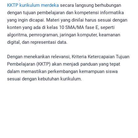
KKTP kurikulum merdeka
secara langsung berhubungan
dengan tujuan pembelajaran dan kompetensi informatika
yang ingin dicapai. Materi yang dinilai harus sesuai dengan
konten yang ada di kelas 10 SMA/MA fase E, seperti
algoritma, pemrograman, jaringan komputer, keamanan
digital, dan representasi data.
Dengan menekankan relevansi, Kriteria Ketercapaian Tujuan
Pembelajaran (KKTP) akan menjadi panduan yang tepat
dalam memastikan perkembangan kemampuan siswa
sesuai dengan kebutuhan kurikulum.