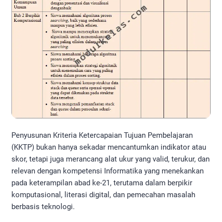
Penyusunan Kriteria Ketercapaian Tujuan Pembelajaran
(KKTP) bukan hanya sekadar mencantumkan indikator atau
skor, tetapi juga merancang alat ukur yang valid, terukur, dan
relevan dengan kompetensi Informatika yang menekankan
pada keterampilan abad ke-21, terutama dalam berpikir
komputasional, literasi digital, dan pemecahan masalah
berbasis teknologi.