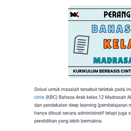
Solusi untuk masalah tersebut terletak pada i
cinta
(KBC) Bahasa Arab kelas 12 Madrasah Ali
dan pendekatan deep learning (pembelajaran m
hanya dibuat secara administratif tetapi juga
pendidikan yang lebih bermakna.