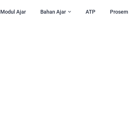
Modul Ajar
Bahan Ajar
ATP
Prosem