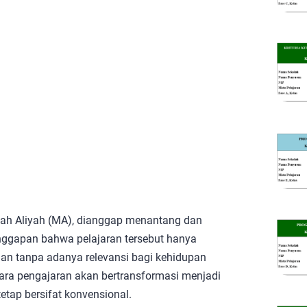
ah Aliyah (MA), dianggap menantang dan
nggapan bahwa pelajaran tersebut hanya
han tanpa adanya relevansi bagi kehidupan
ra pengajaran akan bertransformasi menjadi
etap bersifat konvensional.