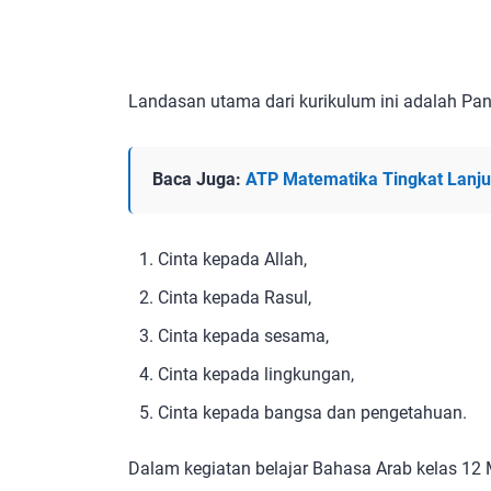
Landasan utama dari kurikulum ini adalah Pa
Baca Juga:
ATP Matematika Tingkat Lanj
Cinta kepada Allah,
Cinta kepada Rasul,
Cinta kepada sesama,
Cinta kepada lingkungan,
Cinta kepada bangsa dan pengetahuan.
Dalam kegiatan belajar Bahasa Arab kelas 12 Ma