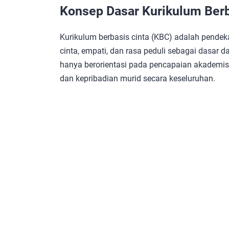
Konsep Dasar Kurikulum Berb
Kurikulum berbasis cinta (KBC) adalah pendek
cinta, empati, dan rasa peduli sebagai dasar da
hanya berorientasi pada pencapaian akademis
dan kepribadian murid secara keseluruhan.