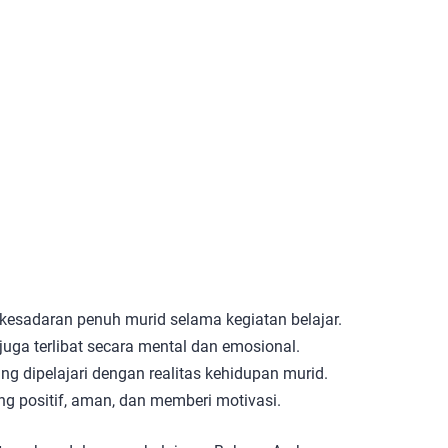
kesadaran penuh murid selama kegiatan belajar.
i juga terlibat secara mental dan emosional.
g dipelajari dengan realitas kehidupan murid.
g positif, aman, dan memberi motivasi.