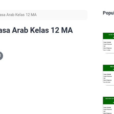
Popu
asa Arab Kelas 12 MA
asa Arab Kelas 12 MA