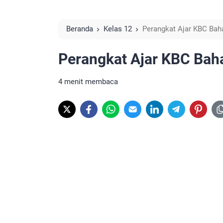
Beranda
Kelas 12
Perangkat Ajar KBC Bah
Perangkat Ajar KBC Bah
4 menit membaca