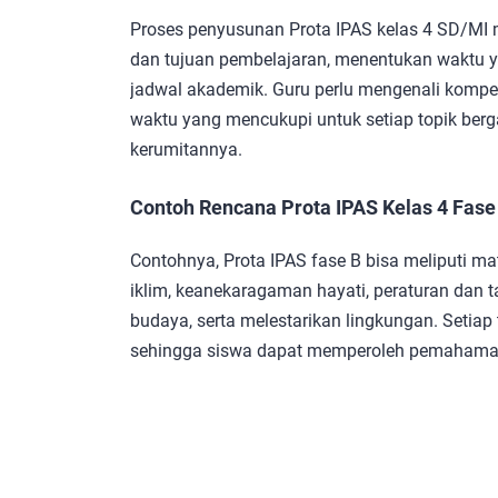
Proses penyusunan Prota IPAS kelas 4 SD/MI
dan tujuan pembelajaran, menentukan waktu y
jadwal akademik. Guru perlu mengenali kompet
waktu yang mencukupi untuk setiap topik berg
kerumitannya.
Contoh Rencana Prota IPAS Kelas 4 Fase
Contohnya, Prota IPAS fase B bisa meliputi mat
iklim, keanekaragaman hayati, peraturan dan t
budaya, serta melestarikan lingkungan. Setiap
sehingga siswa dapat memperoleh pemaham