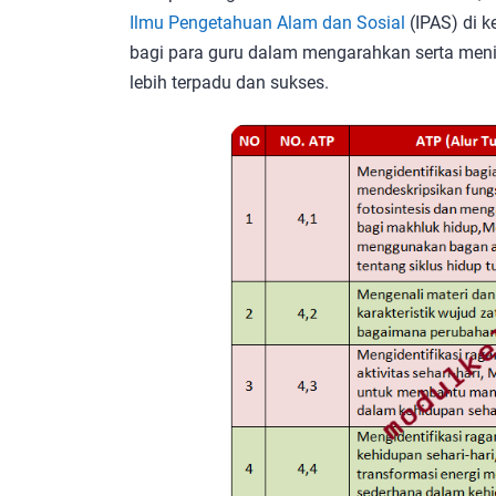
Ilmu Pengetahuan Alam dan Sosial
(IPAS) di k
bagi para guru dalam mengarahkan serta meni
lebih terpadu dan sukses.