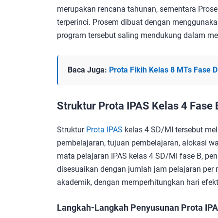
merupakan rencana tahunan, sementara Prose
terperinci. Prosem dibuat dengan menggunak
program tersebut saling mendukung dalam me
Baca Juga:
Prota Fikih Kelas 8 MTs Fase 
Struktur Prota IPAS Kelas 4 Fase 
Struktur
Prota IPAS
kelas 4 SD/MI tersebut mel
pembelajaran, tujuan pembelajaran, alokasi w
mata pelajaran IPAS kelas 4 SD/MI fase B, p
disesuaikan dengan jumlah jam pelajaran per 
akademik, dengan memperhitungkan hari efektif
Langkah-Langkah Penyusunan Prota IPAS