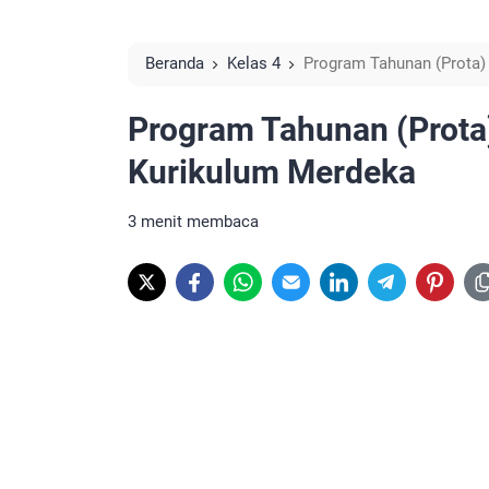
Beranda
Kelas 4
Program Tahunan (Prota)
Program Tahunan (Prota)
Kurikulum Merdeka
3 menit membaca