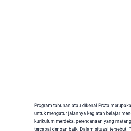
Program tahunan atau dikenal Prota merupak
untuk mengatur jalannya kegiatan belajar me
kurikulum merdeka, perencanaan yang matang 
tercapai dengan baik. Dalam situasi tersebut,