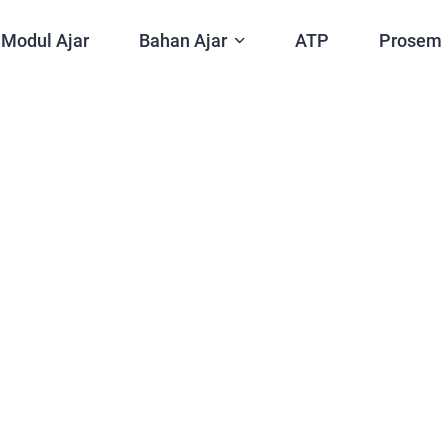
Modul Ajar
Bahan Ajar
ATP
Prosem