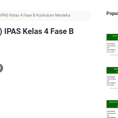
Popu
 IPAS Kelas 4 Fase B Kurikulum Merdeka
 IPAS Kelas 4 Fase B