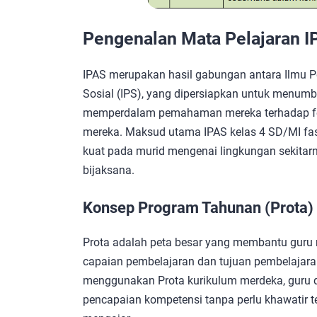
Pengenalan Mata Pelajaran 
IPAS merupakan hasil gabungan antara Ilmu 
Sosial (IPS), yang dipersiapkan untuk menumb
memperdalam pemahaman mereka terhadap feno
mereka. Maksud utama IPAS kelas 4 SD/MI fa
kuat pada murid mengenai lingkungan sekita
bijaksana.
Konsep Program Tahunan (Prota)
Prota adalah peta besar yang membantu guru 
capaian pembelajaran dan tujuan pembelajara
menggunakan Prota kurikulum merdeka, guru 
pencapaian kompetensi tanpa perlu khawatir 