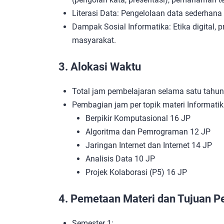
Literasi Data: Pengelolaan data sederhana (
Dampak Sosial Informatika: Etika digital, p
masyarakat.
3. Alokasi Waktu
Total jam pembelajaran selama satu tahun 
Pembagian jam per topik materi Informatika
Berpikir Komputasional 16 JP
Algoritma dan Pemrograman 12 JP
Jaringan Internet dan Internet 14 JP
Analisis Data 10 JP
Projek Kolaborasi (P5) 16 JP
4. Pemetaan Materi dan Tujuan P
Semester 1: