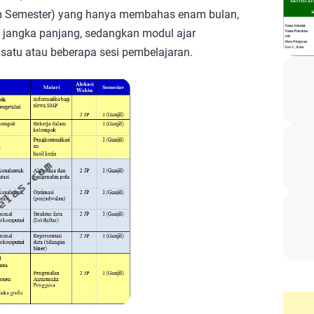
m Semester) yang hanya membahas enam bulan,
i jangka panjang, sedangkan modul ajar
satu atau beberapa sesi pembelajaran.