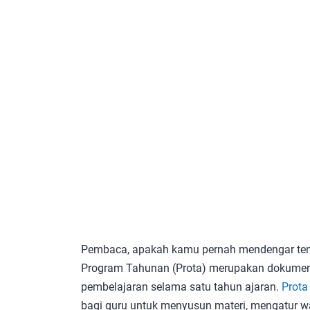
Pembaca, apakah kamu pernah mendengar tent
Program Tahunan (Prota) merupakan dokumen
pembelajaran selama satu tahun ajaran.
Prota
bagi guru untuk menyusun materi, mengatur w