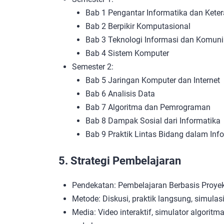
Bab 1 Pengantar Informatika dan Ket
Bab 2 Berpikir Komputasional
Bab 3 Teknologi Informasi dan Komuni
Bab 4 Sistem Komputer
Semester 2:
Bab 5 Jaringan Komputer dan Internet
Bab 6 Analisis Data
Bab 7 Algoritma dan Pemrograman
Bab 8 Dampak Sosial dari Informatika
Bab 9 Praktik Lintas Bidang dalam Inf
5. Strategi Pembelajaran
Pendekatan: Pembelajaran Berbasis Proyek (
Metode: Diskusi, praktik langsung, simula
Media: Video interaktif, simulator algoritma