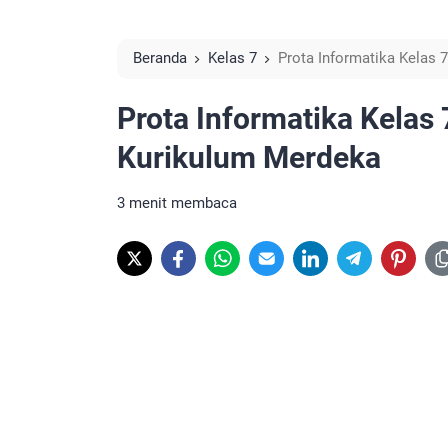
Beranda
Kelas 7
Prota Informatika Kelas
Prota Informatika Kela
Kurikulum Merdeka
3 menit membaca