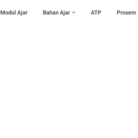
Modul Ajar
Bahan Ajar
ATP
Prosem