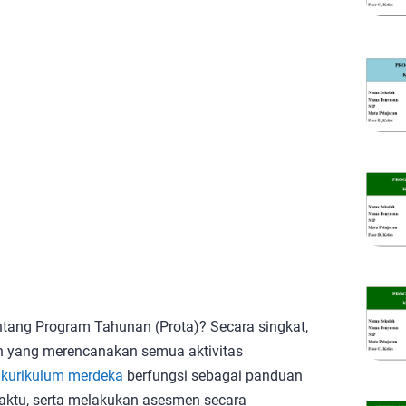
ang Program Tahunan (Prota)? Secara singkat,
 yang merencanakan semua aktivitas
 kurikulum merdeka
berfungsi sebagai panduan
aktu, serta melakukan asesmen secara