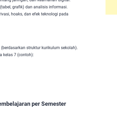
tabel, grafik) dan analisis informasi.
rivasi, hoaks, dan efek teknologi pada
(berdasarkan struktur kurikulum sekolah).
 kelas 7 (contoh):
embelajaran per Semester