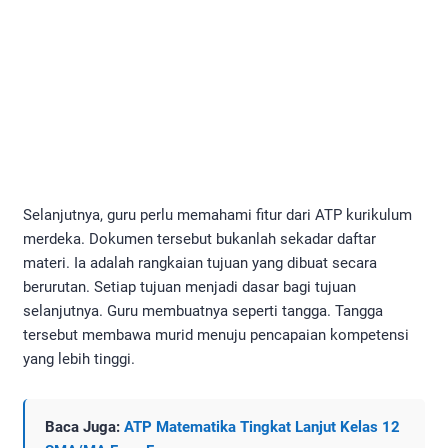
Selanjutnya, guru perlu memahami fitur dari ATP kurikulum
merdeka. Dokumen tersebut bukanlah sekadar daftar
materi. Ia adalah rangkaian tujuan yang dibuat secara
berurutan. Setiap tujuan menjadi dasar bagi tujuan
selanjutnya. Guru membuatnya seperti tangga. Tangga
tersebut membawa murid menuju pencapaian kompetensi
yang lebih tinggi.
Baca Juga:
ATP Matematika Tingkat Lanjut Kelas 12