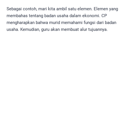
Sebagai contoh, mari kita ambil satu elemen. Elemen yang
membahas tentang badan usaha dalam ekonomi. CP
mengharapkan bahwa murid memahami fungsi dari badan
usaha. Kemudian, guru akan membuat alur tujuannya.