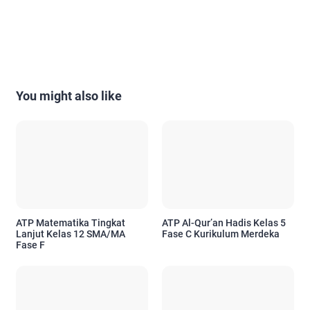
You might also like
ATP Matematika Tingkat
ATP Al-Qur’an Hadis Kelas 5
Lanjut Kelas 12 SMA/MA
Fase C Kurikulum Merdeka
Fase F