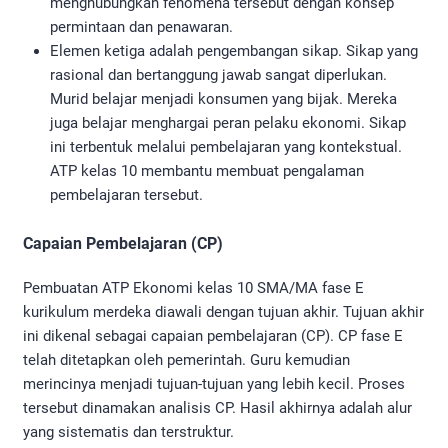
menghubungkan fenomena tersebut dengan konsep
permintaan dan penawaran.
Elemen ketiga adalah pengembangan sikap. Sikap yang
rasional dan bertanggung jawab sangat diperlukan.
Murid belajar menjadi konsumen yang bijak. Mereka
juga belajar menghargai peran pelaku ekonomi. Sikap
ini terbentuk melalui pembelajaran yang kontekstual.
ATP kelas 10 membantu membuat pengalaman
pembelajaran tersebut.
Capaian Pembelajaran (CP)
Pembuatan ATP Ekonomi kelas 10 SMA/MA fase E
kurikulum merdeka diawali dengan tujuan akhir. Tujuan akhir
ini dikenal sebagai capaian pembelajaran (CP). CP fase E
telah ditetapkan oleh pemerintah. Guru kemudian
merincinya menjadi tujuan-tujuan yang lebih kecil. Proses
tersebut dinamakan analisis CP. Hasil akhirnya adalah alur
yang sistematis dan terstruktur.