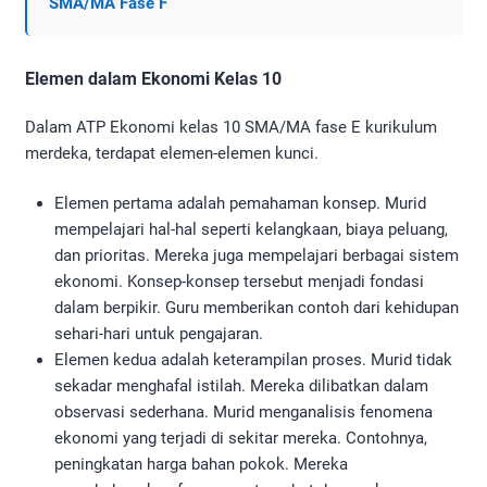
SMA/MA Fase F
Elemen dalam Ekonomi Kelas 10
Dalam ATP Ekonomi kelas 10 SMA/MA fase E kurikulum
merdeka, terdapat elemen-elemen kunci.
Elemen pertama adalah pemahaman konsep. Murid
mempelajari hal-hal seperti kelangkaan, biaya peluang,
dan prioritas. Mereka juga mempelajari berbagai sistem
ekonomi. Konsep-konsep tersebut menjadi fondasi
dalam berpikir. Guru memberikan contoh dari kehidupan
sehari-hari untuk pengajaran.
Elemen kedua adalah keterampilan proses. Murid tidak
sekadar menghafal istilah. Mereka dilibatkan dalam
observasi sederhana. Murid menganalisis fenomena
ekonomi yang terjadi di sekitar mereka. Contohnya,
peningkatan harga bahan pokok. Mereka