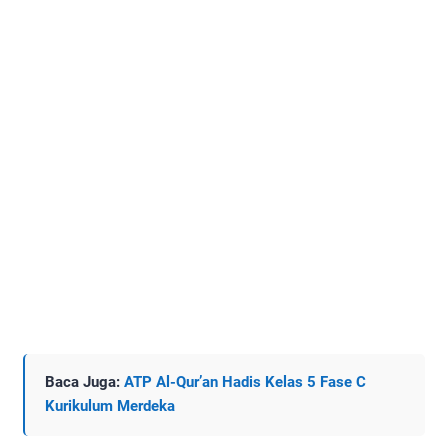
Baca Juga:
ATP Al-Qur’an Hadis Kelas 5 Fase C
Kurikulum Merdeka