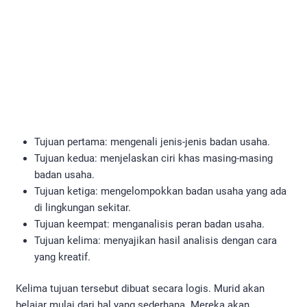
Tujuan pertama: mengenali jenis-jenis badan usaha.
Tujuan kedua: menjelaskan ciri khas masing-masing
badan usaha.
Tujuan ketiga: mengelompokkan badan usaha yang ada
di lingkungan sekitar.
Tujuan keempat: menganalisis peran badan usaha.
Tujuan kelima: menyajikan hasil analisis dengan cara
yang kreatif.
Kelima tujuan tersebut dibuat secara logis. Murid akan
belajar mulai dari hal yang sederhana. Mereka akan