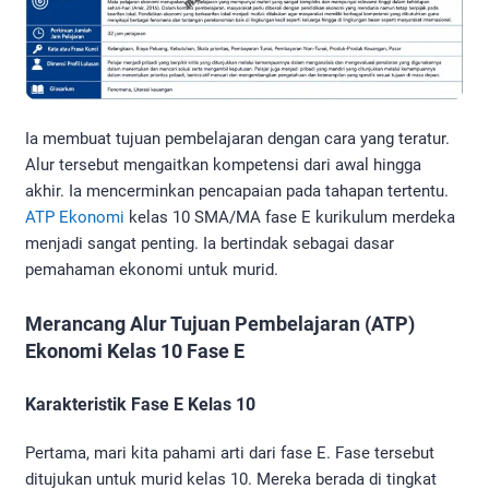
Ia membuat tujuan pembelajaran dengan cara yang teratur.
Alur tersebut mengaitkan kompetensi dari awal hingga
akhir. Ia mencerminkan pencapaian pada tahapan tertentu.
ATP Ekonomi
kelas 10 SMA/MA fase E kurikulum merdeka
menjadi sangat penting. Ia bertindak sebagai dasar
pemahaman ekonomi untuk murid.
Merancang Alur Tujuan Pembelajaran (ATP)
Ekonomi Kelas 10 Fase E
Karakteristik Fase E Kelas 10
Pertama, mari kita pahami arti dari fase E. Fase tersebut
ditujukan untuk murid kelas 10. Mereka berada di tingkat