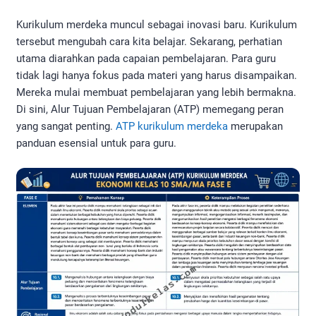
Kurikulum merdeka muncul sebagai inovasi baru. Kurikulum
tersebut mengubah cara kita belajar. Sekarang, perhatian
utama diarahkan pada capaian pembelajaran. Para guru
tidak lagi hanya fokus pada materi yang harus disampaikan.
Mereka mulai membuat pembelajaran yang lebih bermakna.
Di sini, Alur Tujuan Pembelajaran (ATP) memegang peran
yang sangat penting.
ATP kurikulum merdeka
merupakan
panduan esensial untuk para guru.