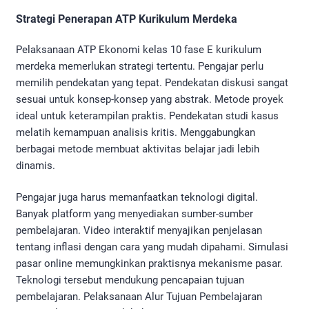
Strategi Penerapan ATP Kurikulum Merdeka
Pelaksanaan ATP Ekonomi kelas 10 fase E kurikulum
merdeka memerlukan strategi tertentu. Pengajar perlu
memilih pendekatan yang tepat. Pendekatan diskusi sangat
sesuai untuk konsep-konsep yang abstrak. Metode proyek
ideal untuk keterampilan praktis. Pendekatan studi kasus
melatih kemampuan analisis kritis. Menggabungkan
berbagai metode membuat aktivitas belajar jadi lebih
dinamis.
Pengajar juga harus memanfaatkan teknologi digital.
Banyak platform yang menyediakan sumber-sumber
pembelajaran. Video interaktif menyajikan penjelasan
tentang inflasi dengan cara yang mudah dipahami. Simulasi
pasar online memungkinkan praktisnya mekanisme pasar.
Teknologi tersebut mendukung pencapaian tujuan
pembelajaran. Pelaksanaan Alur Tujuan Pembelajaran