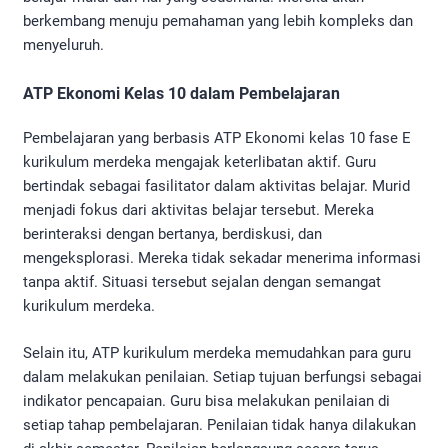
berkembang menuju pemahaman yang lebih kompleks dan
menyeluruh.
ATP Ekonomi Kelas 10 dalam Pembelajaran
Pembelajaran yang berbasis ATP Ekonomi kelas 10 fase E
kurikulum merdeka mengajak keterlibatan aktif. Guru
bertindak sebagai fasilitator dalam aktivitas belajar. Murid
menjadi fokus dari aktivitas belajar tersebut. Mereka
berinteraksi dengan bertanya, berdiskusi, dan
mengeksplorasi. Mereka tidak sekadar menerima informasi
tanpa aktif. Situasi tersebut sejalan dengan semangat
kurikulum merdeka.
Selain itu, ATP kurikulum merdeka memudahkan para guru
dalam melakukan penilaian. Setiap tujuan berfungsi sebagai
indikator pencapaian. Guru bisa melakukan penilaian di
setiap tahap pembelajaran. Penilaian tidak hanya dilakukan