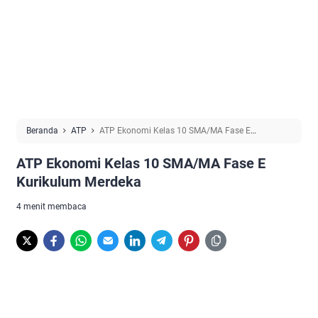
Beranda
ATP
ATP Ekonomi Kelas 10 SMA/MA Fase E
Kurikulum Merdeka
ATP Ekonomi Kelas 10 SMA/MA Fase E
Kurikulum Merdeka
4 menit membaca