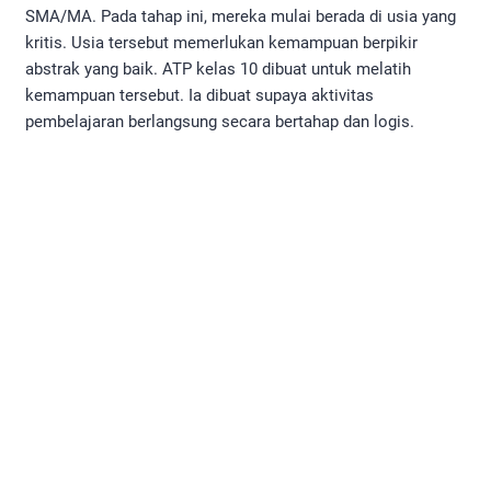
SMA/MA. Pada tahap ini, mereka mulai berada di usia yang
kritis. Usia tersebut memerlukan kemampuan berpikir
abstrak yang baik. ATP kelas 10 dibuat untuk melatih
kemampuan tersebut. Ia dibuat supaya aktivitas
pembelajaran berlangsung secara bertahap dan logis.