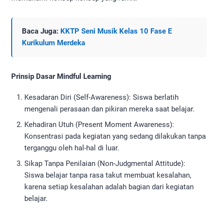
Baca Juga:
KKTP Seni Musik Kelas 10 Fase E
Kurikulum Merdeka
Prinsip Dasar Mindful Learning
Kesadaran Diri (Self-Awareness): Siswa berlatih
mengenali perasaan dan pikiran mereka saat belajar.
Kehadiran Utuh (Present Moment Awareness):
Konsentrasi pada kegiatan yang sedang dilakukan tanpa
terganggu oleh hal-hal di luar.
Sikap Tanpa Penilaian (Non-Judgmental Attitude):
Siswa belajar tanpa rasa takut membuat kesalahan,
karena setiap kesalahan adalah bagian dari kegiatan
belajar.