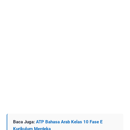
Baca Juga:
ATP Bahasa Arab Kelas 10 Fase E
Kurikulum Merdeka