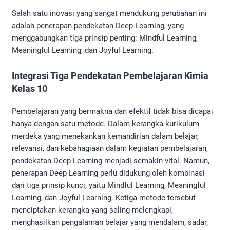
Salah satu inovasi yang sangat mendukung perubahan ini
adalah penerapan pendekatan Deep Learning, yang
menggabungkan tiga prinsip penting: Mindful Learning,
Meaningful Learning, dan Joyful Learning.
Integrasi Tiga Pendekatan Pembelajaran Kimia
Kelas 10
Pembelajaran yang bermakna dan efektif tidak bisa dicapai
hanya dengan satu metode. Dalam kerangka kurikulum
merdeka yang menekankan kemandirian dalam belajar,
relevansi, dan kebahagiaan dalam kegiatan pembelajaran,
pendekatan Deep Learning menjadi semakin vital. Namun,
penerapan Deep Learning perlu didukung oleh kombinasi
dari tiga prinsip kunci, yaitu Mindful Learning, Meaningful
Learning, dan Joyful Learning. Ketiga metode tersebut
menciptakan kerangka yang saling melengkapi,
menghasilkan pengalaman belajar yang mendalam, sadar,