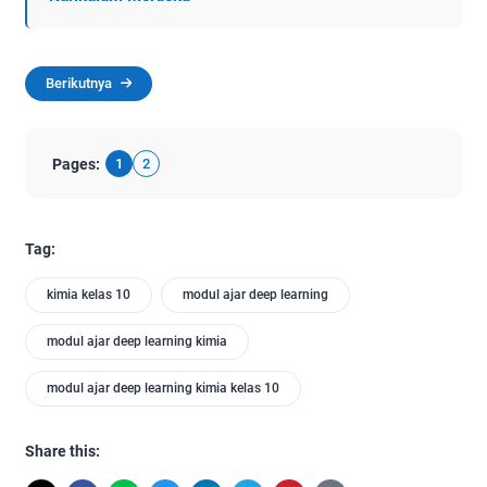
Berikutnya
Pages:
1
2
Tag:
kimia kelas 10
modul ajar deep learning
modul ajar deep learning kimia
modul ajar deep learning kimia kelas 10
Share this: