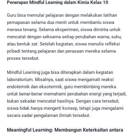
Penerapan Mindful Learning dalam Kimia Kelas 10
Guru bisa memulai pelajaran dengan melakukan latihan
pernapasan selama dua menit untuk membantu siswa
merasa tenang. Selama eksperimen, siswa diminta untuk
mencatat dengan seksama setiap perubahan warna, suhu,
atau bentuk zat. Setelah kegiatan, siswa menulis refleksi
pribadi tentang pelajaran dan perasaan mereka selama
proses tersebut.
Mindful Learning juga bisa diterapkan dalam kegiatan
laboratorium. Misalnya, saat siswa mengamati reaksi
endotermik dan eksotermik, guru membimbing mereka
untuk benar-benar memahami perubahan energi yang terjadi,
bukan sekadar mencatat hasilnya. Dengan cara tersebut,
siswa tidak hanya mengerti konsep, tetapi juga mengalami
secara sadar pengalaman ilmiah tersebut.
Meaningful Learning: Membangun Keterkaitan antara