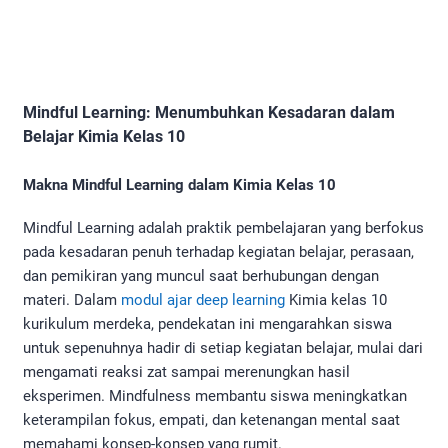
Mindful Learning: Menumbuhkan Kesadaran dalam
Belajar Kimia Kelas 10
Makna Mindful Learning dalam Kimia Kelas 10
Mindful Learning adalah praktik pembelajaran yang berfokus
pada kesadaran penuh terhadap kegiatan belajar, perasaan,
dan pemikiran yang muncul saat berhubungan dengan
materi. Dalam
modul ajar deep learning
Kimia kelas 10
kurikulum merdeka, pendekatan ini mengarahkan siswa
untuk sepenuhnya hadir di setiap kegiatan belajar, mulai dari
mengamati reaksi zat sampai merenungkan hasil
eksperimen. Mindfulness membantu siswa meningkatkan
keterampilan fokus, empati, dan ketenangan mental saat
memahami konsep-konsep yang rumit.