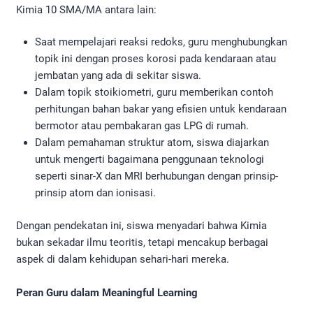
Kimia 10 SMA/MA antara lain:
Saat mempelajari reaksi redoks, guru menghubungkan
topik ini dengan proses korosi pada kendaraan atau
jembatan yang ada di sekitar siswa.
Dalam topik stoikiometri, guru memberikan contoh
perhitungan bahan bakar yang efisien untuk kendaraan
bermotor atau pembakaran gas LPG di rumah.
Dalam pemahaman struktur atom, siswa diajarkan
untuk mengerti bagaimana penggunaan teknologi
seperti sinar-X dan MRI berhubungan dengan prinsip-
prinsip atom dan ionisasi.
Dengan pendekatan ini, siswa menyadari bahwa Kimia
bukan sekadar ilmu teoritis, tetapi mencakup berbagai
aspek di dalam kehidupan sehari-hari mereka.
Peran Guru dalam Meaningful Learning