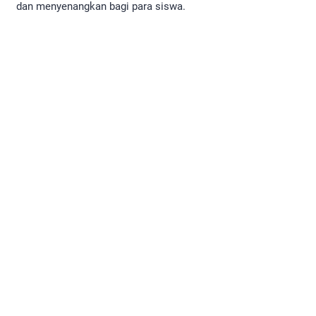
dan menyenangkan bagi para siswa.