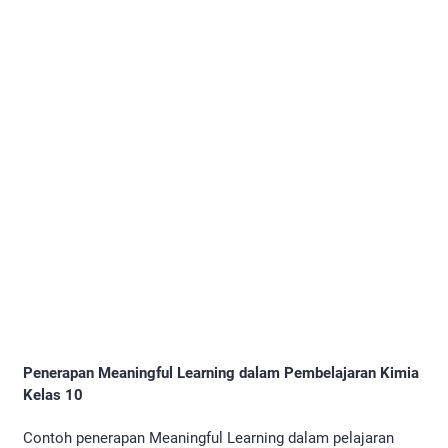
Penerapan Meaningful Learning dalam Pembelajaran Kimia
Kelas 10
Contoh penerapan Meaningful Learning dalam pelajaran