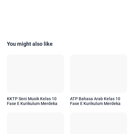
You might also like
KKTP Seni Musik Kelas 10
ATP Bahasa Arab Kelas 10
Fase E Kurikulum Merdeka
Fase E Kurikulum Merdeka