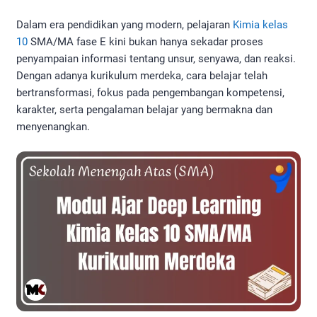
Dalam era pendidikan yang modern, pelajaran
Kimia kelas
10
SMA/MA fase E kini bukan hanya sekadar proses
penyampaian informasi tentang unsur, senyawa, dan reaksi.
Dengan adanya kurikulum merdeka, cara belajar telah
bertransformasi, fokus pada pengembangan kompetensi,
karakter, serta pengalaman belajar yang bermakna dan
menyenangkan.