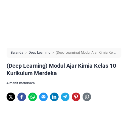
Beranda
Deep Learning
(Deep Learning) Modul Ajar Kimia Kelas
10 Kurikulum Merdeka
(Deep Learning) Modul Ajar Kimia Kelas 10
Kurikulum Merdeka
4 menit membaca