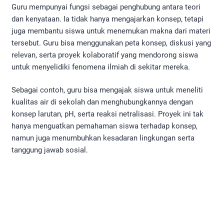
Guru mempunyai fungsi sebagai penghubung antara teori
dan kenyataan. Ia tidak hanya mengajarkan konsep, tetapi
juga membantu siswa untuk menemukan makna dari materi
tersebut. Guru bisa menggunakan peta konsep, diskusi yang
relevan, serta proyek kolaboratif yang mendorong siswa
untuk menyelidiki fenomena ilmiah di sekitar mereka.
Sebagai contoh, guru bisa mengajak siswa untuk meneliti
kualitas air di sekolah dan menghubungkannya dengan
konsep larutan, pH, serta reaksi netralisasi. Proyek ini tak
hanya menguatkan pemahaman siswa terhadap konsep,
namun juga menumbuhkan kesadaran lingkungan serta
tanggung jawab sosial.