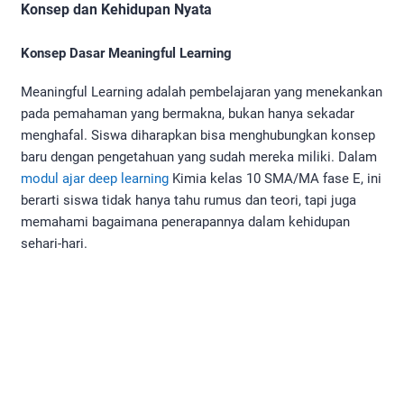
Konsep dan Kehidupan Nyata
Konsep Dasar Meaningful Learning
Meaningful Learning adalah pembelajaran yang menekankan
pada pemahaman yang bermakna, bukan hanya sekadar
menghafal. Siswa diharapkan bisa menghubungkan konsep
baru dengan pengetahuan yang sudah mereka miliki. Dalam
modul ajar deep learning
Kimia kelas 10 SMA/MA fase E, ini
berarti siswa tidak hanya tahu rumus dan teori, tapi juga
memahami bagaimana penerapannya dalam kehidupan
sehari-hari.