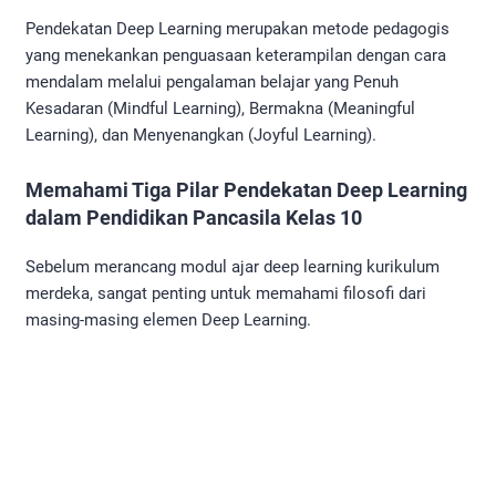
Pendekatan Deep Learning merupakan metode pedagogis
yang menekankan penguasaan keterampilan dengan cara
mendalam melalui pengalaman belajar yang Penuh
Kesadaran (Mindful Learning), Bermakna (Meaningful
Learning), dan Menyenangkan (Joyful Learning).
Memahami Tiga Pilar Pendekatan Deep Learning
dalam Pendidikan Pancasila Kelas 10
Sebelum merancang modul ajar deep learning kurikulum
merdeka, sangat penting untuk memahami filosofi dari
masing-masing elemen Deep Learning.