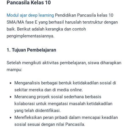
Pancasila Kelas 10
Modul ajar deep learning
Pendidikan Pancasila kelas 10
SMA/MA fase E yang berhasil haruslah terstruktur dengan
baik. Berikut adalah kerangka dan contoh
pengimplementasiannya.
1. Tujuan Pembelajaran
Setelah mengikuti aktivitas pembelajaran, siswa diharapkan
mampu:
Menganalisis berbagai bentuk ketidakadilan sosial di
sekitar mereka dan di media online.
Merancang proyek sosial sederhana berbasis
kolaborasi untuk mengatasi masalah ketidakadilan
yang telah diidentifikasi.
Merefleksikan peran pribadi dalam mencapai keadilan
sosial sesuai dengan nilai Pancasila.