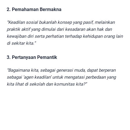
2. Pemahaman Bermakna
“Keadilan sosial bukanlah konsep yang pasif, melainkan
praktik aktif yang dimulai dari kesadaran akan hak dan
kewajiban diri serta perhatian terhadap kehidupan orang lain
di sekitar kita.”
3. Pertanyaan Pemantik
“Bagaimana kita, sebagai generasi muda, dapat berperan
sebagai ‘agen keadilan’ untuk mengatasi perbedaan yang
kita lihat di sekolah dan komunitas kita?”