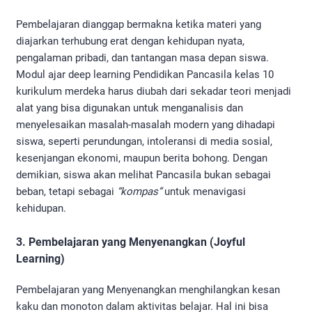
Pembelajaran dianggap bermakna ketika materi yang
diajarkan terhubung erat dengan kehidupan nyata,
pengalaman pribadi, dan tantangan masa depan siswa.
Modul ajar deep learning Pendidikan Pancasila kelas 10
kurikulum merdeka harus diubah dari sekadar teori menjadi
alat yang bisa digunakan untuk menganalisis dan
menyelesaikan masalah-masalah modern yang dihadapi
siswa, seperti perundungan, intoleransi di media sosial,
kesenjangan ekonomi, maupun berita bohong. Dengan
demikian, siswa akan melihat Pancasila bukan sebagai
beban, tetapi sebagai
“kompas”
untuk menavigasi
kehidupan.
3. Pembelajaran yang Menyenangkan (Joyful
Learning)
Pembelajaran yang Menyenangkan menghilangkan kesan
kaku dan monoton dalam aktivitas belajar. Hal ini bisa