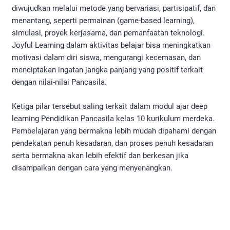
diwujudkan melalui metode yang bervariasi, partisipatif, dan
menantang, seperti permainan (game-based learning),
simulasi, proyek kerjasama, dan pemanfaatan teknologi.
Joyful Learning dalam aktivitas belajar bisa meningkatkan
motivasi dalam diri siswa, mengurangi kecemasan, dan
menciptakan ingatan jangka panjang yang positif terkait
dengan nilai-nilai Pancasila.
Ketiga pilar tersebut saling terkait dalam modul ajar deep
learning Pendidikan Pancasila kelas 10 kurikulum merdeka.
Pembelajaran yang bermakna lebih mudah dipahami dengan
pendekatan penuh kesadaran, dan proses penuh kesadaran
serta bermakna akan lebih efektif dan berkesan jika
disampaikan dengan cara yang menyenangkan.