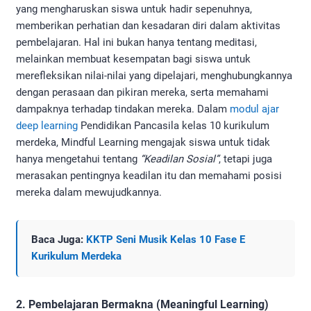
yang mengharuskan siswa untuk hadir sepenuhnya,
memberikan perhatian dan kesadaran diri dalam aktivitas
pembelajaran. Hal ini bukan hanya tentang meditasi,
melainkan membuat kesempatan bagi siswa untuk
merefleksikan nilai-nilai yang dipelajari, menghubungkannya
dengan perasaan dan pikiran mereka, serta memahami
dampaknya terhadap tindakan mereka. Dalam
modul ajar
deep learning
Pendidikan Pancasila kelas 10 kurikulum
merdeka, Mindful Learning mengajak siswa untuk tidak
hanya mengetahui tentang
“Keadilan Sosial”
, tetapi juga
merasakan pentingnya keadilan itu dan memahami posisi
mereka dalam mewujudkannya.
Baca Juga:
KKTP Seni Musik Kelas 10 Fase E
Kurikulum Merdeka
2. Pembelajaran Bermakna (Meaningful Learning)