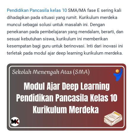
Pendidikan Pancasila kelas 10
SMA/MA fase E sering kali
dihadapkan pada situasi yang rumit. Kurikulum merdeka
muncul sebagai solusi untuk masalah ini. Dengan
penekanan pada pembelajaran yang mendalam, berarti, dan
sesuai kebutuhan siswa, kurikulum ini memberikan
kesempatan bagi guru untuk berinovasi. Inti dari inovasi ini
terletak pada modul ajar deep learning kurikulum merdeka.