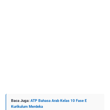
Baca Juga:
ATP Bahasa Arab Kelas 10 Fase E
Kurikulum Merdeka