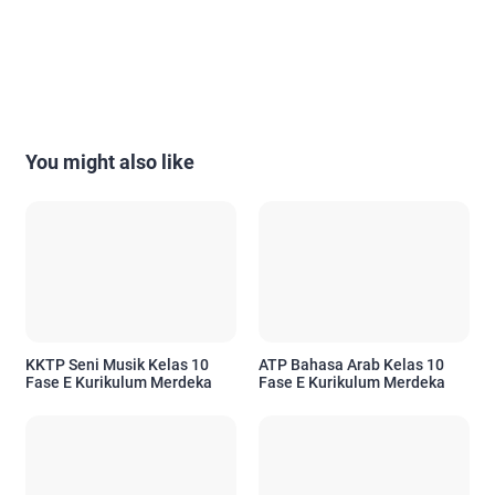
You might also like
KKTP Seni Musik Kelas 10
ATP Bahasa Arab Kelas 10
Fase E Kurikulum Merdeka
Fase E Kurikulum Merdeka