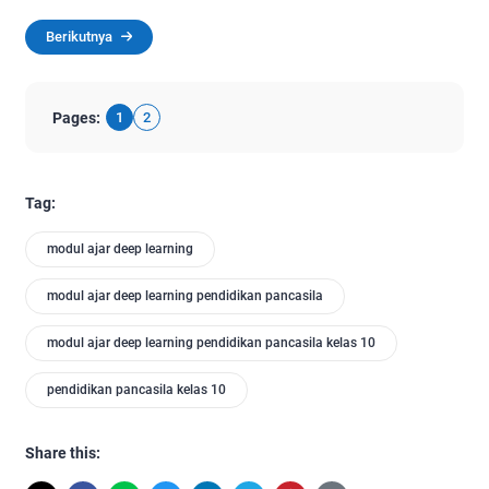
Berikutnya
Pages:
1
2
Tag:
modul ajar deep learning
modul ajar deep learning pendidikan pancasila
modul ajar deep learning pendidikan pancasila kelas 10
pendidikan pancasila kelas 10
Share this: