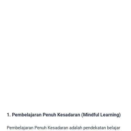
1. Pembelajaran Penuh Kesadaran (Mindful Learning)
Pembelajaran Penuh Kesadaran adalah pendekatan belajar