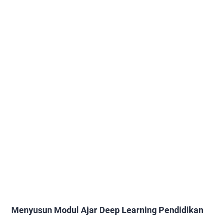
Menyusun Modul Ajar Deep Learning Pendidikan