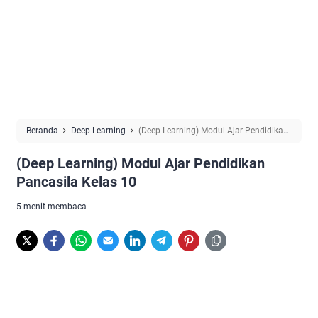
Beranda
Deep Learning
(Deep Learning) Modul Ajar Pendidikan
Pancasila Kelas 10
(Deep Learning) Modul Ajar Pendidikan
Pancasila Kelas 10
5 menit membaca