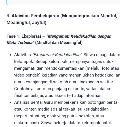
4. Aktivitas Pembelajaran (Mengintegrasikan Mindful,
Meaningful, Joyful)
Fase 1: Eksplorasi –
“Mengamati Ketidakadilan dengan
Mata Terbuka”
(Mindful dan Meaningful)
Aktivitas
“Eksplorasi Ketidakadilan”
: Siswa dibagi dalam
kelompok. Setiap kelompok mempunyai tugas untuk
mengamati dan mendokumentasikan (melalui foto atau
video pendek) kejadian yang menunjukkan ketidakadilan
atau kesenjangan di sekolah atau lingkungan sekitar.
Contohnya: antrean panjang di kantin, variasi dalam
fasilitas belajar, atau akses terhadap informasi.
Analisis Berita: Guru memperkenalkan potongan berita
atau konten media sosial terkait isu ketidakadilan
(seperti stunting, anak yang putus sekolah, atau
diskriminasi). Siswa bekerja dalam kelompok untuk