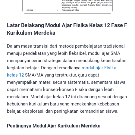
Latar Belakang Modul Ajar Fisika Kelas 12 Fase F
Kurikulum Merdeka
Dalam masa transisi dari metode pembelajaran tradisional
menuju pendekatan yang lebih fleksibel, modul ajar SMA
mempunyai peran strategis dalam mendukung keberhasilan
kegiatan belajar. Dengan tersedianya
modul ajar Fisika
kelas 12
SMA/MA yang terstruktur, guru dapat
menyampaikan materi secara sistematis, sementara siswa
dapat memahami konsep-konsep Fisika dengan lebih
mendalam. Modul ajar kelas 12 ini dirancang sesuai dengan
kebutuhan kurikulum baru yang menekankan kebebasan
belajar, eksplorasi, dan peningkatan kemandirian siswa.
Pentingnya Modul Ajar Kurikulum Merdeka