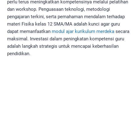
perlu terus meningkatkan kompetensinya melalui pelatihan
dan workshop. Penguasaan teknologi, metodologi
pengajaran terkini, serta pemahaman mendalam terhadap
materi Fisika kelas 12 SMA/MA adalah kunci agar guru
dapat memanfaatkan
modul ajar kurikulum merdeka
secara
maksimal. Investasi dalam peningkatan kompetensi guru
adalah langkah strategis untuk mencapai keberhasilan
pendidikan.