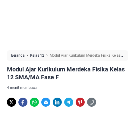
Beranda
Kelas 12
Modul Ajar Kurikulum Merdeka Fisika Kelas
12 SMA/MA Fase F
Modul Ajar Kurikulum Merdeka Fisika Kelas
12 SMA/MA Fase F
4 menit membaca