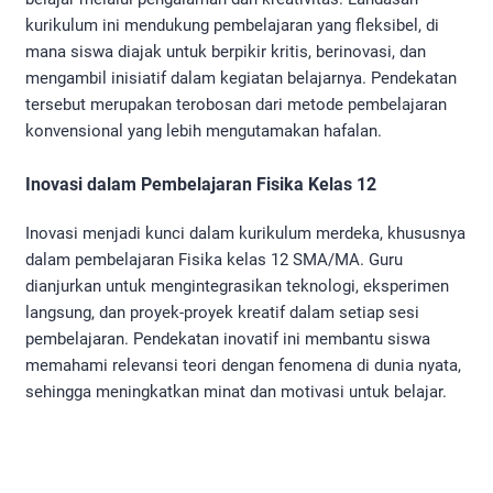
kurikulum ini mendukung pembelajaran yang fleksibel, di
mana siswa diajak untuk berpikir kritis, berinovasi, dan
mengambil inisiatif dalam kegiatan belajarnya. Pendekatan
tersebut merupakan terobosan dari metode pembelajaran
konvensional yang lebih mengutamakan hafalan.
Inovasi dalam Pembelajaran Fisika Kelas 12
Inovasi menjadi kunci dalam kurikulum merdeka, khususnya
dalam pembelajaran Fisika kelas 12 SMA/MA. Guru
dianjurkan untuk mengintegrasikan teknologi, eksperimen
langsung, dan proyek-proyek kreatif dalam setiap sesi
pembelajaran. Pendekatan inovatif ini membantu siswa
memahami relevansi teori dengan fenomena di dunia nyata,
sehingga meningkatkan minat dan motivasi untuk belajar.