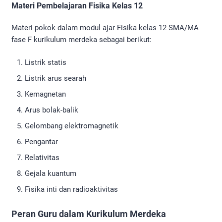
Materi Pembelajaran Fisika Kelas 12
Materi pokok dalam modul ajar Fisika kelas 12 SMA/MA
fase F kurikulum merdeka sebagai berikut:
Listrik statis
Listrik arus searah
Kemagnetan
Arus bolak-balik
Gelombang elektromagnetik
Pengantar
Relativitas
Gejala kuantum
Fisika inti dan radioaktivitas
Peran Guru dalam Kurikulum Merdeka