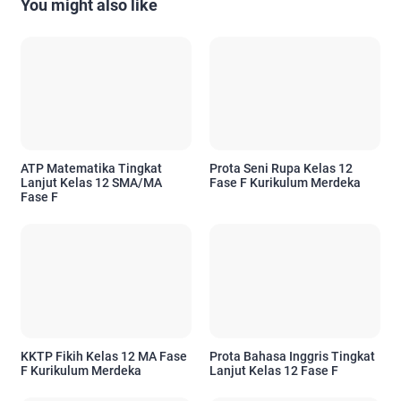
You might also like
ATP Matematika Tingkat
Prota Seni Rupa Kelas 12
Lanjut Kelas 12 SMA/MA
Fase F Kurikulum Merdeka
Fase F
KKTP Fikih Kelas 12 MA Fase
Prota Bahasa Inggris Tingkat
F Kurikulum Merdeka
Lanjut Kelas 12 Fase F