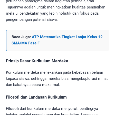
perubahan paradigma dalam kegiatan pembelajaran.
Tujuannya adalah untuk meningkatkan kualitas pendidikan
melalui pendekatan yang lebih holistik dan fokus pada
pengembangan potensi siswa.
Baca Juga:
ATP Matematika Tingkat Lanjut Kelas 12
SMA/MA Fase F
Prinsip Dasar Kurikulum Merdeka
Kurikulum merdeka menekankan pada kebebasan belajar
kepada siswa, sehingga mereka bisa mengeksplorasi minat
dan bakatnya secara maksimal.
Filosofi dan Landasan Kurikulum
Filosofi dari kurikulum merdeka menyoroti pentingnya
belajar melalui pengalaman dan kreativitas. Landasan