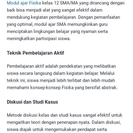
Modul ajar Fisika
kelas 12 SMA/MA yang dirancang dengan
baik bisa menjadi alat yang sangat efektif dalam
mendukung kegiatan pembelajaran. Dengan pemanfaatan
yang optimal, modul ajar SMA memungkinkan guru
menciptakan lingkungan belajar yang nyaman serta
meningkatkan partisipasi siswa.
Teknik Pembelajaran Aktif
Pembelajaran aktif adalah pendekatan yang melibatkan
siswa secara langsung dalam kegiatan belajar. Melalui
teknik ini, siswa menjadi lebih terlibat dan lebih mudah
memahami konsep-konsep Fisika yang bersifat abstrak.
Diskusi dan Studi Kasus
Metode diskusi kelas dan studi kasus sangat efektif untuk
mengaitkan teori dengan penerapan nyata. Dalam diskusi,
siswa diajak untuk mengemukakan pendapat serta