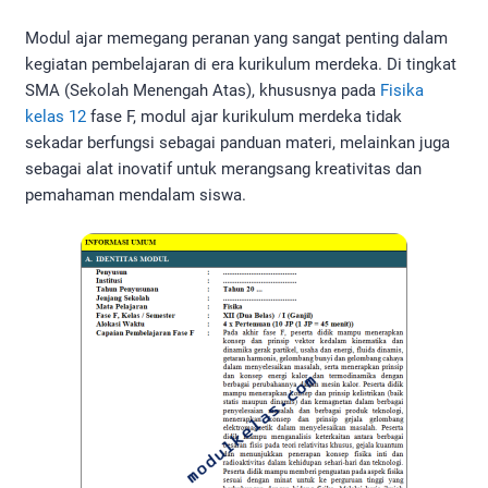
Modul ajar memegang peranan yang sangat penting dalam
kegiatan pembelajaran di era kurikulum merdeka. Di tingkat
SMA (Sekolah Menengah Atas), khususnya pada
Fisika
kelas 12
fase F, modul ajar kurikulum merdeka tidak
sekadar berfungsi sebagai panduan materi, melainkan juga
sebagai alat inovatif untuk merangsang kreativitas dan
pemahaman mendalam siswa.