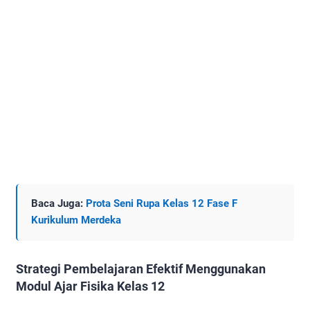
Baca Juga:
Prota Seni Rupa Kelas 12 Fase F
Kurikulum Merdeka
Strategi Pembelajaran Efektif Menggunakan
Modul Ajar Fisika Kelas 12