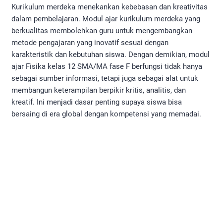
Kurikulum merdeka menekankan kebebasan dan kreativitas
dalam pembelajaran. Modul ajar kurikulum merdeka yang
berkualitas membolehkan guru untuk mengembangkan
metode pengajaran yang inovatif sesuai dengan
karakteristik dan kebutuhan siswa. Dengan demikian, modul
ajar Fisika kelas 12 SMA/MA fase F berfungsi tidak hanya
sebagai sumber informasi, tetapi juga sebagai alat untuk
membangun keterampilan berpikir kritis, analitis, dan
kreatif. Ini menjadi dasar penting supaya siswa bisa
bersaing di era global dengan kompetensi yang memadai.