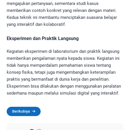
mengajukan pertanyaan, sementara studi kasus
memberikan contoh konkret yang relevan dengan materi.
Kedua teknik ini membantu menciptakan suasana belajar
yang interaktif dan kolaboratif.
Eksperimen dan Praktik Langsung
Kegiatan eksperimen di laboratorium dan praktik langsung
memberikan pengalaman nyata kepada siswa. Kegiatan ini
tidak hanya memperdalam pemahaman siswa tentang
konsep fisika, tetapi juga mengembangkan keterampilan
praktis yang bermanfaat di dunia kerja dan penelitian.
Eksperimen bisa dilakukan dengan menggunakan peralatan
sederhana maupun melalui simulasi digital yang interaktif.
Berikutnya