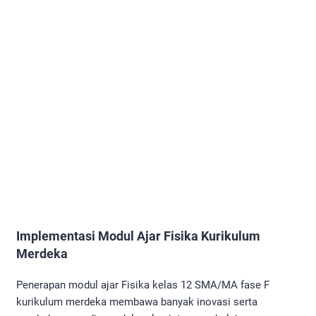
Implementasi Modul Ajar Fisika Kurikulum
Merdeka
Penerapan modul ajar Fisika kelas 12 SMA/MA fase F
kurikulum merdeka membawa banyak inovasi serta