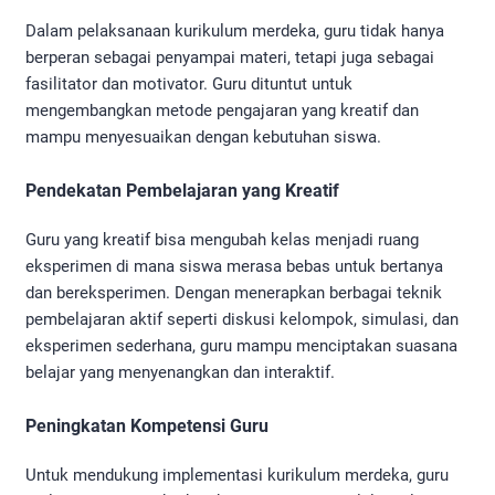
Dalam pelaksanaan kurikulum merdeka, guru tidak hanya
berperan sebagai penyampai materi, tetapi juga sebagai
fasilitator dan motivator. Guru dituntut untuk
mengembangkan metode pengajaran yang kreatif dan
mampu menyesuaikan dengan kebutuhan siswa.
Pendekatan Pembelajaran yang Kreatif
Guru yang kreatif bisa mengubah kelas menjadi ruang
eksperimen di mana siswa merasa bebas untuk bertanya
dan bereksperimen. Dengan menerapkan berbagai teknik
pembelajaran aktif seperti diskusi kelompok, simulasi, dan
eksperimen sederhana, guru mampu menciptakan suasana
belajar yang menyenangkan dan interaktif.
Peningkatan Kompetensi Guru
Untuk mendukung implementasi kurikulum merdeka, guru