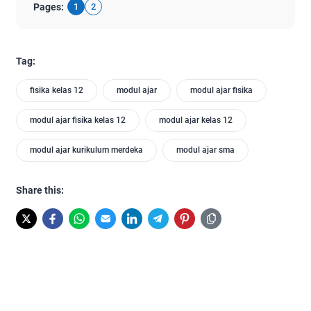
Pages:
1
2
Tag:
fisika kelas 12
modul ajar
modul ajar fisika
modul ajar fisika kelas 12
modul ajar kelas 12
modul ajar kurikulum merdeka
modul ajar sma
Share this: