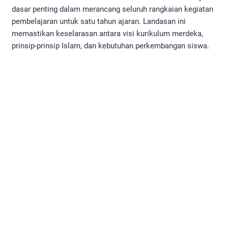
dasar penting dalam merancang seluruh rangkaian kegiatan
pembelajaran untuk satu tahun ajaran. Landasan ini
memastikan keselarasan antara visi kurikulum merdeka,
prinsip-prinsip Islam, dan kebutuhan perkembangan siswa.