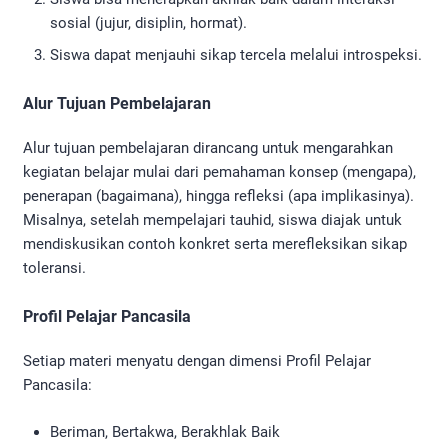
sosial (jujur, disiplin, hormat).
Siswa dapat menjauhi sikap tercela melalui introspeksi.
Alur Tujuan Pembelajaran
Alur tujuan pembelajaran dirancang untuk mengarahkan
kegiatan belajar mulai dari pemahaman konsep (mengapa),
penerapan (bagaimana), hingga refleksi (apa implikasinya).
Misalnya, setelah mempelajari tauhid, siswa diajak untuk
mendiskusikan contoh konkret serta merefleksikan sikap
toleransi.
Profil Pelajar Pancasila
Setiap materi menyatu dengan dimensi Profil Pelajar
Pancasila:
Beriman, Bertakwa, Berakhlak Baik