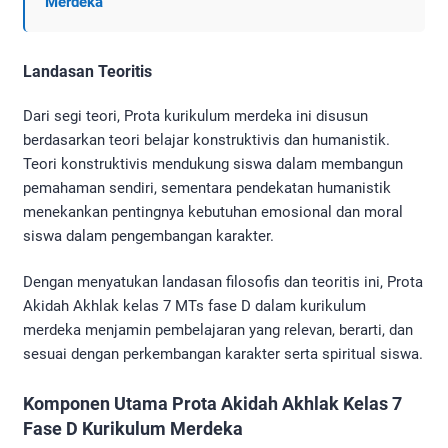
Merdeka
Landasan Teoritis
Dari segi teori, Prota kurikulum merdeka ini disusun
berdasarkan teori belajar konstruktivis dan humanistik.
Teori konstruktivis mendukung siswa dalam membangun
pemahaman sendiri, sementara pendekatan humanistik
menekankan pentingnya kebutuhan emosional dan moral
siswa dalam pengembangan karakter.
Dengan menyatukan landasan filosofis dan teoritis ini, Prota
Akidah Akhlak kelas 7 MTs fase D dalam kurikulum
merdeka menjamin pembelajaran yang relevan, berarti, dan
sesuai dengan perkembangan karakter serta spiritual siswa.
Komponen Utama Prota Akidah Akhlak Kelas 7
Fase D Kurikulum Merdeka