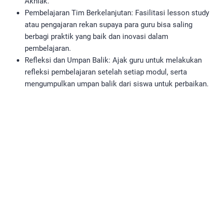
Akhlak.
Pembelajaran Tim Berkelanjutan: Fasilitasi lesson study
atau pengajaran rekan supaya para guru bisa saling
berbagi praktik yang baik dan inovasi dalam
pembelajaran.
Refleksi dan Umpan Balik: Ajak guru untuk melakukan
refleksi pembelajaran setelah setiap modul, serta
mengumpulkan umpan balik dari siswa untuk perbaikan.