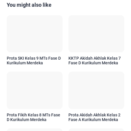
You might also like
Prota SKI Kelas 9 MTs Fase D
KKTP Akidah Akhlak Kelas 7
Kurikulum Merdeka
Fase D Kurikulum Merdeka
Prota Fikih Kelas 8 MTs Fase
Prota Akidah Akhlak Kelas 2
D Kurikulum Merdeka
Fase A Kurikulum Merdeka