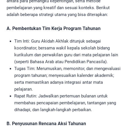
antara para pemangku kepentingan, serta metode
pembelajaran yang kreatif dan sesuai konteks. Berikut
adalah beberapa strategi utama yang bisa diterapkan:
A. Pembentukan Tim Kerja Program Tahunan
Tim Inti: Guru Akidah Akhlak ditunjuk sebagai
koordinator, bersama wakil kepala sekolah bidang
kurikulum dan perwakilan guru dari mata pelajaran lain
(seperti Bahasa Arab atau Pendidikan Pancasila).
Tugas Tim: Merumuskan, memonitor, dan mengevaluasi
program tahunan; menyesuaikan kalender akademik;
serta memastikan adanya integrasi antar mata
pelajaran.
Rapat Rutin: Jadwalkan pertemuan bulanan untuk
membahas pencapaian pembelajaran, tantangan yang
dihadapi, dan langkah-langkah perbaikan.
B. Penyusunan Rencana Aksi Tahunan