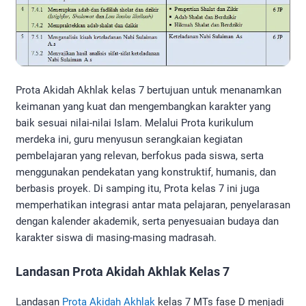
Prota Akidah Akhlak kelas 7 bertujuan untuk menanamkan
keimanan yang kuat dan mengembangkan karakter yang
baik sesuai nilai-nilai Islam. Melalui Prota kurikulum
merdeka ini, guru menyusun serangkaian kegiatan
pembelajaran yang relevan, berfokus pada siswa, serta
menggunakan pendekatan yang konstruktif, humanis, dan
berbasis proyek. Di samping itu, Prota kelas 7 ini juga
memperhatikan integrasi antar mata pelajaran, penyelarasan
dengan kalender akademik, serta penyesuaian budaya dan
karakter siswa di masing-masing madrasah.
Landasan Prota Akidah Akhlak Kelas 7
Landasan
Prota Akidah Akhlak
kelas 7 MTs fase D menjadi