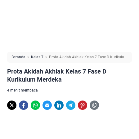
Beranda
Kelas 7
Prota Akidah Akhlak Kelas 7 Fase D Kurikulum
Merdeka
Prota Akidah Akhlak Kelas 7 Fase D
Kurikulum Merdeka
4 menit membaca