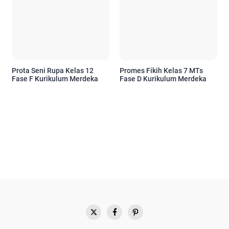
Prota Seni Rupa Kelas 12
Promes Fikih Kelas 7 MTs
Fase F Kurikulum Merdeka
Fase D Kurikulum Merdeka