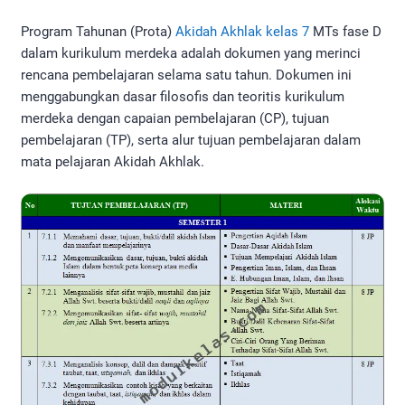
Program Tahunan (Prota)
Akidah Akhlak kelas 7
MTs fase D
dalam kurikulum merdeka adalah dokumen yang merinci
rencana pembelajaran selama satu tahun. Dokumen ini
menggabungkan dasar filosofis dan teoritis kurikulum
merdeka dengan capaian pembelajaran (CP), tujuan
pembelajaran (TP), serta alur tujuan pembelajaran dalam
mata pelajaran Akidah Akhlak.