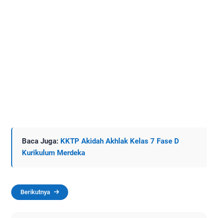
Baca Juga:
KKTP Akidah Akhlak Kelas 7 Fase D
Kurikulum Merdeka
Berikutnya