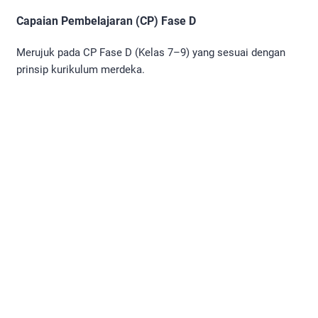
Capaian Pembelajaran (CP) Fase D
Merujuk pada CP Fase D (Kelas 7–9) yang sesuai dengan
prinsip kurikulum merdeka.