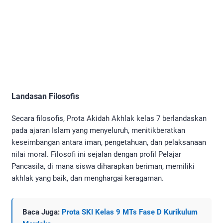
Landasan Filosofis
Secara filosofis, Prota Akidah Akhlak kelas 7 berlandaskan
pada ajaran Islam yang menyeluruh, menitikberatkan
keseimbangan antara iman, pengetahuan, dan pelaksanaan
nilai moral. Filosofi ini sejalan dengan profil Pelajar
Pancasila, di mana siswa diharapkan beriman, memiliki
akhlak yang baik, dan menghargai keragaman.
Baca Juga:
Prota SKI Kelas 9 MTs Fase D Kurikulum