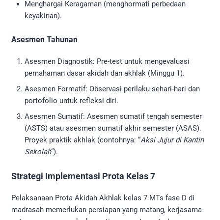
Menghargai Keragaman (menghormati perbedaan
keyakinan).
Asesmen Tahunan
Asesmen Diagnostik: Pre-test untuk mengevaluasi
pemahaman dasar akidah dan akhlak (Minggu 1).
Asesmen Formatif: Observasi perilaku sehari-hari dan
portofolio untuk refleksi diri.
Asesmen Sumatif: Asesmen sumatif tengah semester
(ASTS) atau asesmen sumatif akhir semester (ASAS).
Proyek praktik akhlak (contohnya: “
Aksi Jujur di Kantin
Sekolah
“).
Strategi Implementasi Prota Kelas 7
Pelaksanaan Prota Akidah Akhlak kelas 7 MTs fase D di
madrasah memerlukan persiapan yang matang, kerjasama