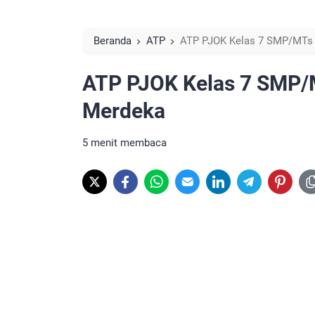
Beranda
ATP
ATP PJOK Kelas 7 SMP/MTs 
ATP PJOK Kelas 7 SMP/
Merdeka
5 menit membaca