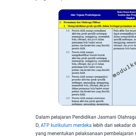
Dalam pelajaran Pendidikan Jasmani Olahrag
D,
ATP kurikulum merdeka
lebih dari sekadar d
yang menentukan pelaksanaan pembelajaran su