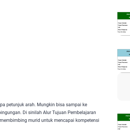
npa petunjuk arah. Mungkin bisa sampai ke
ingungan. Di sinilah Alur Tujuan Pembelajaran
am membimbing murid untuk mencapai kompetensi