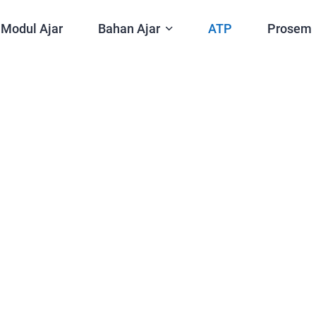
Modul Ajar
Bahan Ajar
ATP
Prosem