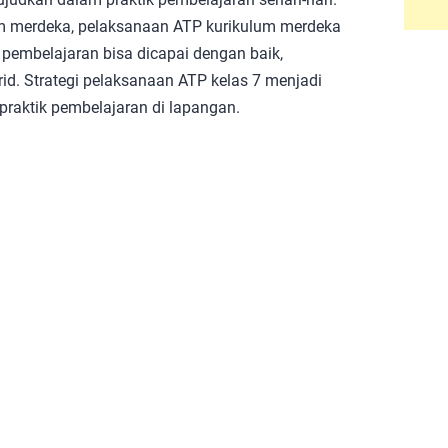
um merdeka, pelaksanaan ATP kurikulum merdeka
 pembelajaran bisa dicapai dengan baik,
id. Strategi pelaksanaan ATP kelas 7 menjadi
raktik pembelajaran di lapangan.