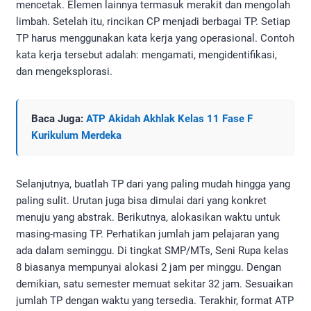
mencetak. Elemen lainnya termasuk merakit dan mengolah
limbah. Setelah itu, rincikan CP menjadi berbagai TP. Setiap
TP harus menggunakan kata kerja yang operasional. Contoh
kata kerja tersebut adalah: mengamati, mengidentifikasi,
dan mengeksplorasi.
Baca Juga:
ATP Akidah Akhlak Kelas 11 Fase F
Kurikulum Merdeka
Selanjutnya, buatlah TP dari yang paling mudah hingga yang
paling sulit. Urutan juga bisa dimulai dari yang konkret
menuju yang abstrak. Berikutnya, alokasikan waktu untuk
masing-masing TP. Perhatikan jumlah jam pelajaran yang
ada dalam seminggu. Di tingkat SMP/MTs, Seni Rupa kelas
8 biasanya mempunyai alokasi 2 jam per minggu. Dengan
demikian, satu semester memuat sekitar 32 jam. Sesuaikan
jumlah TP dengan waktu yang tersedia. Terakhir, format ATP