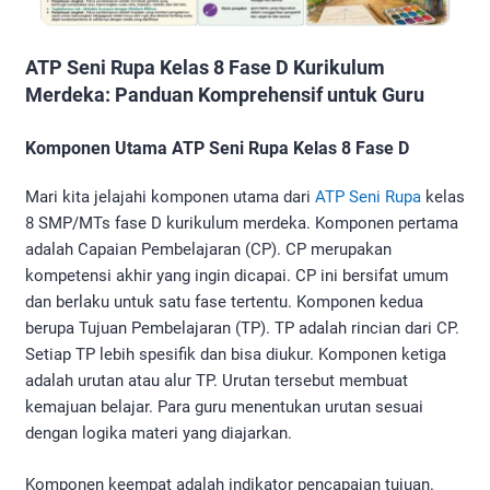
ATP Seni Rupa Kelas 8 Fase D Kurikulum
Merdeka: Panduan Komprehensif untuk Guru
Komponen Utama ATP Seni Rupa Kelas 8 Fase D
Mari kita jelajahi komponen utama dari
ATP Seni Rupa
kelas
8 SMP/MTs fase D kurikulum merdeka. Komponen pertama
adalah Capaian Pembelajaran (CP). CP merupakan
kompetensi akhir yang ingin dicapai. CP ini bersifat umum
dan berlaku untuk satu fase tertentu. Komponen kedua
berupa Tujuan Pembelajaran (TP). TP adalah rincian dari CP.
Setiap TP lebih spesifik dan bisa diukur. Komponen ketiga
adalah urutan atau alur TP. Urutan tersebut membuat
kemajuan belajar. Para guru menentukan urutan sesuai
dengan logika materi yang diajarkan.
Komponen keempat adalah indikator pencapaian tujuan.