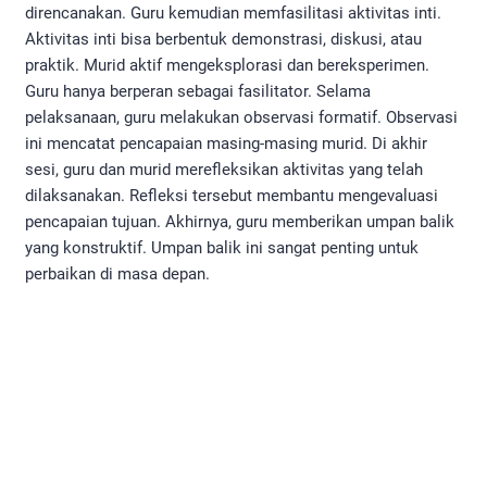
direncanakan. Guru kemudian memfasilitasi aktivitas inti.
Aktivitas inti bisa berbentuk demonstrasi, diskusi, atau
praktik. Murid aktif mengeksplorasi dan bereksperimen.
Guru hanya berperan sebagai fasilitator. Selama
pelaksanaan, guru melakukan observasi formatif. Observasi
ini mencatat pencapaian masing-masing murid. Di akhir
sesi, guru dan murid merefleksikan aktivitas yang telah
dilaksanakan. Refleksi tersebut membantu mengevaluasi
pencapaian tujuan. Akhirnya, guru memberikan umpan balik
yang konstruktif. Umpan balik ini sangat penting untuk
perbaikan di masa depan.