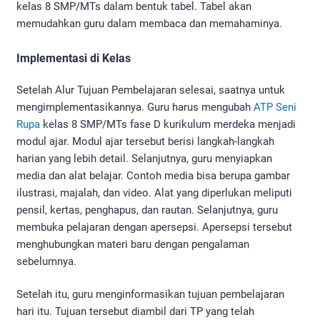
kelas 8 SMP/MTs dalam bentuk tabel. Tabel akan
memudahkan guru dalam membaca dan memahaminya.
Implementasi di Kelas
Setelah Alur Tujuan Pembelajaran selesai, saatnya untuk
mengimplementasikannya. Guru harus mengubah
ATP Seni
Rupa
kelas 8 SMP/MTs fase D kurikulum merdeka menjadi
modul ajar. Modul ajar tersebut berisi langkah-langkah
harian yang lebih detail. Selanjutnya, guru menyiapkan
media dan alat belajar. Contoh media bisa berupa gambar
ilustrasi, majalah, dan video. Alat yang diperlukan meliputi
pensil, kertas, penghapus, dan rautan. Selanjutnya, guru
membuka pelajaran dengan apersepsi. Apersepsi tersebut
menghubungkan materi baru dengan pengalaman
sebelumnya.
Setelah itu, guru menginformasikan tujuan pembelajaran
hari itu. Tujuan tersebut diambil dari TP yang telah