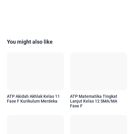
You might also like
ATP Akidah Akhlak Kelas 11
ATP Matematika Tingkat
Fase F Kurikulum Merdeka
Lanjut Kelas 12 SMA/MA
Fase F