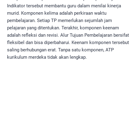
Indikator tersebut membantu guru dalam menilai kinerja
murid. Komponen kelima adalah perkiraan waktu
pembelajaran. Setiap TP memerlukan sejumlah jam
pelajaran yang ditentukan. Terakhir, komponen keenam
adalah refleksi dan revisi. Alur Tujuan Pembelajaran bersifat
fleksibel dan bisa diperbaharui. Keenam komponen tersebut
saling berhubungan erat. Tanpa satu komponen, ATP
kurikulum merdeka tidak akan lengkap.