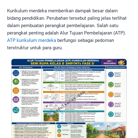
Kurikulum merdeka memberikan dampak besar dalam
bidang pendidikan. Perubahan tersebut paling jelas terlihat
dalam pembuatan perangkat pembelajaran. Salah satu
perangkat penting adalah Alur Tujuan Pembelajaran (ATP).
ATP kurikulum merdeka
berfungsi sebagai pedoman
terstruktur untuk para guru.