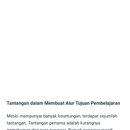
Tantangan dalam Membuat Alur Tujuan Pembelajaran
Meski mempunyai banyak keuntungan, terdapat sejumlah
tantangan. Tantangan pertama adalah kurangnya