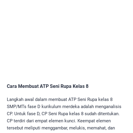
Cara Membuat ATP Seni Rupa Kelas 8
Langkah awal dalam membuat ATP Seni Rupa kelas 8
SMP/MTs fase D kurikulum merdeka adalah menganalisis
CP. Untuk fase D, CP Seni Rupa kelas 8 sudah ditentukan.
CP terdiri dari empat elemen kunci. Keempat elemen
tersebut meliputi menggambar, melukis, memahat, dan