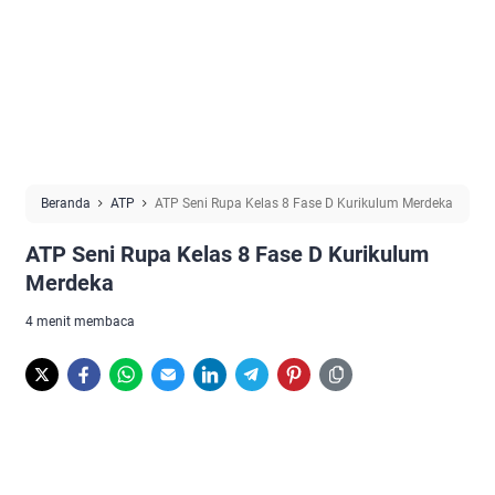
Beranda
ATP
ATP Seni Rupa Kelas 8 Fase D Kurikulum Merdeka
ATP Seni Rupa Kelas 8 Fase D Kurikulum
Merdeka
4 menit membaca