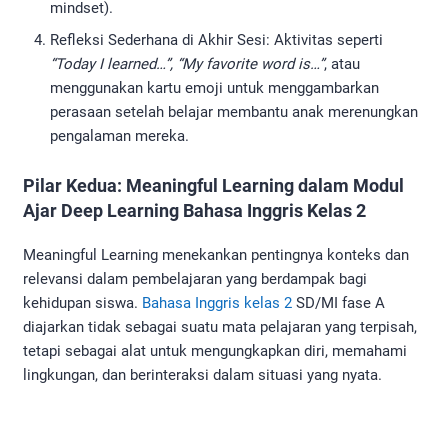
mindset).
Refleksi Sederhana di Akhir Sesi: Aktivitas seperti
“Today I learned…”, “My favorite word is…”
, atau
menggunakan kartu emoji untuk menggambarkan
perasaan setelah belajar membantu anak merenungkan
pengalaman mereka.
Pilar Kedua: Meaningful Learning dalam Modul
Ajar Deep Learning Bahasa Inggris Kelas 2
Meaningful Learning menekankan pentingnya konteks dan
relevansi dalam pembelajaran yang berdampak bagi
kehidupan siswa.
Bahasa Inggris kelas 2
SD/MI fase A
diajarkan tidak sebagai suatu mata pelajaran yang terpisah,
tetapi sebagai alat untuk mengungkapkan diri, memahami
lingkungan, dan berinteraksi dalam situasi yang nyata.