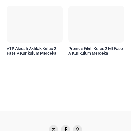
ATP Akidah Akhlak Kelas 2
Promes Fikih Kelas 2 MI Fase
Fase A Kurikulum Merdeka
A Kurikulum Merdeka