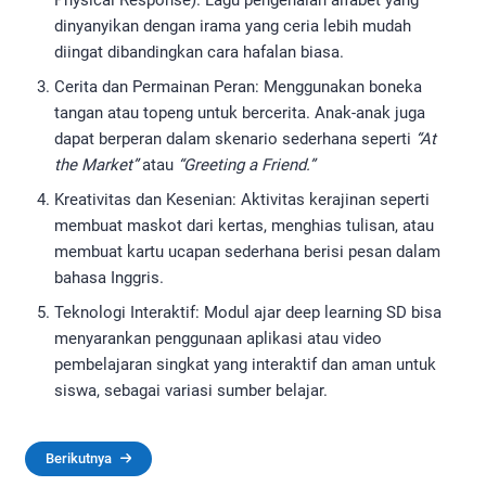
dinyanyikan dengan irama yang ceria lebih mudah
diingat dibandingkan cara hafalan biasa.
Cerita dan Permainan Peran: Menggunakan boneka
tangan atau topeng untuk bercerita. Anak-anak juga
dapat berperan dalam skenario sederhana seperti
“At
the Market”
atau
“Greeting a Friend.”
Kreativitas dan Kesenian: Aktivitas kerajinan seperti
membuat maskot dari kertas, menghias tulisan, atau
membuat kartu ucapan sederhana berisi pesan dalam
bahasa Inggris.
Teknologi Interaktif: Modul ajar deep learning SD bisa
menyarankan penggunaan aplikasi atau video
pembelajaran singkat yang interaktif dan aman untuk
siswa, sebagai variasi sumber belajar.
Berikutnya