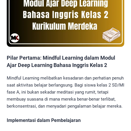
Pilar Pertama: Mindful Learning dalam Modul
Ajar Deep Learning Bahasa Inggris Kelas 2
Mindful Learning melibatkan kesadaran dan perhatian penuh
saat aktivitas belajar berlangsung. Bagi siswa kelas 2 SD/MI
fase A, ini bukan sekadar meditasi yang rumit, tetapi
membuay suasana di mana mereka benar-benar terlibat,
berkonsentrasi, dan menyadari pengalaman belajar mereka.
Implementasi dalam Pembelajaran