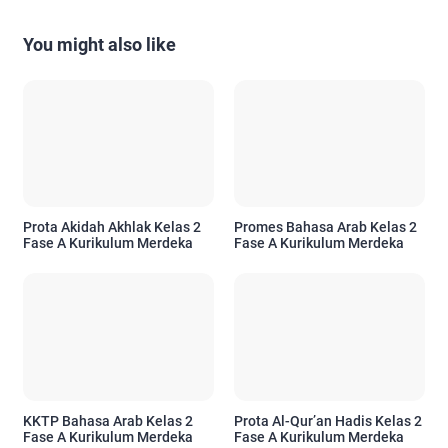
You might also like
Prota Akidah Akhlak Kelas 2
Promes Bahasa Arab Kelas 2
Fase A Kurikulum Merdeka
Fase A Kurikulum Merdeka
KKTP Bahasa Arab Kelas 2
Prota Al-Qur’an Hadis Kelas 2
Fase A Kurikulum Merdeka
Fase A Kurikulum Merdeka