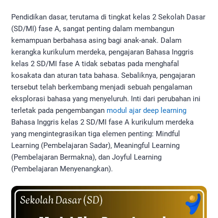
Pendidikan dasar, terutama di tingkat kelas 2 Sekolah Dasar
(SD/MI) fase A, sangat penting dalam membangun
kemampuan berbahasa asing bagi anak-anak. Dalam
kerangka kurikulum merdeka, pengajaran Bahasa Inggris
kelas 2 SD/MI fase A tidak sebatas pada menghafal
kosakata dan aturan tata bahasa. Sebaliknya, pengajaran
tersebut telah berkembang menjadi sebuah pengalaman
eksplorasi bahasa yang menyeluruh. Inti dari perubahan ini
terletak pada pengembangan
modul ajar deep learning
Bahasa Inggris kelas 2 SD/MI fase A kurikulum merdeka
yang mengintegrasikan tiga elemen penting: Mindful
Learning (Pembelajaran Sadar), Meaningful Learning
(Pembelajaran Bermakna), dan Joyful Learning
(Pembelajaran Menyenangkan).