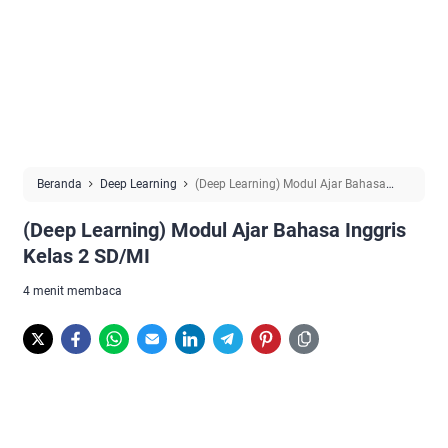
Beranda
Deep Learning
(Deep Learning) Modul Ajar Bahasa
Inggris Kelas 2 SD/MI
(Deep Learning) Modul Ajar Bahasa Inggris
Kelas 2 SD/MI
4 menit membaca