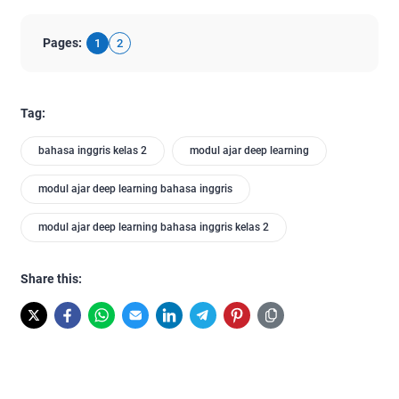
Pages:
1
2
Tag:
bahasa inggris kelas 2
modul ajar deep learning
modul ajar deep learning bahasa inggris
modul ajar deep learning bahasa inggris kelas 2
Share this: