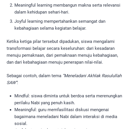
Meaningful learning membangun makna serta relevansi
dalam kehidupan sehari-hari.
Joyful learning mempertahankan semangat dan
kebahagiaan selama kegiatan belajar.
Ketika ketiga pilar tersebut dipadukan, siswa mengalami
transformasi belajar secara keseluruhan: dari kesadaran
menuju pemaknaan, dari pemaknaan menuju kebahagiaan,
dan dari kebahagiaan menuju penerapan nilai-nilai.
Sebagai contoh, dalam tema
“Meneladani Akhlak Rasulullah
SAW”
:
Mindful: siswa diminta untuk berdoa serta merenungkan
perilaku Nabi yang penuh kasih.
Meaningful: guru memfasilitasi diskusi mengenai
bagaimana meneladani Nabi dalam interaksi di media
sosial.