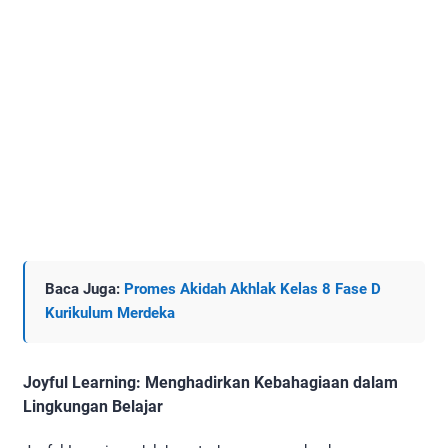
Baca Juga:
Promes Akidah Akhlak Kelas 8 Fase D
Kurikulum Merdeka
Joyful Learning: Menghadirkan Kebahagiaan dalam
Lingkungan Belajar