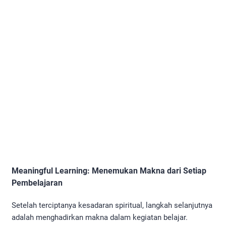
Meaningful Learning: Menemukan Makna dari Setiap
Pembelajaran
Setelah terciptanya kesadaran spiritual, langkah selanjutnya
adalah menghadirkan makna dalam kegiatan belajar.