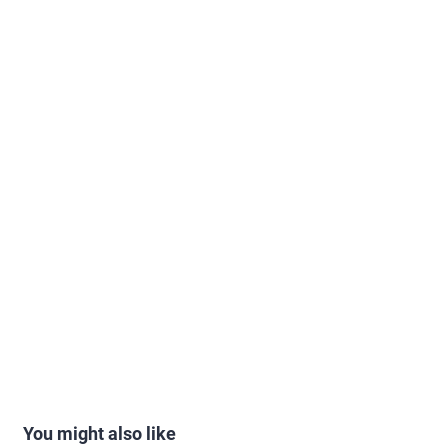
You might also like