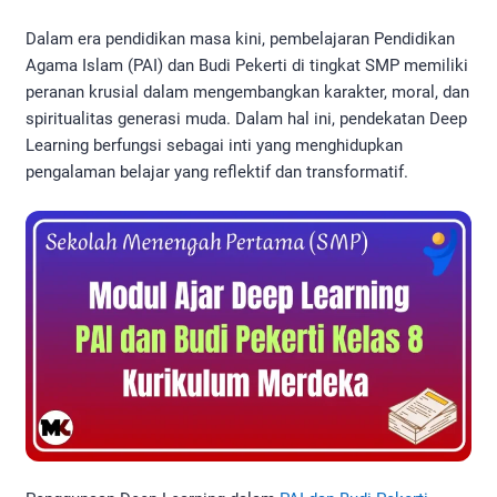
Dalam era pendidikan masa kini, pembelajaran Pendidikan
Agama Islam (PAI) dan Budi Pekerti di tingkat SMP memiliki
peranan krusial dalam mengembangkan karakter, moral, dan
spiritualitas generasi muda. Dalam hal ini, pendekatan Deep
Learning berfungsi sebagai inti yang menghidupkan
pengalaman belajar yang reflektif dan transformatif.