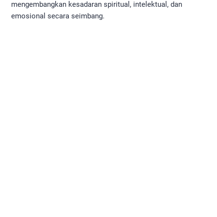
mengembangkan kesadaran spiritual, intelektual, dan
emosional secara seimbang.