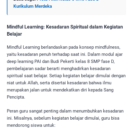
Kurikulum Merdeka
Mindful Learning: Kesadaran Spiritual dalam Kegiatan
Belajar
Mindful Learning berlandaskan pada konsep mindfulness,
yaitu kesadaran penuh terhadap saat ini. Dalam modul ajar
deep learning PAI dan Budi Pekerti kelas 8 SMP fase D,
pembelajaran sadar berarti menghadirkan kesadaran
spiritual saat belajar. Setiap kegiatan belajar dimulai dengan
niat untuk Allah, serta disertai kesadaran bahwa ilmu
merupakan jalan untuk mendekatkan diri kepada Sang
Pencipta.
Peran guru sangat penting dalam menumbuhkan kesadaran
ini. Misalnya, sebelum kegiatan belajar dimulai, guru bisa
mendorong siswa untuk: