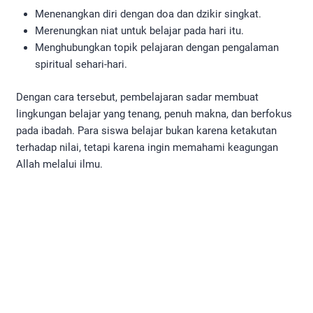
Menenangkan diri dengan doa dan dzikir singkat.
Merenungkan niat untuk belajar pada hari itu.
Menghubungkan topik pelajaran dengan pengalaman
spiritual sehari-hari.
Dengan cara tersebut, pembelajaran sadar membuat
lingkungan belajar yang tenang, penuh makna, dan berfokus
pada ibadah. Para siswa belajar bukan karena ketakutan
terhadap nilai, tetapi karena ingin memahami keagungan
Allah melalui ilmu.