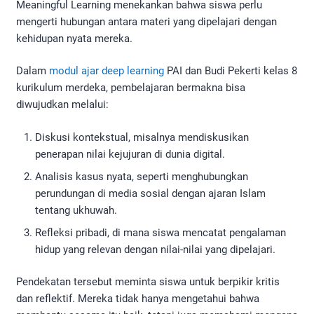
Meaningful Learning menekankan bahwa siswa perlu
mengerti hubungan antara materi yang dipelajari dengan
kehidupan nyata mereka.
Dalam
modul ajar deep learning
PAI dan Budi Pekerti kelas 8
kurikulum merdeka, pembelajaran bermakna bisa
diwujudkan melalui:
Diskusi kontekstual, misalnya mendiskusikan
penerapan nilai kejujuran di dunia digital.
Analisis kasus nyata, seperti menghubungkan
perundungan di media sosial dengan ajaran Islam
tentang ukhuwah.
Refleksi pribadi, di mana siswa mencatat pengalaman
hidup yang relevan dengan nilai-nilai yang dipelajari.
Pendekatan tersebut meminta siswa untuk berpikir kritis
dan reflektif. Mereka tidak hanya mengetahui bahwa