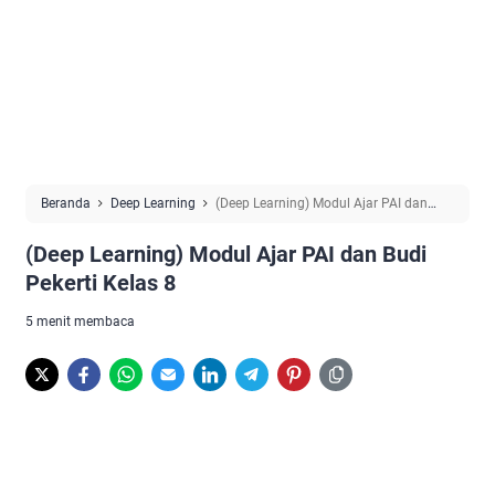
Beranda
Deep Learning
(Deep Learning) Modul Ajar PAI dan
Budi Pekerti Kelas 8
(Deep Learning) Modul Ajar PAI dan Budi
Pekerti Kelas 8
5 menit membaca