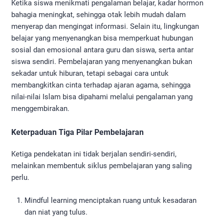
Ketika siswa menikmati pengalaman belajar, kadar hormon
bahagia meningkat, sehingga otak lebih mudah dalam
menyerap dan mengingat informasi. Selain itu, lingkungan
belajar yang menyenangkan bisa memperkuat hubungan
sosial dan emosional antara guru dan siswa, serta antar
siswa sendiri. Pembelajaran yang menyenangkan bukan
sekadar untuk hiburan, tetapi sebagai cara untuk
membangkitkan cinta terhadap ajaran agama, sehingga
nilai-nilai Islam bisa dipahami melalui pengalaman yang
menggembirakan.
Keterpaduan Tiga Pilar Pembelajaran
Ketiga pendekatan ini tidak berjalan sendiri-sendiri,
melainkan membentuk siklus pembelajaran yang saling
perlu.
Mindful learning menciptakan ruang untuk kesadaran
dan niat yang tulus.