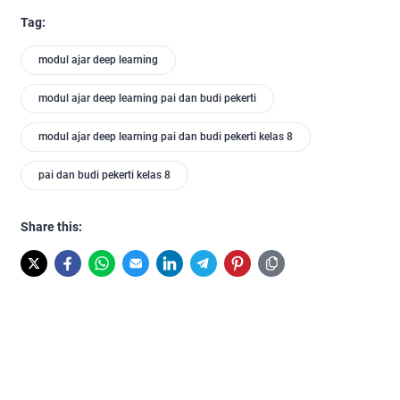
Tag:
modul ajar deep learning
modul ajar deep learning pai dan budi pekerti
modul ajar deep learning pai dan budi pekerti kelas 8
pai dan budi pekerti kelas 8
Share this: