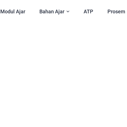
Modul Ajar
Bahan Ajar
ATP
Prosem