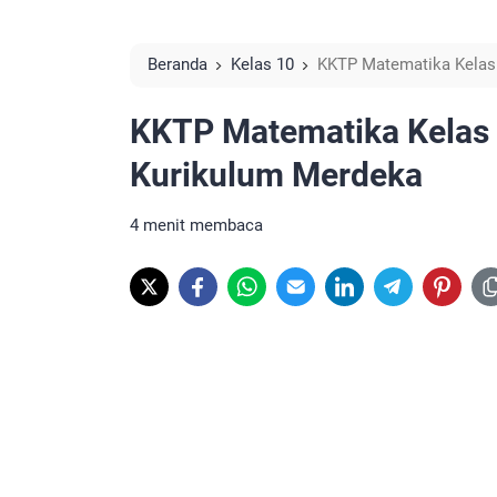
Beranda
Kelas 10
KKTP Matematika Kelas
KKTP Matematika Kelas
Kurikulum Merdeka
4 menit membaca