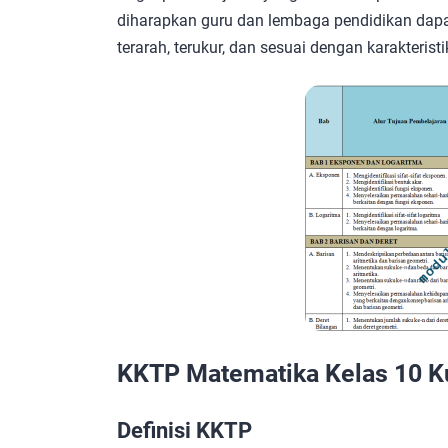
diharapkan guru dan lembaga pendidikan dapa
terarah, terukur, dan sesuai dengan karakteristi
KKTP Matematika Kelas 10 K
Definisi KKTP