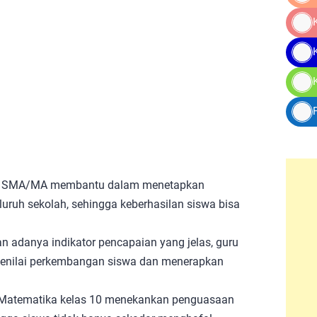
 10 SMA/MA membantu dalam menetapkan
luruh sekolah, sehingga keberhasilan siswa bisa
n adanya indikator pencapaian yang jelas, guru
menilai perkembangan siswa dan menerapkan
 Matematika kelas 10 menekankan penguasaan