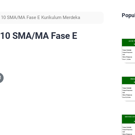
Popu
 10 SMA/MA Fase E Kurikulum Merdeka
 10 SMA/MA Fase E