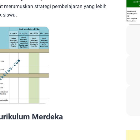
t merumuskan strategi pembelajaran yang lebih
k siswa.
urikulum Merdeka