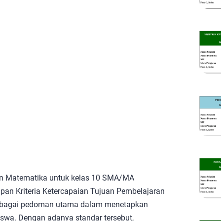
ran Matematika untuk kelas 10 SMA/MA
pan Kriteria Ketercapaian Tujuan Pembelajaran
ebagai pedoman utama dalam menetapkan
iswa. Dengan adanya standar tersebut,