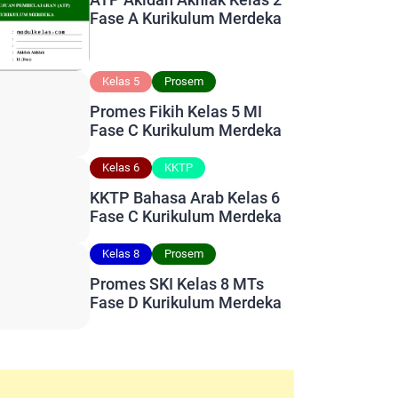
Fase A Kurikulum Merdeka
Kelas 5
Prosem
Promes Fikih Kelas 5 MI
Fase C Kurikulum Merdeka
Kelas 6
KKTP
KKTP Bahasa Arab Kelas 6
Fase C Kurikulum Merdeka
Kelas 8
Prosem
Promes SKI Kelas 8 MTs
Fase D Kurikulum Merdeka