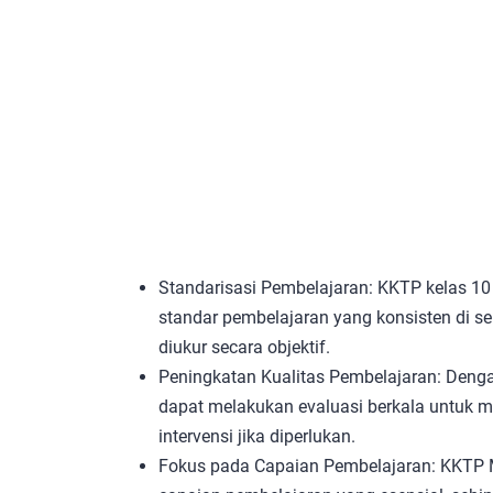
Standarisasi Pembelajaran: KKTP kelas
standar pembelajaran yang konsisten di se
diukur secara objektif.
Peningkatan Kualitas Pembelajaran: Denga
dapat melakukan evaluasi berkala untuk 
intervensi jika diperlukan.
Fokus pada Capaian Pembelajaran: KKTP