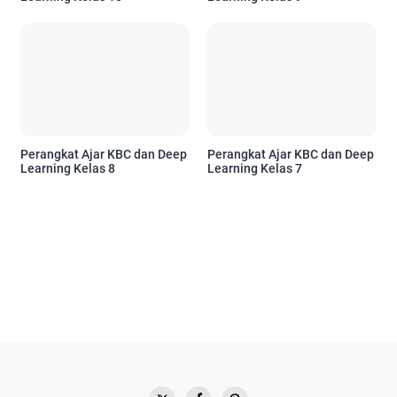
Perangkat Ajar KBC dan Deep
Perangkat Ajar KBC dan Deep
Learning Kelas 8
Learning Kelas 7