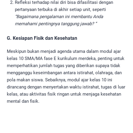
Refleksi terhadap nilai diri bisa difasilitasi dengan
pertanyaan terbuka di akhir setiap unit, seperti
“Bagaimana pengalaman ini membantu Anda
memahami pentingnya tanggung jawab? ”
G. Kesiapan Fisik dan Kesehatan
Meskipun bukan menjadi agenda utama dalam modul ajar
kelas 10 SMA/MA fase E kurikulum merdeka, penting untuk
memperhatikan jumlah tugas yang diberikan supaya tidak
mengganggu keseimbangan antara istirahat, olahraga, dan
pola makan siswa. Sebaiknya, modul ajar kelas 10 ini
dirancang dengan menyertakan waktu istirahat, tugas di luar
kelas, atau aktivitas fisik ringan untuk menjaga kesehatan
mental dan fisik.