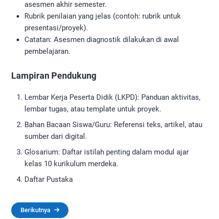
asesmen akhir semester.
Rubrik penilaian yang jelas (contoh: rubrik untuk
presentasi/proyek).
Catatan: Asesmen diagnostik dilakukan di awal
pembelajaran.
Lampiran Pendukung
Lembar Kerja Peserta Didik (LKPD): Panduan aktivitas,
lembar tugas, atau template untuk proyek.
Bahan Bacaan Siswa/Guru: Referensi teks, artikel, atau
sumber dari digital.
Glosarium: Daftar istilah penting dalam modul ajar
kelas 10 kurikulum merdeka.
Daftar Pustaka
Berikutnya