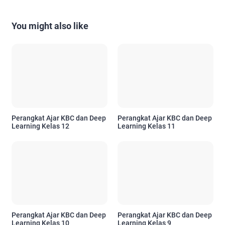
You might also like
Perangkat Ajar KBC dan Deep
Perangkat Ajar KBC dan Deep
Learning Kelas 12
Learning Kelas 11
Perangkat Ajar KBC dan Deep
Perangkat Ajar KBC dan Deep
Learning Kelas 10
Learning Kelas 9