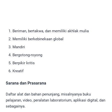
Beriman, bertakwa, dan memiliki akhlak mulia
Memiliki berkebinekaan global
Mandiri
Bergotong-royong
Berpikir kritis
Kreatif
Sarana dan Prasarana
Daftar alat dan bahan penunjang, misalnyanya buku
pelajaran, video, peralatan laboratorium, aplikasi digital, dan
sebagainya.