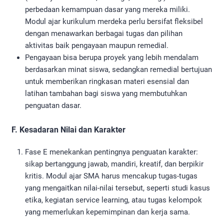
perbedaan kemampuan dasar yang mereka miliki.
Modul ajar kurikulum merdeka perlu bersifat fleksibel
dengan menawarkan berbagai tugas dan pilihan
aktivitas baik pengayaan maupun remedial.
Pengayaan bisa berupa proyek yang lebih mendalam
berdasarkan minat siswa, sedangkan remedial bertujuan
untuk memberikan ringkasan materi esensial dan
latihan tambahan bagi siswa yang membutuhkan
penguatan dasar.
F. Kesadaran Nilai dan Karakter
Fase E menekankan pentingnya penguatan karakter:
sikap bertanggung jawab, mandiri, kreatif, dan berpikir
kritis. Modul ajar SMA harus mencakup tugas-tugas
yang mengaitkan nilai-nilai tersebut, seperti studi kasus
etika, kegiatan service learning, atau tugas kelompok
yang memerlukan kepemimpinan dan kerja sama.