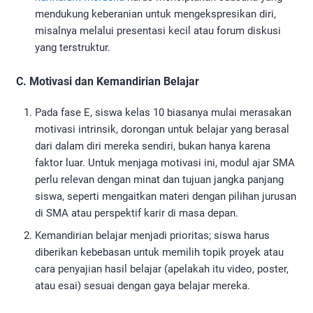
mendukung keberanian untuk mengekspresikan diri,
misalnya melalui presentasi kecil atau forum diskusi
yang terstruktur.
C. Motivasi dan Kemandirian Belajar
Pada fase E, siswa kelas 10 biasanya mulai merasakan
motivasi intrinsik, dorongan untuk belajar yang berasal
dari dalam diri mereka sendiri, bukan hanya karena
faktor luar. Untuk menjaga motivasi ini, modul ajar SMA
perlu relevan dengan minat dan tujuan jangka panjang
siswa, seperti mengaitkan materi dengan pilihan jurusan
di SMA atau perspektif karir di masa depan.
Kemandirian belajar menjadi prioritas; siswa harus
diberikan kebebasan untuk memilih topik proyek atau
cara penyajian hasil belajar (apelakah itu video, poster,
atau esai) sesuai dengan gaya belajar mereka.