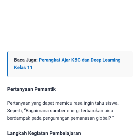
Baca Juga:
Perangkat Ajar KBC dan Deep Learning
Kelas 11
Pertanyaan Pemantik
Pertanyaan yang dapat memicu rasa ingin tahu siswa.
Seperti, “Bagaimana sumber energi terbarukan bisa
berdampak pada pengurangan pemanasan global? ”
Langkah Kegiatan Pembelajaran