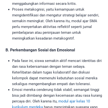
menggabungkan informasi secara kritis.
Proses metakognisi, yaitu kemampuan untuk
mengidentifikasi dan mengatur strategi belajar sendiri,
semakin meningkat. Oleh karena itu, modul ajar SMA
perlu menyertakan aktivitas reflektif seperti jurnal
pembelajaran atau peninjauan teman untuk
meningkatkan kesadaran metakognitif.
B. Perkembangan Sosial dan Emosional
Pada fase ini, siswa semakin aktif mencari identitas diri
dan rasa kebersamaan dengan teman sebaya.
Keterlibatan dalam tugas kolaboratif dan diskusi
kelompok dapat memenuhi kebutuhan sosial mereka
sekaligus mengembangkan empati dan toleransi.
Emosi mereka cenderung tidak stabil; semangat tinggi
bisa jadi diimbangi dengan kecemasan atau rasa kurang
percaya diri. Oleh karena itu,
modul ajar kelas 10
kurikulum merdeka
harus menciptakan suasana yang