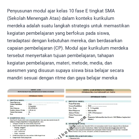
Penyusunan modul ajar kelas 10 fase E tingkat SMA
(Sekolah Menengah Atas) dalam konteks kurikulum
merdeka adalah suatu langkah strategis untuk memastikan
kegiatan pembelajaran yang berfokus pada siswa,
teradaptasi dengan kebutuhan mereka, dan berdasarkan
capaian pembelajaran (CP). Modul ajar kurikulum merdeka
tersebut menyertakan tujuan pembelajaran, tahapan
kegiatan pembelajaran, materi, metode, media, dan
asesmen yang disusun supaya siswa bisa belajar secara
mandiri sesuai dengan ritme dan gaya belajar mereka