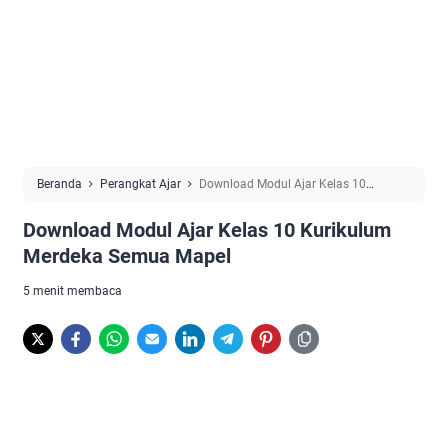
Beranda
Perangkat Ajar
Download Modul Ajar Kelas 10
Kurikulum Merdeka Semua Mapel
Download Modul Ajar Kelas 10 Kurikulum
Merdeka Semua Mapel
5 menit membaca