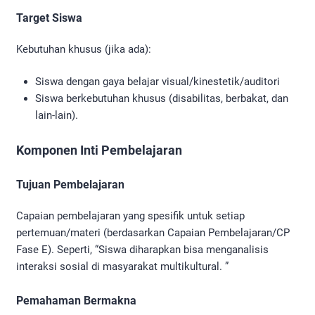
Target Siswa
Kebutuhan khusus (jika ada):
Siswa dengan gaya belajar visual/kinestetik/auditori
Siswa berkebutuhan khusus (disabilitas, berbakat, dan
lain-lain).
Komponen Inti Pembelajaran
Tujuan Pembelajaran
Capaian pembelajaran yang spesifik untuk setiap
pertemuan/materi (berdasarkan Capaian Pembelajaran/CP
Fase E). Seperti, “Siswa diharapkan bisa menganalisis
interaksi sosial di masyarakat multikultural. ”
Pemahaman Bermakna