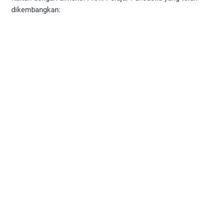
dikembangkan: