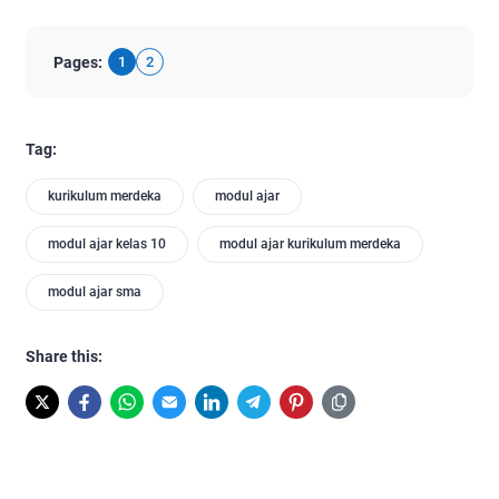
Pages:
1
2
Tag:
kurikulum merdeka
modul ajar
modul ajar kelas 10
modul ajar kurikulum merdeka
modul ajar sma
Share this: