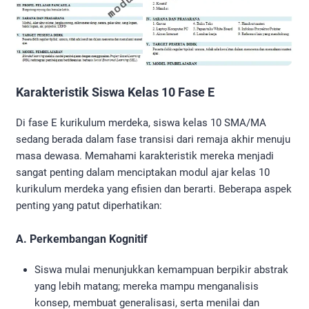
Karakteristik Siswa Kelas 10 Fase E
Di fase E kurikulum merdeka, siswa kelas 10 SMA/MA
sedang berada dalam fase transisi dari remaja akhir menuju
masa dewasa. Memahami karakteristik mereka menjadi
sangat penting dalam menciptakan modul ajar kelas 10
kurikulum merdeka yang efisien dan berarti. Beberapa aspek
penting yang patut diperhatikan:
A. Perkembangan Kognitif
Siswa mulai menunjukkan kemampuan berpikir abstrak
yang lebih matang; mereka mampu menganalisis
konsep, membuat generalisasi, serta menilai dan