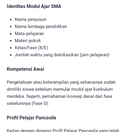
Identitas Modul Ajar SMA
Nama penyusun
Nama lembaga pendidikan
Mata pelajaran
Materi pokok
Kelas/Fase (X/E)
Jumlah waktu yang dialokasikan (jam pelajaran)
Kompetensi Awal
Pengetahuan atau keterampilan yang seharusnya sudah
dimiliki siswa sebelum memulai modul ajar kurikulum
merdeka. Seperti, pemahaman konsep dasar dari fase
sebelumnya (Fase D).
Profil Pelajar Pancasila
Kaitan dengan dimensi Profil Pelajar Pancasila yang telah