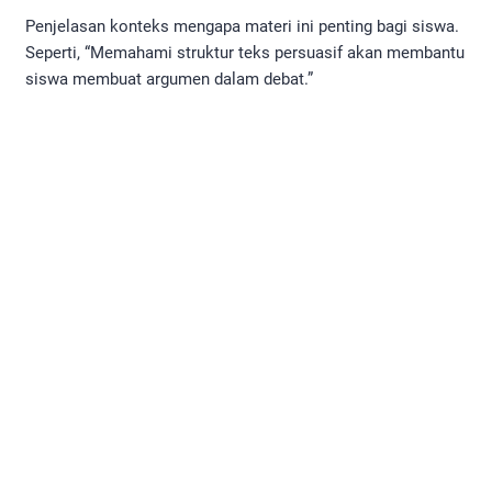
Penjelasan konteks mengapa materi ini penting bagi siswa.
Seperti, “Memahami struktur teks persuasif akan membantu
siswa membuat argumen dalam debat.”