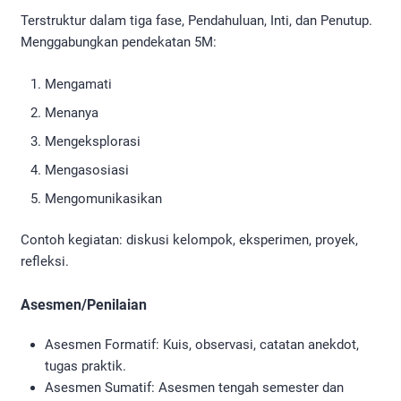
Terstruktur dalam tiga fase, Pendahuluan, Inti, dan Penutup.
Menggabungkan pendekatan 5M:
Mengamati
Menanya
Mengeksplorasi
Mengasosiasi
Mengomunikasikan
Contoh kegiatan: diskusi kelompok, eksperimen, proyek,
refleksi.
Asesmen/Penilaian
Asesmen Formatif: Kuis, observasi, catatan anekdot,
tugas praktik.
Asesmen Sumatif: Asesmen tengah semester dan