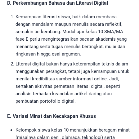
D. Perkembangan Bahasa dan Literasi Digital
Kemampuan literasi siswa, baik dalam membaca
dengan mendalam maupun menulis secara reflektif,
semakin berkembang. Modul ajar kelas 10 SMA/MA
fase E perlu mengintegrasikan bacaan akademis yang
menantang serta tugas menulis bertingkat, mulai dari
ringkasan hingga esai argumen.
Literasi digital bukan hanya keterampilan teknis dalam
menggunakan perangkat, tetapi juga kemampuan untuk
menilai kredibilitas sumber informasi online. Jadi,
sertakan aktivitas pemetaan literasi digital, seperti
analisis terhadap keandalan artikel daring atau
pembuatan portofolio digital.
E. Variasi Minat dan Kecakapan Khusus
Kelompok siswa kelas 10 menunjukkan beragam minat
(misalnya dalam seni, olahraga, teknologi) serta