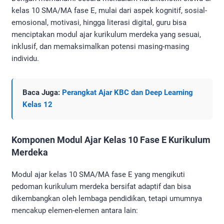
kelas 10 SMA/MA fase E, mulai dari aspek kognitif, sosial-
emosional, motivasi, hingga literasi digital, guru bisa
menciptakan modul ajar kurikulum merdeka yang sesuai,
inklusif, dan memaksimalkan potensi masing-masing
individu.
Baca Juga:
Perangkat Ajar KBC dan Deep Learning
Kelas 12
Komponen Modul Ajar Kelas 10 Fase E Kurikulum
Merdeka
Modul ajar kelas 10 SMA/MA fase E yang mengikuti
pedoman kurikulum merdeka bersifat adaptif dan bisa
dikembangkan oleh lembaga pendidikan, tetapi umumnya
mencakup elemen-elemen antara lain: