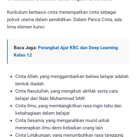
Kurikulum berbasis cinta menempatkan cinta sebagai
pokok utama dalam pendidikan. Dalam Panca Cinta, ada
lima elemen kunci:
Baca Juga:
Perangkat Ajar KBC dan Deep Learning
Kelas 12
Cinta Allah, yang menggambarkan bahwa belajar adalah
bentuk ibadah
Cinta Rasulullah, yang mengikuti akhlak serta cara
belajar dari Nabi Muhammad SAW
Cinta Ilmu, yang membangkitkan rasa ingin tahu dan
kebahagiaan dalam belajar
Cinta Sesama, yang mengarahkan murid untuk
menerapkan ilmu demi kebaikan orang lain
Cinta Lingkungan, yang menumbuhkan rasa tanggung