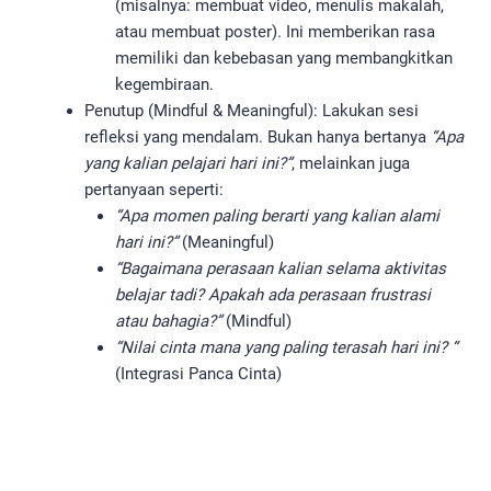
(misalnya: membuat video, menulis makalah,
atau membuat poster). Ini memberikan rasa
memiliki dan kebebasan yang membangkitkan
kegembiraan.
Penutup (Mindful & Meaningful): Lakukan sesi
refleksi yang mendalam. Bukan hanya bertanya
“Apa
yang kalian pelajari hari ini?”
, melainkan juga
pertanyaan seperti:
“Apa momen paling berarti yang kalian alami
hari ini?”
(Meaningful)
“Bagaimana perasaan kalian selama aktivitas
belajar tadi? Apakah ada perasaan frustrasi
atau bahagia?”
(Mindful)
“Nilai cinta mana yang paling terasah hari ini? “
(Integrasi Panca Cinta)