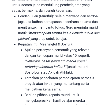
untuk secara jelas mendukung pembelajaran yang
sadar, bermakna, dan penuh keceriaan.
Pendahuluan (Mindful): Selain menyapa dan berdoa,
juga ada latihan pernapasan sederhana selama dua
menit untuk membantu fokus. Guru meminta murid
untuk
“mengucapkan terima kasih kepada tubuh dan
pikiran”
yang siap untuk belajar.
Kegiatan Inti (Meaningful & Joyful):
Ajukan pertanyaan pemantik yang relevan
dengan kehidupan murid kelas 10, seperti:
“Seberapa besar pengaruh media sosial
terhadap identitas kalian?”
(untuk materi
Sosiologi atau Akidah Akhlak).
Terapkan pendekatan pembelajaran berbasis
proyek atau inkuiri yang menantang serta
melibatkan kerja sama.
Berikan pilihan kepada murid untuk
mengekspresikan hasil belajar mereka