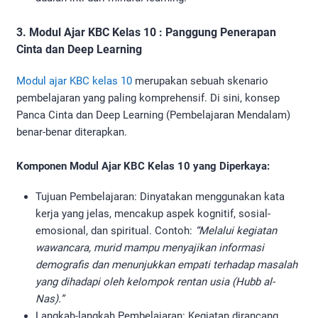
3. Modul Ajar KBC Kelas 10 : Panggung Penerapan
Cinta dan Deep Learning
Modul ajar KBC kelas 10
merupakan sebuah skenario
pembelajaran yang paling komprehensif. Di sini, konsep
Panca Cinta dan Deep Learning (Pembelajaran Mendalam)
benar-benar diterapkan.
Komponen Modul Ajar KBC Kelas 10 yang Diperkaya:
Tujuan Pembelajaran: Dinyatakan menggunakan kata
kerja yang jelas, mencakup aspek kognitif, sosial-
emosional, dan spiritual. Contoh:
“Melalui kegiatan
wawancara, murid mampu menyajikan informasi
demografis dan menunjukkan empati terhadap masalah
yang dihadapi oleh kelompok rentan usia (Hubb al-
Nas).”
Langkah-langkah Pembelajaran: Kegiatan dirancang