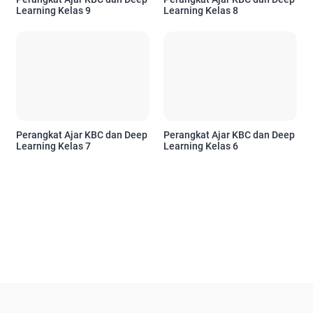
Learning Kelas 9
Learning Kelas 8
Perangkat Ajar KBC dan Deep
Perangkat Ajar KBC dan Deep
Learning Kelas 7
Learning Kelas 6