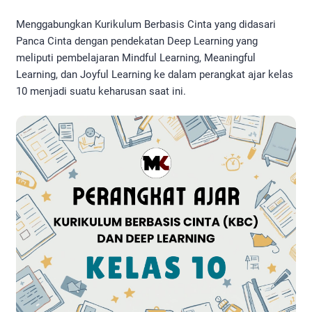
Menggabungkan Kurikulum Berbasis Cinta yang didasari
Panca Cinta dengan pendekatan Deep Learning yang
meliputi pembelajaran Mindful Learning, Meaningful
Learning, dan Joyful Learning ke dalam perangkat ajar kelas
10 menjadi suatu keharusan saat ini.