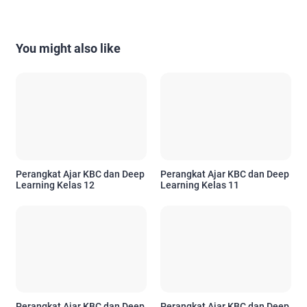
You might also like
Perangkat Ajar KBC dan Deep
Perangkat Ajar KBC dan Deep
Learning Kelas 12
Learning Kelas 11
Perangkat Ajar KBC dan Deep
Perangkat Ajar KBC dan Deep