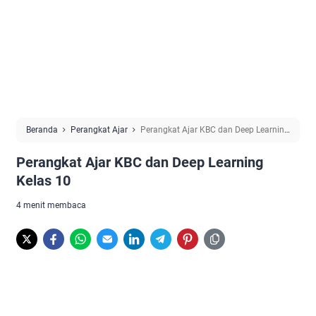
Beranda
Perangkat Ajar
Perangkat Ajar KBC dan Deep Learning
Kelas 10
Perangkat Ajar KBC dan Deep Learning
Kelas 10
4 menit membaca