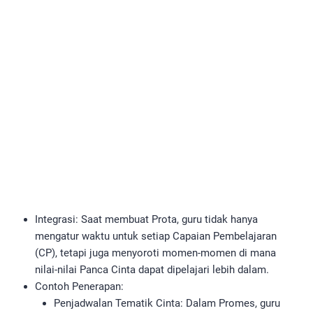
Integrasi: Saat membuat Prota, guru tidak hanya
mengatur waktu untuk setiap Capaian Pembelajaran
(CP), tetapi juga menyoroti momen-momen di mana
nilai-nilai Panca Cinta dapat dipelajari lebih dalam.
Contoh Penerapan:
Penjadwalan Tematik Cinta: Dalam Promes, guru