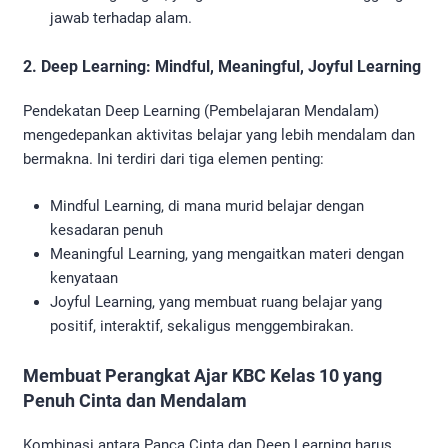
jawab terhadap alam.
2. Deep Learning: Mindful, Meaningful, Joyful Learning
Pendekatan Deep Learning (Pembelajaran Mendalam)
mengedepankan aktivitas belajar yang lebih mendalam dan
bermakna. Ini terdiri dari tiga elemen penting:
Mindful Learning, di mana murid belajar dengan
kesadaran penuh
Meaningful Learning, yang mengaitkan materi dengan
kenyataan
Joyful Learning, yang membuat ruang belajar yang
positif, interaktif, sekaligus menggembirakan.
Membuat Perangkat Ajar KBC Kelas 10 yang
Penuh Cinta dan Mendalam
Kombinasi antara Panca Cinta dan Deep Learning harus