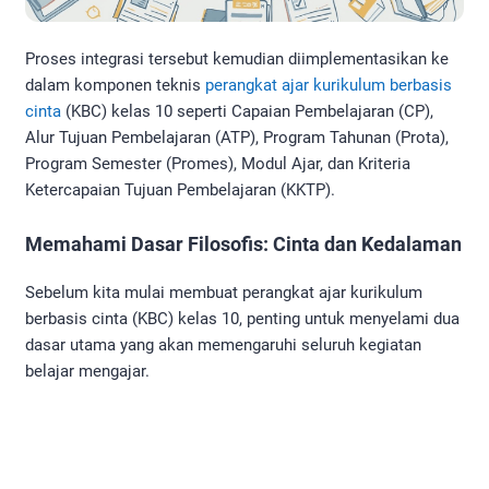
Proses integrasi tersebut kemudian diimplementasikan ke
dalam komponen teknis
perangkat ajar kurikulum berbasis
cinta
(KBC) kelas 10 seperti Capaian Pembelajaran (CP),
Alur Tujuan Pembelajaran (ATP), Program Tahunan (Prota),
Program Semester (Promes), Modul Ajar, dan Kriteria
Ketercapaian Tujuan Pembelajaran (KKTP).
Memahami Dasar Filosofis: Cinta dan Kedalaman
Sebelum kita mulai membuat perangkat ajar kurikulum
berbasis cinta (KBC) kelas 10, penting untuk menyelami dua
dasar utama yang akan memengaruhi seluruh kegiatan
belajar mengajar.