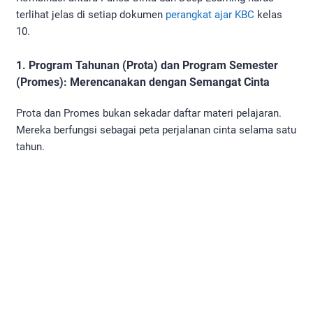
terlihat jelas di setiap dokumen
perangkat ajar KBC
kelas
10.
1. Program Tahunan (Prota) dan Program Semester
(Promes): Merencanakan dengan Semangat Cinta
Prota dan Promes bukan sekadar daftar materi pelajaran.
Mereka berfungsi sebagai peta perjalanan cinta selama satu
tahun.