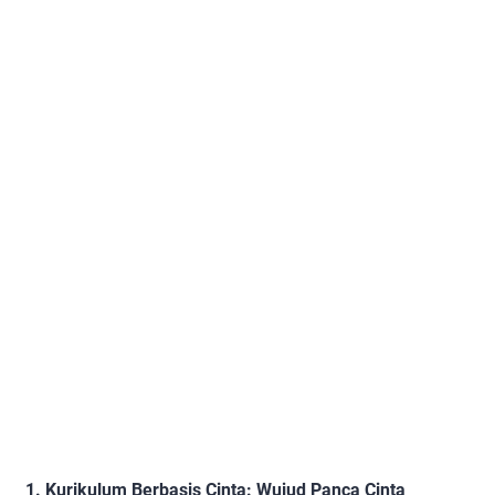
1. Kurikulum Berbasis Cinta: Wujud Panca Cinta