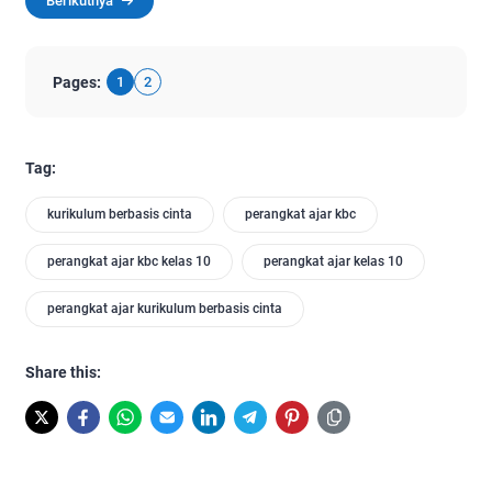
Berikutnya
Pages:
1
2
Tag:
kurikulum berbasis cinta
perangkat ajar kbc
perangkat ajar kbc kelas 10
perangkat ajar kelas 10
perangkat ajar kurikulum berbasis cinta
Share this: