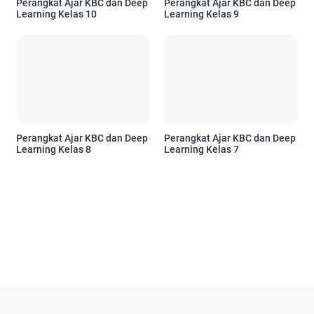
Perangkat Ajar KBC dan Deep
Perangkat Ajar KBC dan Deep
Learning Kelas 10
Learning Kelas 9
Perangkat Ajar KBC dan Deep
Perangkat Ajar KBC dan Deep
Learning Kelas 8
Learning Kelas 7