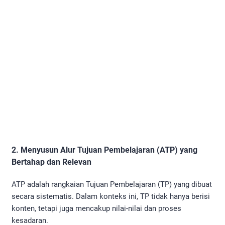
2. Menyusun Alur Tujuan Pembelajaran (ATP) yang
Bertahap dan Relevan
ATP adalah rangkaian Tujuan Pembelajaran (TP) yang dibuat
secara sistematis. Dalam konteks ini, TP tidak hanya berisi
konten, tetapi juga mencakup nilai-nilai dan proses
kesadaran.