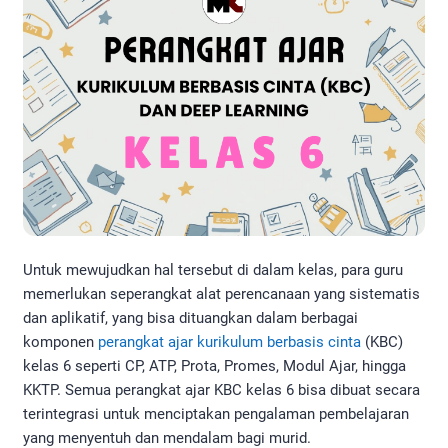
Untuk mewujudkan hal tersebut di dalam kelas, para guru
memerlukan seperangkat alat perencanaan yang sistematis
dan aplikatif, yang bisa dituangkan dalam berbagai
komponen
perangkat ajar kurikulum berbasis cinta
(KBC)
kelas 6 seperti CP, ATP, Prota, Promes, Modul Ajar, hingga
KKTP. Semua perangkat ajar KBC kelas 6 bisa dibuat secara
terintegrasi untuk menciptakan pengalaman pembelajaran
yang menyentuh dan mendalam bagi murid.