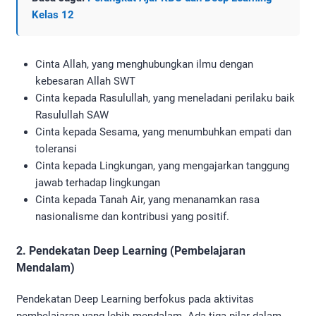
Kelas 12
Cinta Allah, yang menghubungkan ilmu dengan
kebesaran Allah SWT
Cinta kepada Rasulullah, yang meneladani perilaku baik
Rasulullah SAW
Cinta kepada Sesama, yang menumbuhkan empati dan
toleransi
Cinta kepada Lingkungan, yang mengajarkan tanggung
jawab terhadap lingkungan
Cinta kepada Tanah Air, yang menanamkan rasa
nasionalisme dan kontribusi yang positif.
2. Pendekatan Deep Learning (Pembelajaran
Mendalam)
Pendekatan Deep Learning berfokus pada aktivitas