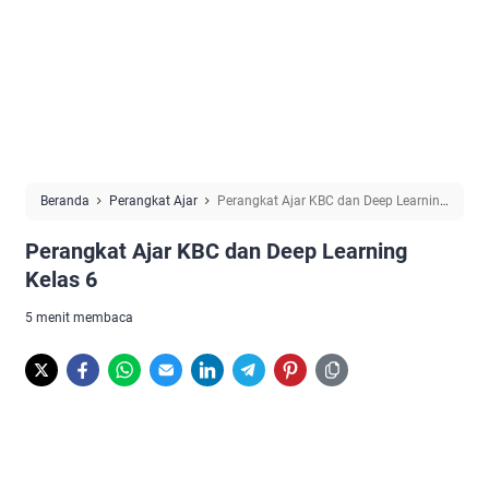
Beranda
Perangkat Ajar
Perangkat Ajar KBC dan Deep Learning
Kelas 6
Perangkat Ajar KBC dan Deep Learning
Kelas 6
5 menit membaca