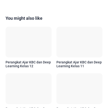
You might also like
Perangkat Ajar KBC dan Deep
Perangkat Ajar KBC dan Deep
Learning Kelas 12
Learning Kelas 11