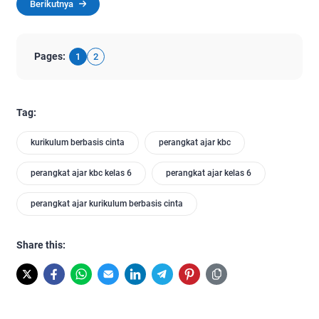
Berikutnya
Pages:
1
2
Tag:
kurikulum berbasis cinta
perangkat ajar kbc
perangkat ajar kbc kelas 6
perangkat ajar kelas 6
perangkat ajar kurikulum berbasis cinta
Share this: