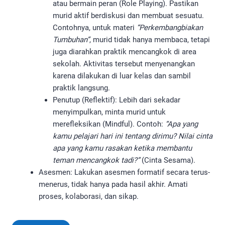
atau bermain peran (Role Playing). Pastikan
murid aktif berdiskusi dan membuat sesuatu.
Contohnya, untuk materi
“Perkembangbiakan
Tumbuhan”
, murid tidak hanya membaca, tetapi
juga diarahkan praktik mencangkok di area
sekolah. Aktivitas tersebut menyenangkan
karena dilakukan di luar kelas dan sambil
praktik langsung.
Penutup (Reflektif): Lebih dari sekadar
menyimpulkan, minta murid untuk
merefleksikan (Mindful). Contoh:
“Apa yang
kamu pelajari hari ini tentang dirimu? Nilai cinta
apa yang kamu rasakan ketika membantu
teman mencangkok tadi?”
(Cinta Sesama).
Asesmen: Lakukan asesmen formatif secara terus-
menerus, tidak hanya pada hasil akhir. Amati
proses, kolaborasi, dan sikap.