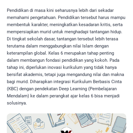
Pendidikan di masa kini seharusnya lebih dari sekadar
memahami pengetahuan. Pendidikan tersebut harus mampu
membentuk karakter, meningkatkan kesadaran kritis, serta
mempersiapkan murid untuk menghadapi tantangan hidup.
Di tingkat sekolah dasar, tantangan tersebut lebih terasa
terutama dalam menggabungkan nilai Islam dengan
keterampilan global. Kelas 6 merupakan tahap penting
dalam membangun fondasi pendidikan yang kokoh. Pada
tahap ini, diperlukan inovasi kurikulum yang tidak hanya
bersifat akademis, tetapi juga mengandung nilai dan makna
bagi murid. Diharapkan integrasi Kurikulum Berbasis Cinta
(KBC) dengan pendekatan Deep Learning (Pembelajaran
Mendalam) ke dalam perangkat ajar kelas 6 bisa menjadi
solusinya.