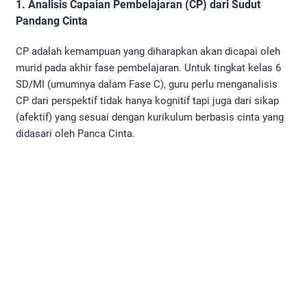
1. Analisis Capaian Pembelajaran (CP) dari Sudut
Pandang Cinta
CP adalah kemampuan yang diharapkan akan dicapai oleh
murid pada akhir fase pembelajaran. Untuk tingkat kelas 6
SD/MI (umumnya dalam Fase C), guru perlu menganalisis
CP dari perspektif tidak hanya kognitif tapi juga dari sikap
(afektif) yang sesuai dengan kurikulum berbasis cinta yang
didasari oleh Panca Cinta.