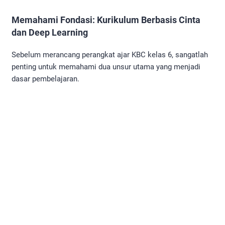
Memahami Fondasi: Kurikulum Berbasis Cinta
dan Deep Learning
Sebelum merancang perangkat ajar KBC kelas 6, sangatlah
penting untuk memahami dua unsur utama yang menjadi
dasar pembelajaran.