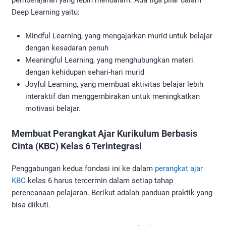
pembelajaran yang lebih mendalam. Ada tiga pilar dalam
Deep Learning yaitu:
Mindful Learning, yang mengajarkan murid untuk belajar
dengan kesadaran penuh
Meaningful Learning, yang menghubungkan materi
dengan kehidupan sehari-hari murid
Joyful Learning, yang membuat aktivitas belajar lebih
interaktif dan menggembirakan untuk meningkatkan
motivasi belajar.
Membuat Perangkat Ajar Kurikulum Berbasis
Cinta (KBC) Kelas 6 Terintegrasi
Penggabungan kedua fondasi ini ke dalam
perangkat ajar
KBC
kelas 6 harus tercermin dalam setiap tahap
perencanaan pelajaran. Berikut adalah panduan praktik yang
bisa diikuti.