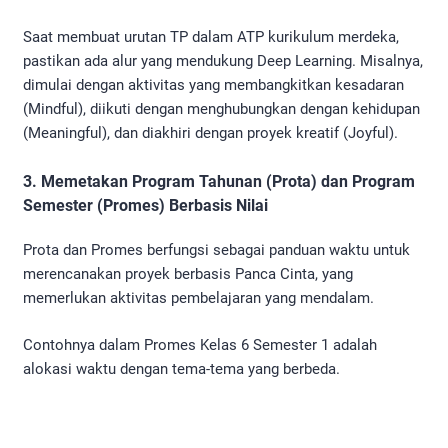
Saat membuat urutan TP dalam ATP kurikulum merdeka,
pastikan ada alur yang mendukung Deep Learning. Misalnya,
dimulai dengan aktivitas yang membangkitkan kesadaran
(Mindful), diikuti dengan menghubungkan dengan kehidupan
(Meaningful), dan diakhiri dengan proyek kreatif (Joyful).
3. Memetakan Program Tahunan (Prota) dan Program
Semester (Promes) Berbasis Nilai
Prota dan Promes berfungsi sebagai panduan waktu untuk
merencanakan proyek berbasis Panca Cinta, yang
memerlukan aktivitas pembelajaran yang mendalam.
Contohnya dalam Promes Kelas 6 Semester 1 adalah
alokasi waktu dengan tema-tema yang berbeda.