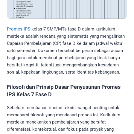
Promes IPS
kelas 7 SMP/MTs fase D dalam kurikulum
merdeka adalah rencana yang sistematis yang mengalirkan
Capaian Pembelajaran (CP) fase D ke dalam jadwal waktu
satu semester. Dokumen tersebut berperan sebagai acuan
bagi guru untuk membuat pembelajaran yang tidak hanya
bersifat kognitif, tetapi juga mengembangkan kesadaran
sosial, kepekaan lingkungan, serta identitas kebangsaan.
Filosofi dan Prinsip Dasar Penyusunan Promes
IPS Kelas 7 Fase D
Sebelum membahas rincian teknis, sangat penting untuk
memahami filosofi yang mendasari proses ini. Kurikulum
merdeka menekankan pembelajaran yang bersifat
diferensiasi, kontekstual, dan fokus pada proyek yang