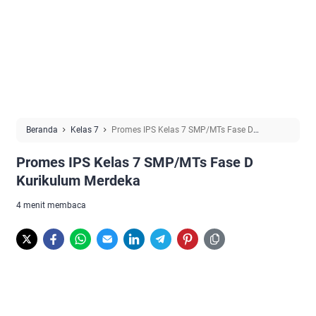
Beranda
Kelas 7
Promes IPS Kelas 7 SMP/MTs Fase D
Kurikulum Merdeka
Promes IPS Kelas 7 SMP/MTs Fase D
Kurikulum Merdeka
4 menit membaca