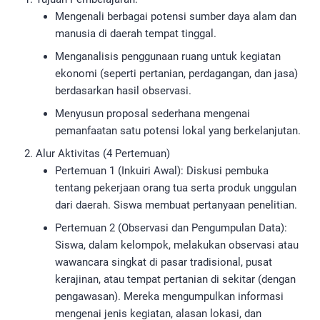
Mengenali berbagai potensi sumber daya alam dan
manusia di daerah tempat tinggal.
Menganalisis penggunaan ruang untuk kegiatan
ekonomi (seperti pertanian, perdagangan, dan jasa)
berdasarkan hasil observasi.
Menyusun proposal sederhana mengenai
pemanfaatan satu potensi lokal yang berkelanjutan.
Alur Aktivitas (4 Pertemuan)
Pertemuan 1 (Inkuiri Awal): Diskusi pembuka
tentang pekerjaan orang tua serta produk unggulan
dari daerah. Siswa membuat pertanyaan penelitian.
Pertemuan 2 (Observasi dan Pengumpulan Data):
Siswa, dalam kelompok, melakukan observasi atau
wawancara singkat di pasar tradisional, pusat
kerajinan, atau tempat pertanian di sekitar (dengan
pengawasan). Mereka mengumpulkan informasi
mengenai jenis kegiatan, alasan lokasi, dan