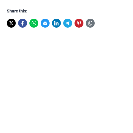
Share this: