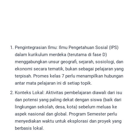
Pengintegrasian Ilmu: Ilmu Pengetahuan Sosial (IPS)
dalam kurikulum merdeka (terutama di fase D)
menggabungkan unsur geografi, sejarah, sosiologi, dan
ekonomi secara tematik, bukan sebagai pelajaran yang
terpisah. Promes kelas 7 perlu menampilkan hubungan
antar mata pelajaran ini di setiap topik.
Konteks Lokal: Aktivitas pembelajaran diawali dari isu
dan potensi yang paling dekat dengan siswa (baik dari
lingkungan sekolah, desa, kota) sebelum meluas ke
aspek nasional dan global. Program Semester perlu
menyediakan waktu untuk eksplorasi dan proyek yang
berbasis lokal.