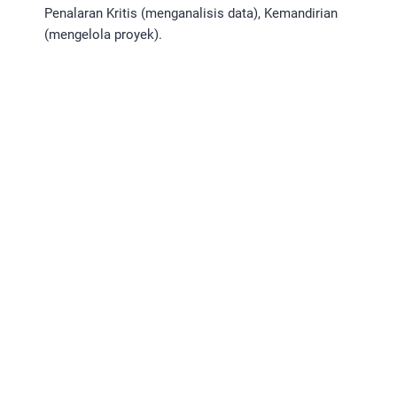
Penalaran Kritis (menganalisis data), Kemandirian
(mengelola proyek).