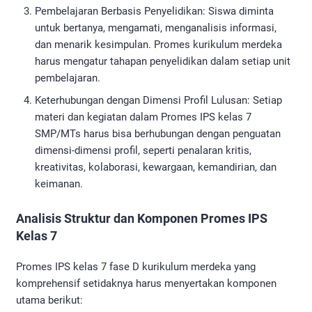
Pembelajaran Berbasis Penyelidikan: Siswa diminta
untuk bertanya, mengamati, menganalisis informasi,
dan menarik kesimpulan. Promes kurikulum merdeka
harus mengatur tahapan penyelidikan dalam setiap unit
pembelajaran.
Keterhubungan dengan Dimensi Profil Lulusan: Setiap
materi dan kegiatan dalam Promes IPS kelas 7
SMP/MTs harus bisa berhubungan dengan penguatan
dimensi-dimensi profil, seperti penalaran kritis,
kreativitas, kolaborasi, kewargaan, kemandirian, dan
keimanan.
Analisis Struktur dan Komponen Promes IPS
Kelas 7
Promes IPS kelas 7 fase D kurikulum merdeka yang
komprehensif setidaknya harus menyertakan komponen
utama berikut: