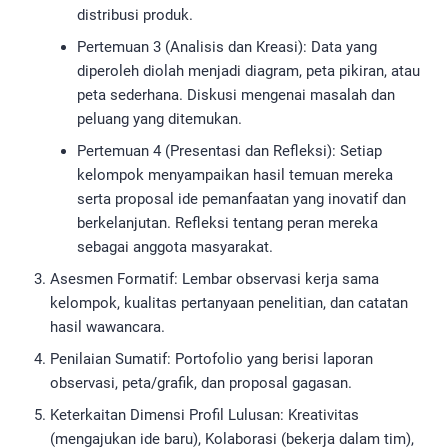
distribusi produk.
Pertemuan 3 (Analisis dan Kreasi): Data yang
diperoleh diolah menjadi diagram, peta pikiran, atau
peta sederhana. Diskusi mengenai masalah dan
peluang yang ditemukan.
Pertemuan 4 (Presentasi dan Refleksi): Setiap
kelompok menyampaikan hasil temuan mereka
serta proposal ide pemanfaatan yang inovatif dan
berkelanjutan. Refleksi tentang peran mereka
sebagai anggota masyarakat.
Asesmen Formatif: Lembar observasi kerja sama
kelompok, kualitas pertanyaan penelitian, dan catatan
hasil wawancara.
Penilaian Sumatif: Portofolio yang berisi laporan
observasi, peta/grafik, dan proposal gagasan.
Keterkaitan Dimensi Profil Lulusan: Kreativitas
(mengajukan ide baru), Kolaborasi (bekerja dalam tim),