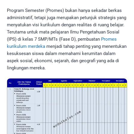
Program Semester (Promes) bukan hanya sekadar berkas
administratif, tetapi juga merupakan petunjuk strategis yang
menyatukan visi kurikulum dengan realitas di ruang belajar.
Terutama untuk mata pelajaran Ilmu Pengetahuan Sosial
(IPS) di kelas 7 SMP/MTs (Fase D), pembuatan
Promes
kurikulum merdeka
menjadi tahap penting yang menentukan
kesuksesan siswa dalam memahami kerumitan dalam
aspek sosial, ekonomi, sejarah, dan geografi yang ada di
lingkungan mereka.