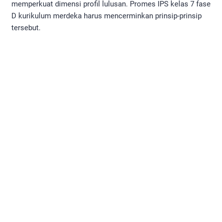
memperkuat dimensi profil lulusan. Promes IPS kelas 7 fase
D kurikulum merdeka harus mencerminkan prinsip-prinsip
tersebut.