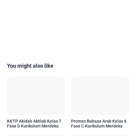
You might also like
KKTP Akidah Akhlak Kelas 7
Promes Bahasa Arab Kelas 6
Fase D Kurikulum Merdeka
Fase C Kurikulum Merdeka