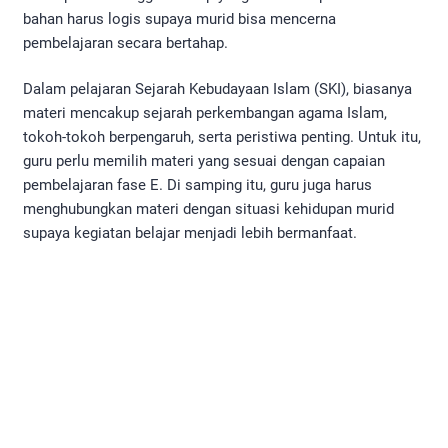
bahan harus logis supaya murid bisa mencerna
pembelajaran secara bertahap.
Dalam pelajaran Sejarah Kebudayaan Islam (SKI), biasanya
materi mencakup sejarah perkembangan agama Islam,
tokoh-tokoh berpengaruh, serta peristiwa penting. Untuk itu,
guru perlu memilih materi yang sesuai dengan capaian
pembelajaran fase E. Di samping itu, guru juga harus
menghubungkan materi dengan situasi kehidupan murid
supaya kegiatan belajar menjadi lebih bermanfaat.