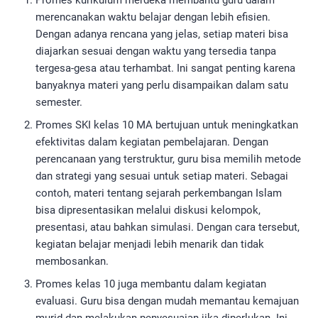
merencanakan waktu belajar dengan lebih efisien.
Dengan adanya rencana yang jelas, setiap materi bisa
diajarkan sesuai dengan waktu yang tersedia tanpa
tergesa-gesa atau terhambat. Ini sangat penting karena
banyaknya materi yang perlu disampaikan dalam satu
semester.
Promes SKI kelas 10 MA bertujuan untuk meningkatkan
efektivitas dalam kegiatan pembelajaran. Dengan
perencanaan yang terstruktur, guru bisa memilih metode
dan strategi yang sesuai untuk setiap materi. Sebagai
contoh, materi tentang sejarah perkembangan Islam
bisa dipresentasikan melalui diskusi kelompok,
presentasi, atau bahkan simulasi. Dengan cara tersebut,
kegiatan belajar menjadi lebih menarik dan tidak
membosankan.
Promes kelas 10 juga membantu dalam kegiatan
evaluasi. Guru bisa dengan mudah memantau kemajuan
murid dan melakukan penyesuaian jika diperlukan. Ini