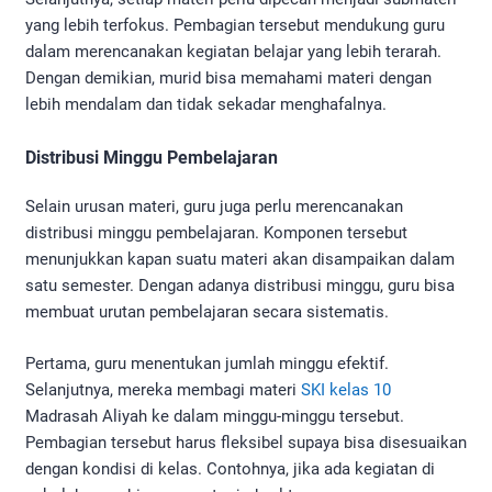
yang lebih terfokus. Pembagian tersebut mendukung guru
dalam merencanakan kegiatan belajar yang lebih terarah.
Dengan demikian, murid bisa memahami materi dengan
lebih mendalam dan tidak sekadar menghafalnya.
Distribusi Minggu Pembelajaran
Selain urusan materi, guru juga perlu merencanakan
distribusi minggu pembelajaran. Komponen tersebut
menunjukkan kapan suatu materi akan disampaikan dalam
satu semester. Dengan adanya distribusi minggu, guru bisa
membuat urutan pembelajaran secara sistematis.
Pertama, guru menentukan jumlah minggu efektif.
Selanjutnya, mereka membagi materi
SKI kelas 10
Madrasah Aliyah ke dalam minggu-minggu tersebut.
Pembagian tersebut harus fleksibel supaya bisa disesuaikan
dengan kondisi di kelas. Contohnya, jika ada kegiatan di