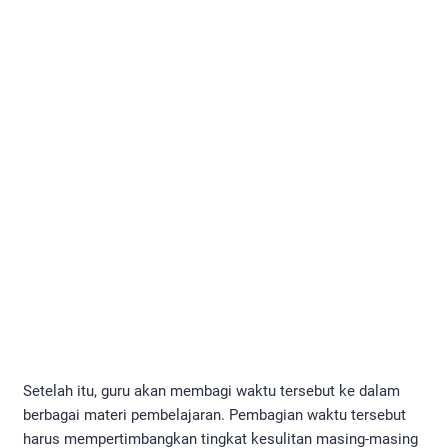
Setelah itu, guru akan membagi waktu tersebut ke dalam
berbagai materi pembelajaran. Pembagian waktu tersebut
harus mempertimbangkan tingkat kesulitan masing-masing