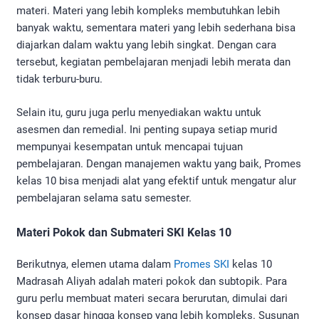
materi. Materi yang lebih kompleks membutuhkan lebih
banyak waktu, sementara materi yang lebih sederhana bisa
diajarkan dalam waktu yang lebih singkat. Dengan cara
tersebut, kegiatan pembelajaran menjadi lebih merata dan
tidak terburu-buru.
Selain itu, guru juga perlu menyediakan waktu untuk
asesmen dan remedial. Ini penting supaya setiap murid
mempunyai kesempatan untuk mencapai tujuan
pembelajaran. Dengan manajemen waktu yang baik, Promes
kelas 10 bisa menjadi alat yang efektif untuk mengatur alur
pembelajaran selama satu semester.
Materi Pokok dan Submateri SKI Kelas 10
Berikutnya, elemen utama dalam
Promes SKI
kelas 10
Madrasah Aliyah adalah materi pokok dan subtopik. Para
guru perlu membuat materi secara berurutan, dimulai dari
konsep dasar hingga konsep yang lebih kompleks. Susunan