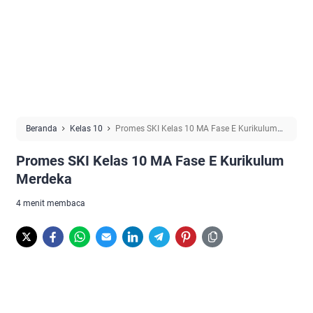
Beranda
Kelas 10
Promes SKI Kelas 10 MA Fase E Kurikulum
Merdeka
Promes SKI Kelas 10 MA Fase E Kurikulum
Merdeka
4 menit membaca