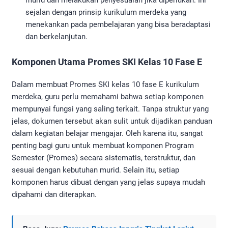
sejalan dengan prinsip kurikulum merdeka yang
menekankan pada pembelajaran yang bisa beradaptasi
dan berkelanjutan.
Komponen Utama Promes SKI Kelas 10 Fase E
Dalam membuat Promes SKI kelas 10 fase E kurikulum
merdeka, guru perlu memahami bahwa setiap komponen
mempunyai fungsi yang saling terkait. Tanpa struktur yang
jelas, dokumen tersebut akan sulit untuk dijadikan panduan
dalam kegiatan belajar mengajar. Oleh karena itu, sangat
penting bagi guru untuk membuat komponen Program
Semester (Promes) secara sistematis, terstruktur, dan
sesuai dengan kebutuhan murid. Selain itu, setiap
komponen harus dibuat dengan yang jelas supaya mudah
dipahami dan diterapkan.