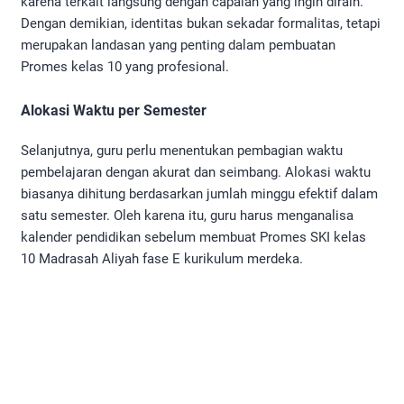
karena terkait langsung dengan capaian yang ingin diraih.
Dengan demikian, identitas bukan sekadar formalitas, tetapi
merupakan landasan yang penting dalam pembuatan
Promes kelas 10 yang profesional.
Alokasi Waktu per Semester
Selanjutnya, guru perlu menentukan pembagian waktu
pembelajaran dengan akurat dan seimbang. Alokasi waktu
biasanya dihitung berdasarkan jumlah minggu efektif dalam
satu semester. Oleh karena itu, guru harus menganalisa
kalender pendidikan sebelum membuat Promes SKI kelas
10 Madrasah Aliyah fase E kurikulum merdeka.