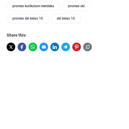
promes kurikulum merdeka
promes ski
promes ski kelas 10
ski kelas 10
Share this: