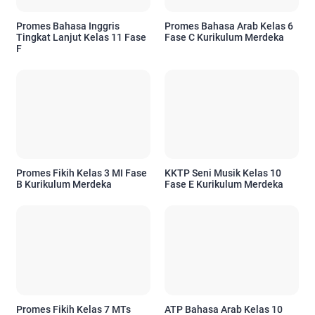
Promes Bahasa Inggris
Promes Bahasa Arab Kelas 6
Tingkat Lanjut Kelas 11 Fase
Fase C Kurikulum Merdeka
F
Promes Fikih Kelas 3 MI Fase
KKTP Seni Musik Kelas 10
B Kurikulum Merdeka
Fase E Kurikulum Merdeka
Promes Fikih Kelas 7 MTs
ATP Bahasa Arab Kelas 10