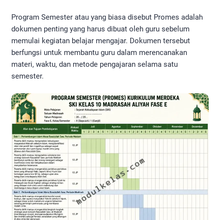
Program Semester atau yang biasa disebut Promes adalah
dokumen penting yang harus dibuat oleh guru sebelum
memulai kegiatan belajar mengajar. Dokumen tersebut
berfungsi untuk membantu guru dalam merencanakan
materi, waktu, dan metode pengajaran selama satu
semester.