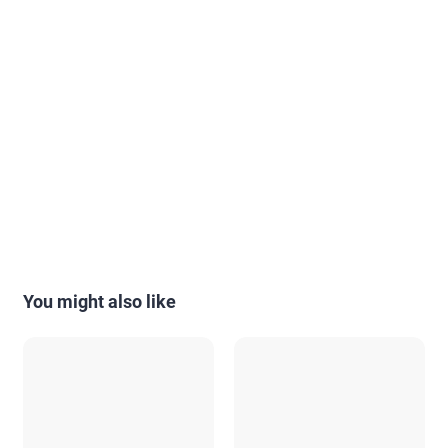
You might also like