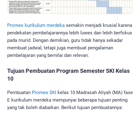
Promes kurikulum merdeka
semakin menjadi krusial karena
pendekatan pembelajarannya lebih luwes dan lebih berfokus
pada murid. Dengan demikian, guru tidak hanya sekadar
membuat jadwal, tetapi juga membuat pengalaman
pembelajaran yang bernilai dan relevan.
Tujuan Pembuatan Program Semester SKI Kelas
10
Pembuatan
Promes SKI
kelas 10 Madrasah Aliyah (MA) fase
E kurikulum merdeka mempunyai beberapa tujuan penting
yang tak boleh diabaikan. Berikut tujuan pembuatannya: