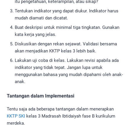
itu pengetahuan, keterampilan, atau sikap?
Tentukan indikator yang dapat diukur. Indikator harus
mudah diamati dan dicatat.
Buat deskripsi untuk minimal tiga tingkatan. Gunakan
kata kerja yang jelas.
Diskusikan dengan rekan sejawat. Validasi bersama
akan menjadikan KKTP kelas 3 lebih baik.
Lakukan uji coba di kelas. Lakukan revisi apabila ada
indikator yang tidak tepat. Jangan lupa untuk
menggunakan bahasa yang mudah dipahami oleh anak-
anak.
Tantangan dalam Implementasi
Tentu saja ada beberapa tantangan dalam menerapkan
KKTP SKI
kelas 3 Madrasah Ibtidaiyah fase B kurikulum
merdeka.