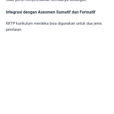
Integrasi dengan Asesmen Sumatif dan Formatif
KKTP kurikulum merdeka bisa digunakan untuk dua jenis
penilaian.