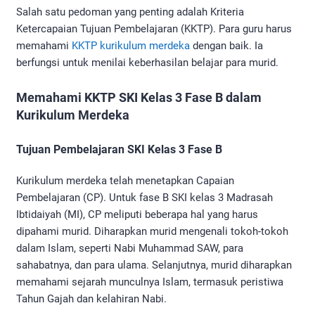
Salah satu pedoman yang penting adalah Kriteria
Ketercapaian Tujuan Pembelajaran (KKTP). Para guru harus
memahami
KKTP kurikulum merdeka
dengan baik. Ia
berfungsi untuk menilai keberhasilan belajar para murid.
Memahami KKTP SKI Kelas 3 Fase B dalam
Kurikulum Merdeka
Tujuan Pembelajaran SKI Kelas 3 Fase B
Kurikulum merdeka telah menetapkan Capaian
Pembelajaran (CP). Untuk fase B SKI kelas 3 Madrasah
Ibtidaiyah (MI), CP meliputi beberapa hal yang harus
dipahami murid. Diharapkan murid mengenali tokoh-tokoh
dalam Islam, seperti Nabi Muhammad SAW, para
sahabatnya, dan para ulama. Selanjutnya, murid diharapkan
memahami sejarah munculnya Islam, termasuk peristiwa
Tahun Gajah dan kelahiran Nabi.