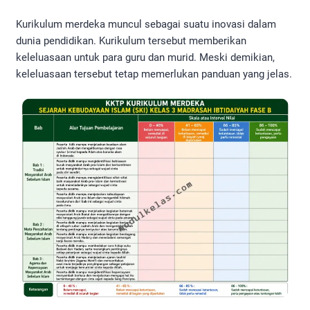
Kurikulum merdeka muncul sebagai suatu inovasi dalam
dunia pendidikan. Kurikulum tersebut memberikan
keleluasaan untuk para guru dan murid. Meski demikian,
keleluasaan tersebut tetap memerlukan panduan yang jelas.