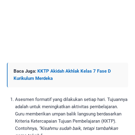
Baca Juga:
KKTP Akidah Akhlak Kelas 7 Fase D
Kurikulum Merdeka
Asesmen formatif yang dilakukan setiap hari. Tujuannya
adalah untuk meningkatkan aktivitas pembelajaran.
Guru memberikan umpan balik langsung berdasarkan
Kriteria Ketercapaian Tujuan Pembelajaran (KKTP).
Contohnya,
“Kisahmu sudah baik, tetapi tambahkan