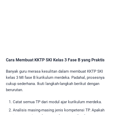
Cara Membuat KKTP SKI Kelas 3 Fase B yang Praktis
Banyak guru merasa kesulitan dalam membuat KKTP SKI
kelas 3 MI fase B kurikulum merdeka. Padahal, prosesnya
cukup sederhana. Ikuti langkah-langkah berikut dengan
berurutan.
Catat semua TP dari modul ajar kurikulum merdeka.
Analisis masing-masing jenis kompetensi TP. Apakah