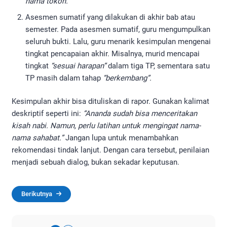
nama tokoh.”
Asesmen sumatif yang dilakukan di akhir bab atau
semester. Pada asesmen sumatif, guru mengumpulkan
seluruh bukti. Lalu, guru menarik kesimpulan mengenai
tingkat pencapaian akhir. Misalnya, murid mencapai
tingkat
“sesuai harapan”
dalam tiga TP, sementara satu
TP masih dalam tahap
“berkembang”.
Kesimpulan akhir bisa dituliskan di rapor. Gunakan kalimat
deskriptif seperti ini:
“Ananda sudah bisa menceritakan
kisah nabi. Namun, perlu latihan untuk mengingat nama-
nama sahabat.”
Jangan lupa untuk menambahkan
rekomendasi tindak lanjut. Dengan cara tersebut, penilaian
menjadi sebuah dialog, bukan sekadar keputusan.
Berikutnya