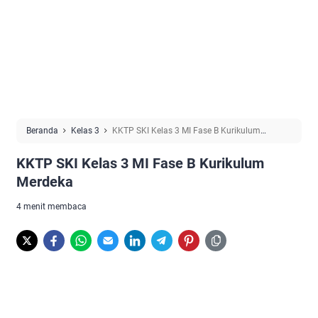
Beranda
Kelas 3
KKTP SKI Kelas 3 MI Fase B Kurikulum
Merdeka
KKTP SKI Kelas 3 MI Fase B Kurikulum
Merdeka
4 menit membaca