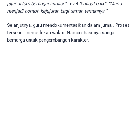
jujur dalam berbagai situasi.”
Level
“sangat baik”
:
“Murid
menjadi contoh kejujuran bagi teman-temannya.”
Selanjutnya, guru mendokumentasikan dalam jurnal. Proses
tersebut memerlukan waktu. Namun, hasilnya sangat
berharga untuk pengembangan karakter.