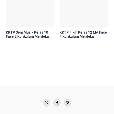
KKTP Seni Musik Kelas 10
KKTP Fikih Kelas 12 MA Fase
Fase E Kurikulum Merdeka
F Kurikulum Merdeka