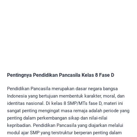
Pentingnya Pendidikan Pancasila Kelas 8 Fase D
Pendidikan Pancasila merupakan dasar negara bangsa
Indonesia yang bertujuan membentuk karakter, moral, dan
identitas nasional. Di kelas 8 SMP/MTs fase D, materi ini
sangat penting mengingat masa remaja adalah periode yang
penting dalam perkembangan sikap dan nilai-nilai
kepribadian. Pendidikan Pancasila yang diajarkan melalui
modul ajar SMP yang terstruktur berperan penting dalam