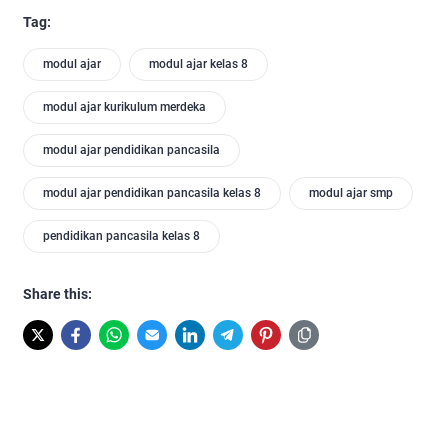
Tag:
modul ajar
modul ajar kelas 8
modul ajar kurikulum merdeka
modul ajar pendidikan pancasila
modul ajar pendidikan pancasila kelas 8
modul ajar smp
pendidikan pancasila kelas 8
Share this: