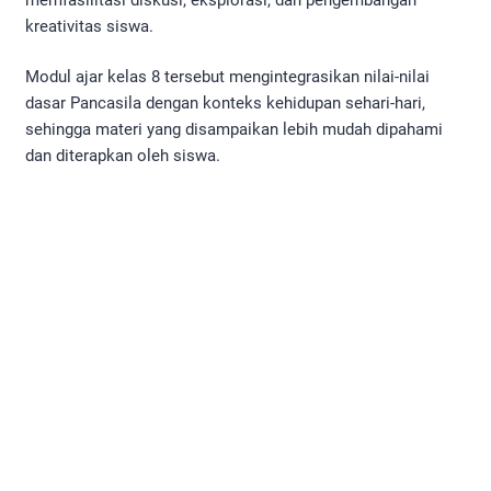
kreativitas siswa.
Modul ajar kelas 8 tersebut mengintegrasikan nilai-nilai
dasar Pancasila dengan konteks kehidupan sehari-hari,
sehingga materi yang disampaikan lebih mudah dipahami
dan diterapkan oleh siswa.