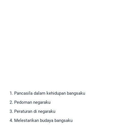
Pancasila dalam kehidupan bangsaku
Pedoman negaraku
Peraturan di negaraku
Melestarikan budaya bangsaku