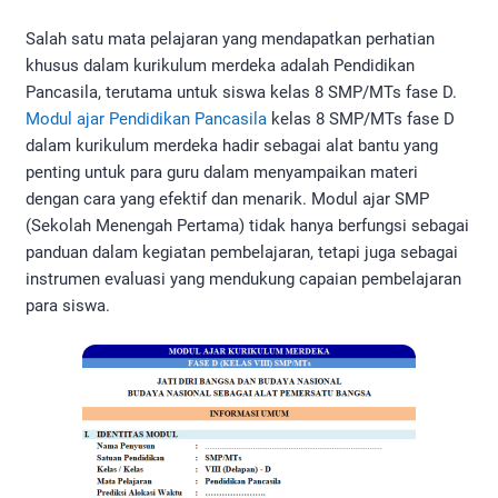
Salah satu mata pelajaran yang mendapatkan perhatian
khusus dalam kurikulum merdeka adalah Pendidikan
Pancasila, terutama untuk siswa kelas 8 SMP/MTs fase D.
Modul ajar Pendidikan Pancasila
kelas 8 SMP/MTs fase D
dalam kurikulum merdeka hadir sebagai alat bantu yang
penting untuk para guru dalam menyampaikan materi
dengan cara yang efektif dan menarik. Modul ajar SMP
(Sekolah Menengah Pertama) tidak hanya berfungsi sebagai
panduan dalam kegiatan pembelajaran, tetapi juga sebagai
instrumen evaluasi yang mendukung capaian pembelajaran
para siswa.