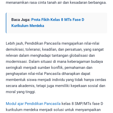
menanamkan rasa cinta tanah air dan kesadaran berbangsa.
Baca Juga:
Prota Fikih Kelas 8 MTs Fase D
Kurikulum Merdeka
Lebih jauh, Pendidikan Pancasila mengajarkan nilai-nilai
demokrasi, toleransi, keadilan, dan persatuan, yang sangat
relevan dalam menghadapi tantangan globalisasi dan
modernisasi. Dalam situasi di mana keberagaman budaya
seringkali menjadi sumber konflik, pemahaman dan
penghayatan nilai-nilai Pancasila diharapkan dapat
membentuk siswa menjadi individu yang tidak hanya cerdas
secara akademis, tetapi juga memiliki kepekaan sosial dan
moral yang tinggi.
Modul ajar Pendidikan Pancasila
kelas 8 SMP/MTs fase D
kurikulum merdeka menjadi solusi untuk menyampaikan