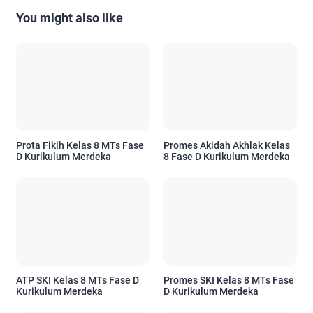
You might also like
Prota Fikih Kelas 8 MTs Fase
Promes Akidah Akhlak Kelas
D Kurikulum Merdeka
8 Fase D Kurikulum Merdeka
ATP SKI Kelas 8 MTs Fase D
Promes SKI Kelas 8 MTs Fase
Kurikulum Merdeka
D Kurikulum Merdeka