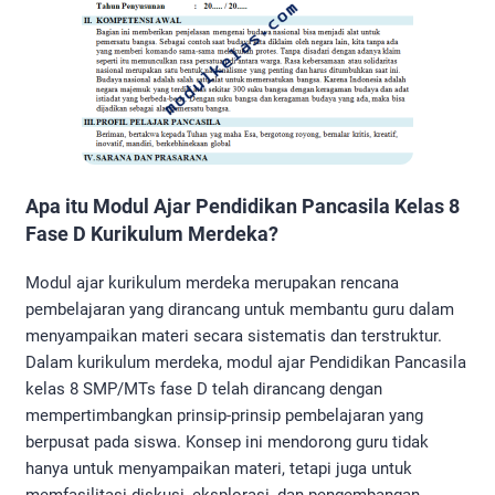
Apa itu Modul Ajar Pendidikan Pancasila Kelas 8
Fase D Kurikulum Merdeka?
Modul ajar kurikulum merdeka merupakan rencana
pembelajaran yang dirancang untuk membantu guru dalam
menyampaikan materi secara sistematis dan terstruktur.
Dalam kurikulum merdeka, modul ajar Pendidikan Pancasila
kelas 8 SMP/MTs fase D telah dirancang dengan
mempertimbangkan prinsip-prinsip pembelajaran yang
berpusat pada siswa. Konsep ini mendorong guru tidak
hanya untuk menyampaikan materi, tetapi juga untuk
memfasilitasi diskusi, eksplorasi, dan pengembangan