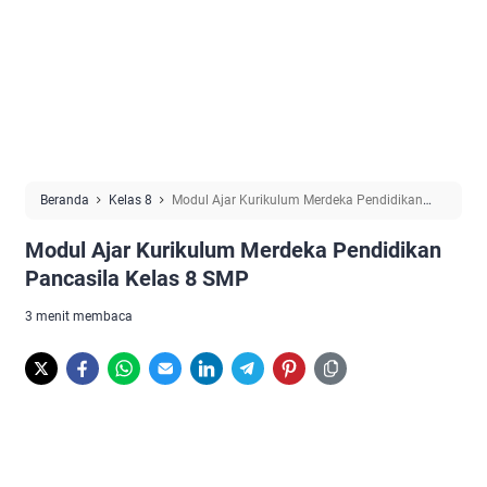
Beranda
Kelas 8
Modul Ajar Kurikulum Merdeka Pendidikan
Pancasila Kelas 8 SMP
Modul Ajar Kurikulum Merdeka Pendidikan
Pancasila Kelas 8 SMP
3 menit membaca