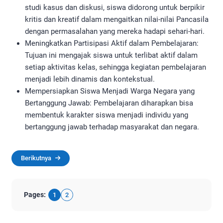
studi kasus dan diskusi, siswa didorong untuk berpikir
kritis dan kreatif dalam mengaitkan nilai-nilai Pancasila
dengan permasalahan yang mereka hadapi sehari-hari.
Meningkatkan Partisipasi Aktif dalam Pembelajaran:
Tujuan ini mengajak siswa untuk terlibat aktif dalam
setiap aktivitas kelas, sehingga kegiatan pembelajaran
menjadi lebih dinamis dan kontekstual.
Mempersiapkan Siswa Menjadi Warga Negara yang
Bertanggung Jawab: Pembelajaran diharapkan bisa
membentuk karakter siswa menjadi individu yang
bertanggung jawab terhadap masyarakat dan negara.
Berikutnya
Pages:
1
2