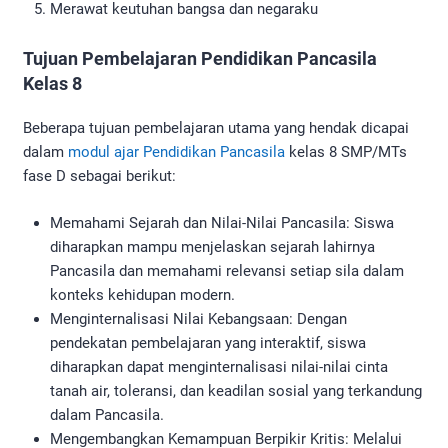
Merawat keutuhan bangsa dan negaraku
Tujuan Pembelajaran Pendidikan Pancasila
Kelas 8
Beberapa tujuan pembelajaran utama yang hendak dicapai
dalam
modul ajar Pendidikan Pancasila
kelas 8 SMP/MTs
fase D sebagai berikut:
Memahami Sejarah dan Nilai-Nilai Pancasila: Siswa
diharapkan mampu menjelaskan sejarah lahirnya
Pancasila dan memahami relevansi setiap sila dalam
konteks kehidupan modern.
Menginternalisasi Nilai Kebangsaan: Dengan
pendekatan pembelajaran yang interaktif, siswa
diharapkan dapat menginternalisasi nilai-nilai cinta
tanah air, toleransi, dan keadilan sosial yang terkandung
dalam Pancasila.
Mengembangkan Kemampuan Berpikir Kritis: Melalui