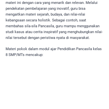
materi ini dengan cara yang menarik dan relevan. Melalui
pendekatan pembelajaran yang inovatif, guru bisa
mengaitkan materi sejarah, budaya, dan nilai-nilai
kebangsaan secara holistik. Sebagai contoh, saat
membahas sila-sila Pancasila, guru mampu menggunakan
studi kasus atau cerita inspiratif yang menghubungkan nilai-
nilai tersebut dengan peristiwa nyata di masyarakat.
Materi pokok dalam modul ajar Pendidikan Pancasila kelas
8 SMP/MTs mencakup: