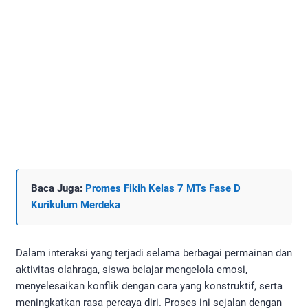
Baca Juga:
Promes Fikih Kelas 7 MTs Fase D
Kurikulum Merdeka
Dalam interaksi yang terjadi selama berbagai permainan dan
aktivitas olahraga, siswa belajar mengelola emosi,
menyelesaikan konflik dengan cara yang konstruktif, serta
meningkatkan rasa percaya diri. Proses ini sejalan dengan