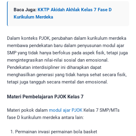
Baca Juga:
KKTP Akidah Akhlak Kelas 7 Fase D
Kurikulum Merdeka
Dalam konteks PJOK, perubahan dalam kurikulum merdeka
membawa pendekatan baru dalam penyusunan modul ajar
SMP yang tidak hanya berfokus pada aspek fisik, tetapi juga
mengintegrasikan nilai-nilai sosial dan emosional.
Pendekatan interdisipliner ini diharapkan dapat
menghasilkan generasi yang tidak hanya sehat secara fisik,
tetapi juga tangguh secara mental dan emosional.
Materi Pembelajaran PJOK Kelas 7
Materi pokok dalam
modul ajar PJOK
Kelas 7 SMP/MTs
fase D kurikulum merdeka antara lain:
Permainan invasi permainan bola basket