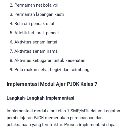
Permainan net bola voli
Permainan lapangan kasti
Bela diri pencak silat
Atletik lari jarak pendek
Aktivitas senam lantai
Aktivitas senam irama
Aktivitas kebugaran untuk kesehatan
Pola makan sehat begizi dan seimbang
Implementasi Modul Ajar PJOK Kelas 7
Langkah-Langkah Implementasi
Implementasi modul ajar kelas 7 SMP/MTs dalam kegiatan
pembelajaran PJOK memerlukan perencanaan dan
pelaksanaan yang terstruktur. Proses implementasi dapat