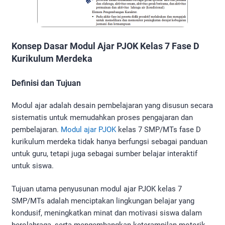
Konsep Dasar Modul Ajar PJOK Kelas 7 Fase D
Kurikulum Merdeka
Definisi dan Tujuan
Modul ajar adalah desain pembelajaran yang disusun secara
sistematis untuk memudahkan proses pengajaran dan
pembelajaran.
Modul ajar PJOK
kelas 7 SMP/MTs fase D
kurikulum merdeka tidak hanya berfungsi sebagai panduan
untuk guru, tetapi juga sebagai sumber belajar interaktif
untuk siswa.
Tujuan utama penyusunan modul ajar PJOK kelas 7
SMP/MTs adalah menciptakan lingkungan belajar yang
kondusif, meningkatkan minat dan motivasi siswa dalam