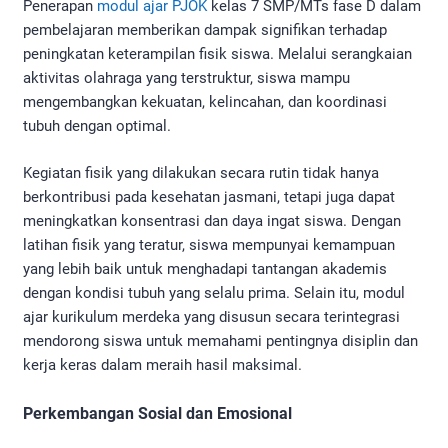
Penerapan
modul ajar PJOK
kelas 7 SMP/MTs fase D dalam
pembelajaran memberikan dampak signifikan terhadap
peningkatan keterampilan fisik siswa. Melalui serangkaian
aktivitas olahraga yang terstruktur, siswa mampu
mengembangkan kekuatan, kelincahan, dan koordinasi
tubuh dengan optimal.
Kegiatan fisik yang dilakukan secara rutin tidak hanya
berkontribusi pada kesehatan jasmani, tetapi juga dapat
meningkatkan konsentrasi dan daya ingat siswa. Dengan
latihan fisik yang teratur, siswa mempunyai kemampuan
yang lebih baik untuk menghadapi tantangan akademis
dengan kondisi tubuh yang selalu prima. Selain itu, modul
ajar kurikulum merdeka yang disusun secara terintegrasi
mendorong siswa untuk memahami pentingnya disiplin dan
kerja keras dalam meraih hasil maksimal.
Perkembangan Sosial dan Emosional