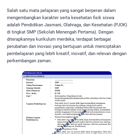
Salah satu mata pelajaran yang sangat berperan dalam
mengembangkan karakter serta kesehatan fisik siswa
adalah Pendidikan Jasmani, Olahraga, dan Kesehatan (PJOK)
di tingkat SMP (Sekolah Menengah Pertama). Dengan
diterapkannya kurikulum merdeka, terdapat berbagai
perubahan dan inovasi yang bertujuan untuk menciptakan
pembelajaran yang lebih kreatif, inovatif, dan relevan dengan
perkembangan zaman.