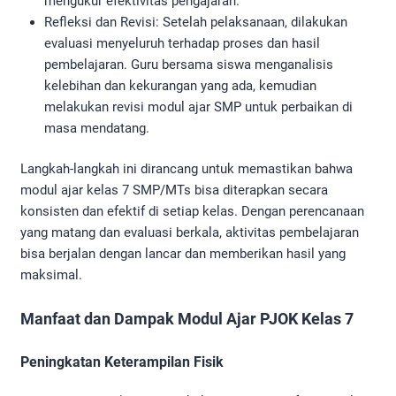
mengukur efektivitas pengajaran.
Refleksi dan Revisi: Setelah pelaksanaan, dilakukan
evaluasi menyeluruh terhadap proses dan hasil
pembelajaran. Guru bersama siswa menganalisis
kelebihan dan kekurangan yang ada, kemudian
melakukan revisi modul ajar SMP untuk perbaikan di
masa mendatang.
Langkah-langkah ini dirancang untuk memastikan bahwa
modul ajar kelas 7 SMP/MTs bisa diterapkan secara
konsisten dan efektif di setiap kelas. Dengan perencanaan
yang matang dan evaluasi berkala, aktivitas pembelajaran
bisa berjalan dengan lancar dan memberikan hasil yang
maksimal.
Manfaat dan Dampak Modul Ajar PJOK Kelas 7
Peningkatan Keterampilan Fisik