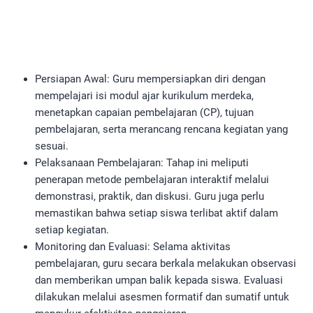
Persiapan Awal: Guru mempersiapkan diri dengan
mempelajari isi modul ajar kurikulum merdeka,
menetapkan capaian pembelajaran (CP), tujuan
pembelajaran, serta merancang rencana kegiatan yang
sesuai.
Pelaksanaan Pembelajaran: Tahap ini meliputi
penerapan metode pembelajaran interaktif melalui
demonstrasi, praktik, dan diskusi. Guru juga perlu
memastikan bahwa setiap siswa terlibat aktif dalam
setiap kegiatan.
Monitoring dan Evaluasi: Selama aktivitas
pembelajaran, guru secara berkala melakukan observasi
dan memberikan umpan balik kepada siswa. Evaluasi
dilakukan melalui asesmen formatif dan sumatif untuk