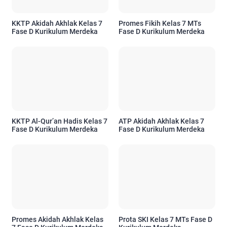
KKTP Akidah Akhlak Kelas 7
Promes Fikih Kelas 7 MTs
Fase D Kurikulum Merdeka
Fase D Kurikulum Merdeka
KKTP Al-Qur’an Hadis Kelas 7
ATP Akidah Akhlak Kelas 7
Fase D Kurikulum Merdeka
Fase D Kurikulum Merdeka
Promes Akidah Akhlak Kelas
Prota SKI Kelas 7 MTs Fase D