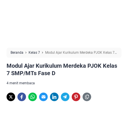
Beranda
Kelas 7
Modul Ajar Kurikulum Merdeka PJOK Kelas 7
SMP/MTs Fase D
Modul Ajar Kurikulum Merdeka PJOK Kelas
7 SMP/MTs Fase D
4 menit membaca