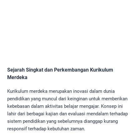
Sejarah Singkat dan Perkembangan Kurikulum
Merdeka
Kurikulum merdeka merupakan inovasi dalam dunia
pendidikan yang muncul dari keinginan untuk memberikan
kebebasan dalam aktivitas belajar mengajar. Konsep ini
lahir dari berbagai kajian dan evaluasi mendalam terhadap
sistem pendidikan yang sebelumnya dianggap kurang
responsif terhadap kebutuhan zaman.