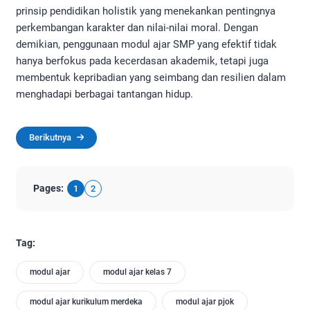
prinsip pendidikan holistik yang menekankan pentingnya
perkembangan karakter dan nilai-nilai moral. Dengan
demikian, penggunaan modul ajar SMP yang efektif tidak
hanya berfokus pada kecerdasan akademik, tetapi juga
membentuk kepribadian yang seimbang dan resilien dalam
menghadapi berbagai tantangan hidup.
Berikutnya
Pages:
1
2
Tag:
modul ajar
modul ajar kelas 7
modul ajar kurikulum merdeka
modul ajar pjok