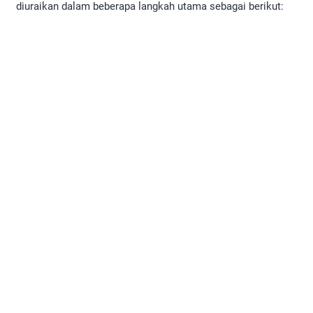
diuraikan dalam beberapa langkah utama sebagai berikut: