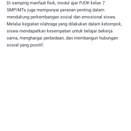
Di samping manfaat fisik, modul ajar PJOK kelas 7
SMP/MTs juga mempunyai peranan penting dalam
mendukung perkembangan sosial dan emosional siswa.
Melalui kegiatan olahraga yang dilakukan dalam kelompok,
siswa mendapatkan kesempatan untuk belajar bekerja
sama, menghargai perbedaan, dan membangun hubungan
sosial yang positif.