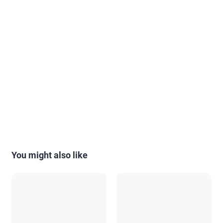
You might also like