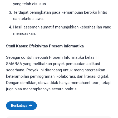
yang telah disusun.
Terdapat peningkatan pada kemampuan berpikir kritis
dan teknis siswa.
Hasil asesmen sumatif menunjukkan keberhasilan yang
memuaskan.
Studi Kasus: Efektivitas Prosem Informatika
Sebagai contoh, sebuah Prosem Informatika kelas 11
SMA/MA yang melibatkan proyek pembuatan aplikasi
sederhana. Proyek ini dirancang untuk mengintegrasikan
keterampilan pemrograman, kolaborasi, dan literasi digital.
Dengan demikian, siswa tidak hanya memahami teori, tetapi
juga bisa menerapkannya secara praktis.
Berikutnya