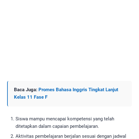
Baca Juga:
Promes Bahasa Inggris Tingkat Lanjut
Kelas 11 Fase F
Siswa mampu mencapai kompetensi yang telah
ditetapkan dalam capaian pembelajaran.
Aktivitas pembelajaran berjalan sesuai dengan jadwal