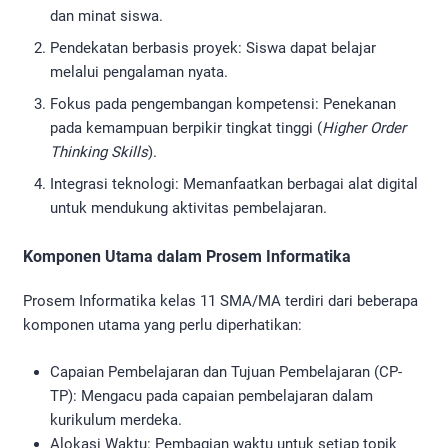
dan minat siswa.
Pendekatan berbasis proyek: Siswa dapat belajar
melalui pengalaman nyata.
Fokus pada pengembangan kompetensi: Penekanan
pada kemampuan berpikir tingkat tinggi (
Higher Order
Thinking Skills
).
Integrasi teknologi: Memanfaatkan berbagai alat digital
untuk mendukung aktivitas pembelajaran.
Komponen Utama dalam Prosem Informatika
Prosem Informatika kelas 11 SMA/MA terdiri dari beberapa
komponen utama yang perlu diperhatikan:
Capaian Pembelajaran dan Tujuan Pembelajaran (CP-
TP): Mengacu pada capaian pembelajaran dalam
kurikulum merdeka.
Alokasi Waktu: Pembagian waktu untuk setiap topik