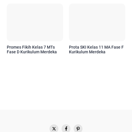
Promes Fikih Kelas 7 MTs
Prota SKI Kelas 11 MA Fase F
Fase D Kurikulum Merdeka
Kurikulum Merdeka