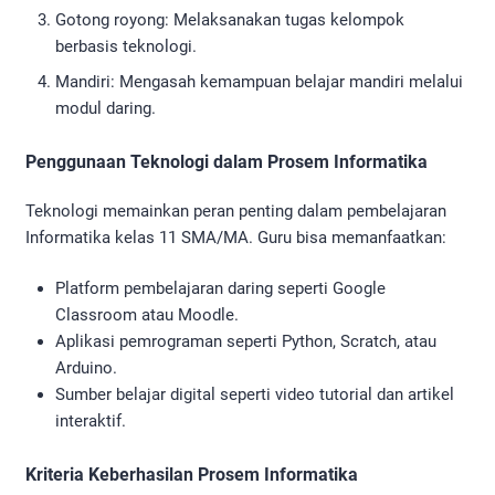
Gotong royong: Melaksanakan tugas kelompok
berbasis teknologi.
Mandiri: Mengasah kemampuan belajar mandiri melalui
modul daring.
Penggunaan Teknologi dalam Prosem Informatika
Teknologi memainkan peran penting dalam pembelajaran
Informatika kelas 11 SMA/MA. Guru bisa memanfaatkan:
Platform pembelajaran daring seperti Google
Classroom atau Moodle.
Aplikasi pemrograman seperti Python, Scratch, atau
Arduino.
Sumber belajar digital seperti video tutorial dan artikel
interaktif.
Kriteria Keberhasilan Prosem Informatika