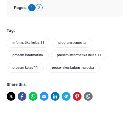
Pages:
1
2
Tag:
informatika kelas 11
program semester
prosem informatika
prosem informatika kelas 11
prosem kelas 11
prosem kurikulum merdeka
Share this: