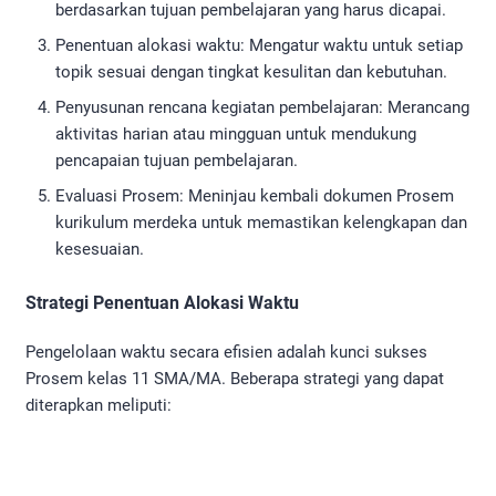
berdasarkan tujuan pembelajaran yang harus dicapai.
Penentuan alokasi waktu: Mengatur waktu untuk setiap
topik sesuai dengan tingkat kesulitan dan kebutuhan.
Penyusunan rencana kegiatan pembelajaran: Merancang
aktivitas harian atau mingguan untuk mendukung
pencapaian tujuan pembelajaran.
Evaluasi Prosem: Meninjau kembali dokumen Prosem
kurikulum merdeka untuk memastikan kelengkapan dan
kesesuaian.
Strategi Penentuan Alokasi Waktu
Pengelolaan waktu secara efisien adalah kunci sukses
Prosem kelas 11 SMA/MA. Beberapa strategi yang dapat
diterapkan meliputi: