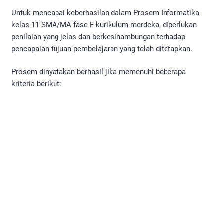
Untuk mencapai keberhasilan dalam Prosem Informatika
kelas 11 SMA/MA fase F kurikulum merdeka, diperlukan
penilaian yang jelas dan berkesinambungan terhadap
pencapaian tujuan pembelajaran yang telah ditetapkan.
Prosem dinyatakan berhasil jika memenuhi beberapa
kriteria berikut: