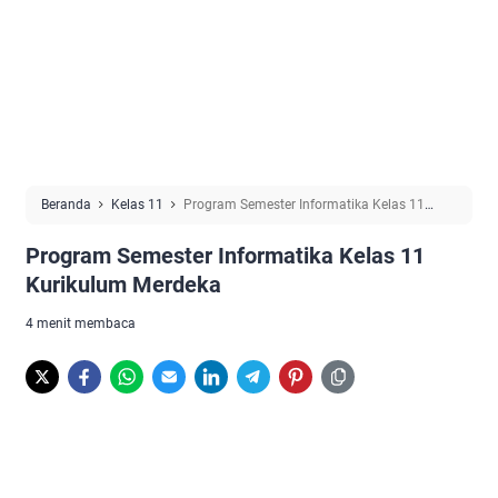
Beranda
Kelas 11
Program Semester Informatika Kelas 11
Kurikulum Merdeka
Program Semester Informatika Kelas 11
Kurikulum Merdeka
4 menit membaca