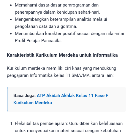
Memahami dasar-dasar pemrograman dan
penerapannya dalam kehidupan sehari-hari.
Mengembangkan keterampilan analitis melalui
pengolahan data dan algoritma.
Menumbuhkan karakter positif sesuai dengan nilai-nilai
Profil Pelajar Pancasila.
Karakteristik Kurikulum Merdeka untuk Informatika
Kurikulum merdeka memiliki ciri khas yang mendukung
pengajaran Informatika kelas 11 SMA/MA, antara lain:
Baca Juga:
ATP Akidah Akhlak Kelas 11 Fase F
Kurikulum Merdeka
Fleksibilitas pembelajaran: Guru diberikan keleluasaan
untuk menyesuaikan materi sesuai dengan kebutuhan