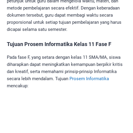
petunjuk untuk guru dalam mengelola waktu, materi, dan
metode pembelajaran secara efektif. Dengan keberadaan
dokumen tersebut, guru dapat membagi waktu secara
proporsional untuk setiap tujuan pembelajaran yang harus
dicapai selama satu semester.
Tujuan Prosem Informatika Kelas 11 Fase F
Pada fase F, yang setara dengan kelas 11 SMA/MA, siswa
diharapkan dapat meningkatkan kemampuan berpikir kritis
dan kreatif, serta memahami prinsip-prinsip Informatika
secara lebih mendalam. Tujuan
Prosem Informatika
mencakup: