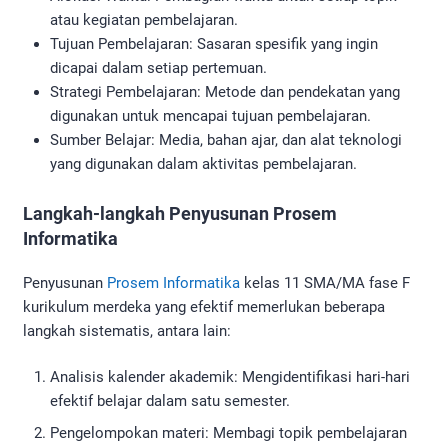
atau kegiatan pembelajaran.
Tujuan Pembelajaran: Sasaran spesifik yang ingin
dicapai dalam setiap pertemuan.
Strategi Pembelajaran: Metode dan pendekatan yang
digunakan untuk mencapai tujuan pembelajaran.
Sumber Belajar: Media, bahan ajar, dan alat teknologi
yang digunakan dalam aktivitas pembelajaran.
Langkah-langkah Penyusunan Prosem
Informatika
Penyusunan
Prosem Informatika
kelas 11 SMA/MA fase F
kurikulum merdeka yang efektif memerlukan beberapa
langkah sistematis, antara lain:
Analisis kalender akademik: Mengidentifikasi hari-hari
efektif belajar dalam satu semester.
Pengelompokan materi: Membagi topik pembelajaran