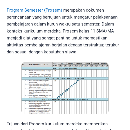
Program Semester (Prosem)
merupakan dokumen
perencanaan yang bertujuan untuk mengatur pelaksanaan
pembelajaran dalam kurun waktu satu semester. Dalam
konteks kurikulum merdeka, Prosem kelas 11 SMA/MA
menjadi alat yang sangat penting untuk memastikan
aktivitas pembelajaran berjalan dengan terstruktur, terukur,
dan sesuai dengan kebutuhan siswa.
Tujuan dari Prosem kurikulum merdeka memberikan