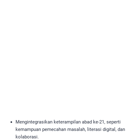
Mengintegrasikan keterampilan abad ke-21, seperti
kemampuan pemecahan masalah, literasi digital, dan
kolaborasi.