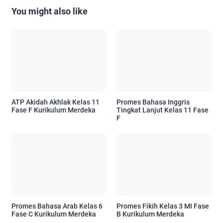
You might also like
ATP Akidah Akhlak Kelas 11
Promes Bahasa Inggris
Fase F Kurikulum Merdeka
Tingkat Lanjut Kelas 11 Fase
F
Promes Bahasa Arab Kelas 6
Promes Fikih Kelas 3 MI Fase
Fase C Kurikulum Merdeka
B Kurikulum Merdeka