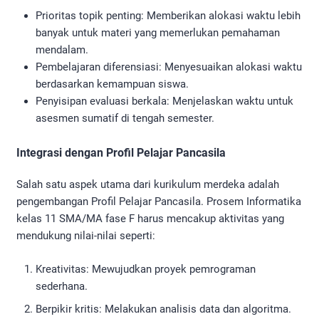
Prioritas topik penting: Memberikan alokasi waktu lebih
banyak untuk materi yang memerlukan pemahaman
mendalam.
Pembelajaran diferensiasi: Menyesuaikan alokasi waktu
berdasarkan kemampuan siswa.
Penyisipan evaluasi berkala: Menjelaskan waktu untuk
asesmen sumatif di tengah semester.
Integrasi dengan Profil Pelajar Pancasila
Salah satu aspek utama dari kurikulum merdeka adalah
pengembangan Profil Pelajar Pancasila. Prosem Informatika
kelas 11 SMA/MA fase F harus mencakup aktivitas yang
mendukung nilai-nilai seperti:
Kreativitas: Mewujudkan proyek pemrograman
sederhana.
Berpikir kritis: Melakukan analisis data dan algoritma.