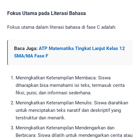
Fokus Utama pada Literasi Bahasa
Fokus utama dalam literasi bahasa di fase C adalah:
Baca Juga:
ATP Matematika Tingkat Lanjut Kelas 12
SMA/MA Fase F
Meningkatkan Keterampilan Membaca: Siswa
diharapkan bisa memahami isi teks, termasuk cerita
fiksi, puisi, dan informasi sederhana.
Meningkatkan Keterampilan Menulis: Siswa diarahkan
untuk menciptakan teks naratif dan deskriptif yang
terstruktur dan menarik.
Meningkatkan Keterampilan Mendengarkan dan
Berbicara: Siswa dilatih untuk mendengarkan cerita atau