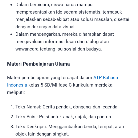
Dalam berbicara, siswa harus mampu
mempresentasikan ide secara sistematis, termasuk
menjelaskan sebab-akibat atau solusi masalah, disertai
dengan dukungan data visual.
Dalam mendengarkan, mereka diharapkan dapat
mengevaluasi informasi lisan dari dialog atau
wawancara tentang isu sosial dan budaya.
Materi Pembelajaran Utama
Materi pembelajaran yang terdapat dalam
ATP Bahasa
Indonesia
kelas 5 SD/MI fase C kurikulum merdeka
meliputi:
Teks Narasi: Cerita pendek, dongeng, dan legenda.
Teks Puisi: Puisi untuk anak, sajak, dan pantun.
Teks Deskripsi: Menggambarkan benda, tempat, atau
objek lain dengan singkat.