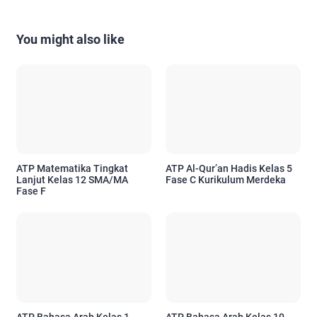
You might also like
ATP Matematika Tingkat
ATP Al-Qur’an Hadis Kelas 5
Lanjut Kelas 12 SMA/MA
Fase C Kurikulum Merdeka
Fase F
ATP Bahasa Arab Kelas 1
ATP Bahasa Arab Kelas 10