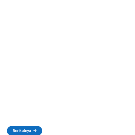
Berikutnya