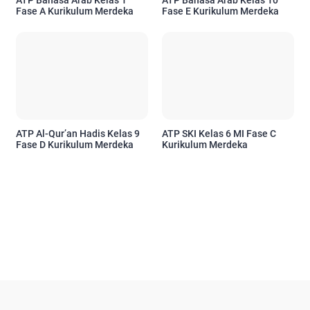
Fase A Kurikulum Merdeka
Fase E Kurikulum Merdeka
ATP Al-Qur’an Hadis Kelas 9
ATP SKI Kelas 6 MI Fase C
Fase D Kurikulum Merdeka
Kurikulum Merdeka