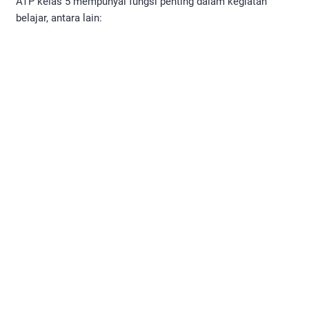
ATP kelas 5 mempunyai fungsi penting dalam kegiatan
belajar, antara lain: