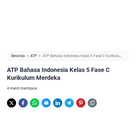
Beranda
ATP
ATP Bahasa Indonesia Kelas 5 Fase C Kurikulum
Merdeka
ATP Bahasa Indonesia Kelas 5 Fase C
Kurikulum Merdeka
4 menit membaca