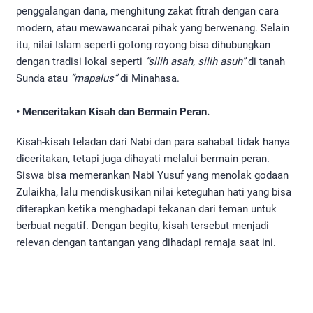
penggalangan dana, menghitung zakat fitrah dengan cara
modern, atau mewawancarai pihak yang berwenang. Selain
itu, nilai Islam seperti gotong royong bisa dihubungkan
dengan tradisi lokal seperti
“silih asah, silih asuh”
di tanah
Sunda atau
“mapalus”
di Minahasa.
• Menceritakan Kisah dan Bermain Peran.
Kisah-kisah teladan dari Nabi dan para sahabat tidak hanya
diceritakan, tetapi juga dihayati melalui bermain peran.
Siswa bisa memerankan Nabi Yusuf yang menolak godaan
Zulaikha, lalu mendiskusikan nilai keteguhan hati yang bisa
diterapkan ketika menghadapi tekanan dari teman untuk
berbuat negatif. Dengan begitu, kisah tersebut menjadi
relevan dengan tantangan yang dihadapi remaja saat ini.