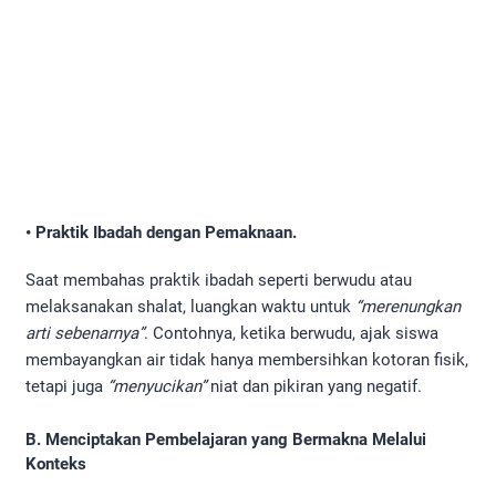
• Praktik Ibadah dengan Pemaknaan.
Saat membahas praktik ibadah seperti berwudu atau
melaksanakan shalat, luangkan waktu untuk
“merenungkan
arti sebenarnya”
. Contohnya, ketika berwudu, ajak siswa
membayangkan air tidak hanya membersihkan kotoran fisik,
tetapi juga
“menyucikan”
niat dan pikiran yang negatif.
B. Menciptakan Pembelajaran yang Bermakna Melalui
Konteks