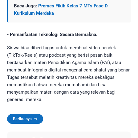
Baca Juga:
Promes Fikih Kelas 7 MTs Fase D
Kurikulum Merdeka
• Pemanfaatan Teknologi Secara Bermakna.
Siswa bisa diberi tugas untuk membuat video pendek
(TikTok/Reels) atau podcast yang berisi pesan baik
berdasarkan materi Pendidikan Agama Islam (PAI), atau
membuat infografis digital mengenai cara shalat yang benar.
Tugas tersebut melatih kreativitas mereka sekaligus
memastikan bahwa mereka memahami dan bisa
menyampaikan materi dengan cara yang relevan bagi
generasi mereka.
Berikutnya