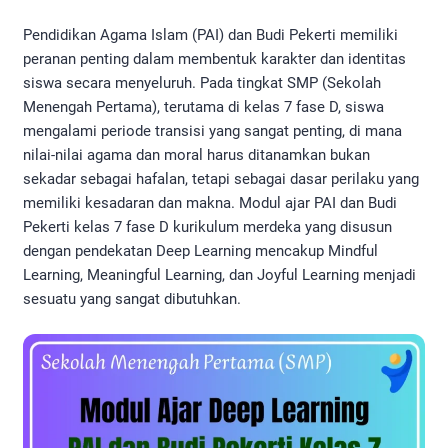
Pendidikan Agama Islam (PAI) dan Budi Pekerti memiliki
peranan penting dalam membentuk karakter dan identitas
siswa secara menyeluruh. Pada tingkat SMP (Sekolah
Menengah Pertama), terutama di kelas 7 fase D, siswa
mengalami periode transisi yang sangat penting, di mana
nilai-nilai agama dan moral harus ditanamkan bukan
sekadar sebagai hafalan, tetapi sebagai dasar perilaku yang
memiliki kesadaran dan makna. Modul ajar PAI dan Budi
Pekerti kelas 7 fase D kurikulum merdeka yang disusun
dengan pendekatan Deep Learning mencakup Mindful
Learning, Meaningful Learning, dan Joyful Learning menjadi
sesuatu yang sangat dibutuhkan.