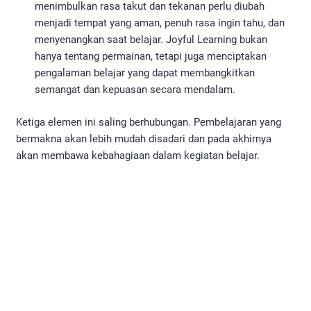
menimbulkan rasa takut dan tekanan perlu diubah
menjadi tempat yang aman, penuh rasa ingin tahu, dan
menyenangkan saat belajar. Joyful Learning bukan
hanya tentang permainan, tetapi juga menciptakan
pengalaman belajar yang dapat membangkitkan
semangat dan kepuasan secara mendalam.
Ketiga elemen ini saling berhubungan. Pembelajaran yang
bermakna akan lebih mudah disadari dan pada akhirnya
akan membawa kebahagiaan dalam kegiatan belajar.