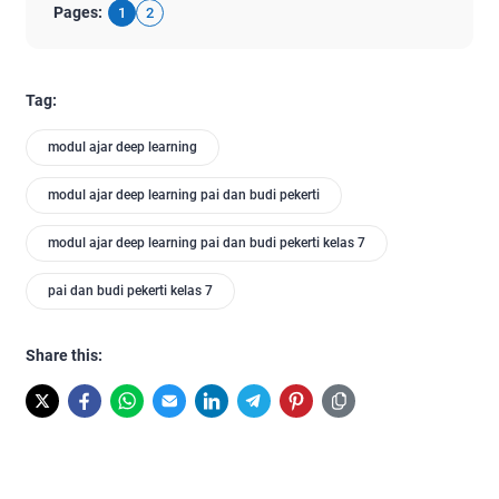
Pages:
1
2
Tag:
modul ajar deep learning
modul ajar deep learning pai dan budi pekerti
modul ajar deep learning pai dan budi pekerti kelas 7
pai dan budi pekerti kelas 7
Share this: