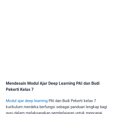
Mendesain Modul Ajar Deep Learning PAI dan Budi
Pekerti Kelas 7
Modul ajar deep learning
PAI dan Budi Pekerti kelas 7
kurikulum merdeka berfungsi sebagai panduan lengkap bagi
guru dalam melaksanakan pembelajaran untuk mencapai