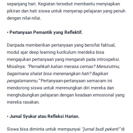
sepanjang hari. Kegiatan tersebut membantu menyiapkan
pikiran dan hati siswa untuk menyerap pelajaran yang penuh
dengan nilai-nilai.
• Pertanyaan Pemantik yang Reflektif.
Daripada memberikan pertanyaan yang bersifat faktual,
modul ajar deep learning kurikulum merdeka bisa
mengajukan pertanyaan yang mengarah pada introspeksi.
Misalnya:
“Pernahkah kalian merasa cemas? Menurutmu,
bagaimana shalat bisa menenangkan hati? Bagikan
pengalamanmu.”
Pertanyaan-pertanyaan semacam ini
mendorong siswa untuk merenungkan diri mereka dan
menghubungkan pelajaran dengan keadaan emosional yang
mereka rasakan.
• Jurnal Syukur atau Refleksi Harian.
Siswa bisa diminta untuk mempunyai
“jurnal budi pekerti”
di