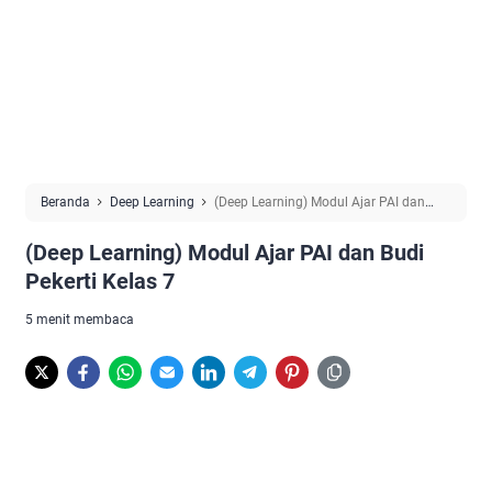
Beranda
Deep Learning
(Deep Learning) Modul Ajar PAI dan
Budi Pekerti Kelas 7
(Deep Learning) Modul Ajar PAI dan Budi
Pekerti Kelas 7
5 menit membaca