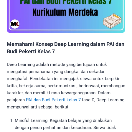
Memahami Konsep Deep Learning dalam PAI dan
Budi Pekerti Kelas 7
Deep Learning adalah metode yang bertujuan untuk
mengatasi pemahaman yang dangkal dan sekadar
menghafal. Pendekatan ini mengajak siswa untuk berpikir
kritis, bekerja sama, berkomunikasi, berinovasi, membangun
karakter, dan memiliki rasa kewarganegaraan. Dalam
pelajaran
PAI dan Budi Pekerti kelas 7
fase D, Deep Learning
mempunyai arti sebagai berikut:
Mindful Learning: Kegiatan belajar yang dilakukan
dengan penuh perhatian dan kesadaran. Siswa tidak