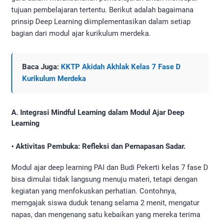
tujuan pembelajaran tertentu. Berikut adalah bagaimana
prinsip Deep Learning diimplementasikan dalam setiap
bagian dari modul ajar kurikulum merdeka.
Baca Juga:
KKTP Akidah Akhlak Kelas 7 Fase D
Kurikulum Merdeka
A. Integrasi Mindful Learning dalam Modul Ajar Deep
Learning
• Aktivitas Pembuka: Refleksi dan Pernapasan Sadar.
Modul ajar deep learning PAI dan Budi Pekerti kelas 7 fase D
bisa dimulai tidak langsung menuju materi, tetapi dengan
kegiatan yang menfokuskan perhatian. Contohnya,
memgajak siswa duduk tenang selama 2 menit, mengatur
napas, dan mengenang satu kebaikan yang mereka terima