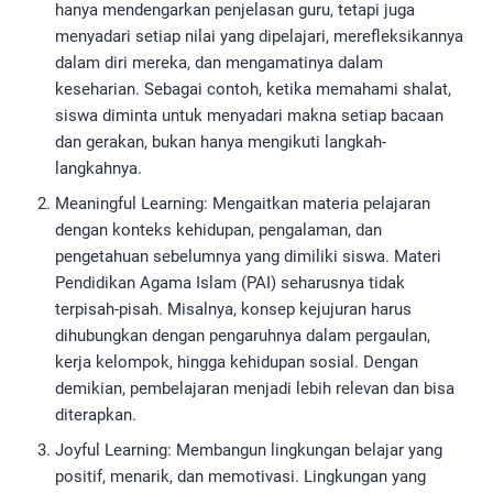
hanya mendengarkan penjelasan guru, tetapi juga
menyadari setiap nilai yang dipelajari, merefleksikannya
dalam diri mereka, dan mengamatinya dalam
keseharian. Sebagai contoh, ketika memahami shalat,
siswa diminta untuk menyadari makna setiap bacaan
dan gerakan, bukan hanya mengikuti langkah-
langkahnya.
Meaningful Learning: Mengaitkan materia pelajaran
dengan konteks kehidupan, pengalaman, dan
pengetahuan sebelumnya yang dimiliki siswa. Materi
Pendidikan Agama Islam (PAI) seharusnya tidak
terpisah-pisah. Misalnya, konsep kejujuran harus
dihubungkan dengan pengaruhnya dalam pergaulan,
kerja kelompok, hingga kehidupan sosial. Dengan
demikian, pembelajaran menjadi lebih relevan dan bisa
diterapkan.
Joyful Learning: Membangun lingkungan belajar yang
positif, menarik, dan memotivasi. Lingkungan yang