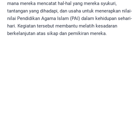
mana mereka mencatat hal-hal yang mereka syukuri,
tantangan yang dihadapi, dan usaha untuk menerapkan nilai-
nilai Pendidikan Agama Islam (PAI) dalam kehidupan sehari-
hari. Kegiatan tersebut membantu melatih kesadaran
berkelanjutan atas sikap dan pemikiran mereka.