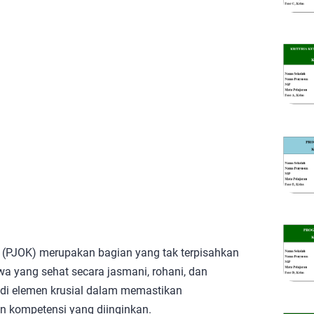
(PJOK) merupakan bagian yang tak terpisahkan
a yang sehat secara jasmani, rohani, dan
di elemen krusial dalam memastikan
n kompetensi yang diinginkan.