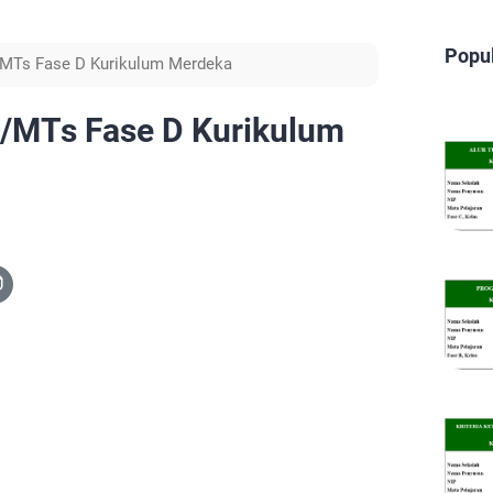
Popu
MTs Fase D Kurikulum Merdeka
/MTs Fase D Kurikulum