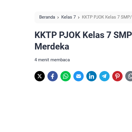
Beranda
Kelas 7
KKTP PJOK Kelas 7 SMP/
KKTP PJOK Kelas 7 SMP
Merdeka
4 menit membaca