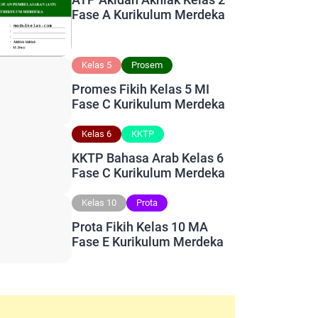
Fase A Kurikulum Merdeka
Kelas 5
Prosem
Promes Fikih Kelas 5 MI
Fase C Kurikulum Merdeka
Kelas 6
KKTP
KKTP Bahasa Arab Kelas 6
Fase C Kurikulum Merdeka
Kelas 10
Prota
Prota Fikih Kelas 10 MA
Fase E Kurikulum Merdeka