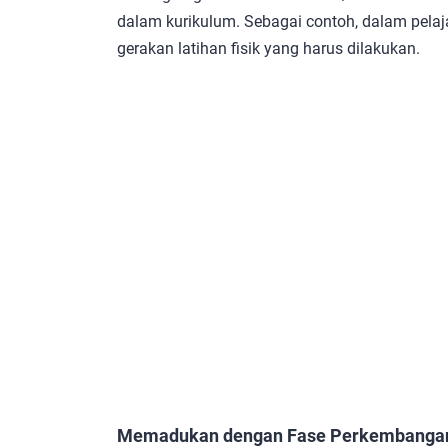
dalam kurikulum. Sebagai contoh, dalam pelaja
gerakan latihan fisik yang harus dilakukan.
Memadukan dengan Fase Perkembangan 