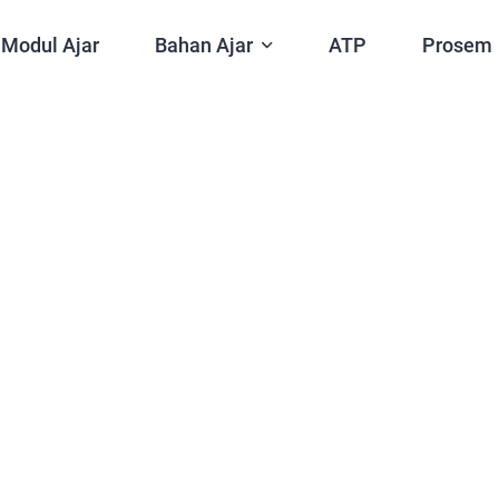
Modul Ajar
Bahan Ajar
ATP
Prosem