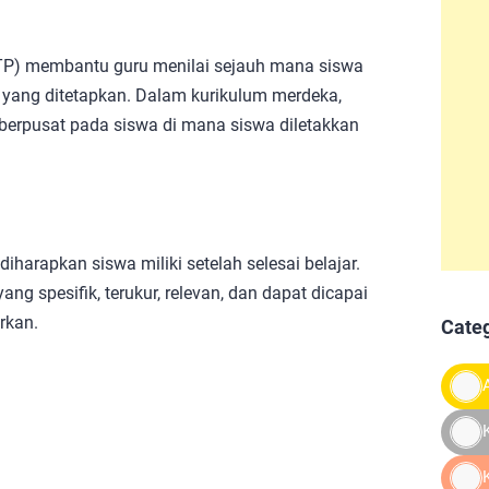
P) membantu guru menilai sejauh mana siswa
 yang ditetapkan. Dalam kurikulum merdeka,
berpusat pada siswa di mana siswa diletakkan
rapkan siswa miliki setelah selesai belajar.
g spesifik, terukur, relevan, dan dapat dicapai
rkan.
Cate