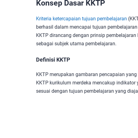
Konsep Dasar KKTP
Kriteria ketercapaian tujuan pembelajaran
(KKT
berhasil dalam mencapai tujuan pembelajaran
KKTP dirancang dengan prinsip pembelajaran 
sebagai subjek utama pembelajaran.
Definisi KKTP
KKTP merupakan gambaran pencapaian yang diha
KKTP kurikulum merdeka mencakup indikator yan
sesuai dengan tujuan pembelajaran yang diaja