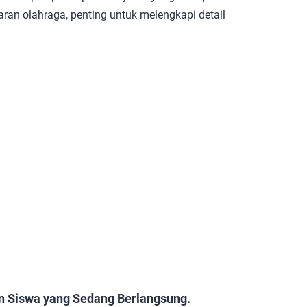
ran olahraga, penting untuk melengkapi detail
Siswa yang Sedang Berlangsung.