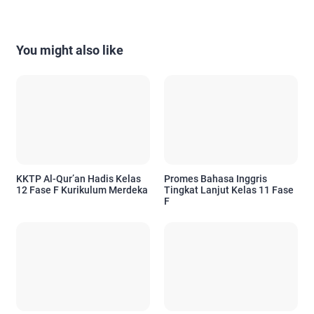
You might also like
KKTP Al-Qur’an Hadis Kelas
Promes Bahasa Inggris
12 Fase F Kurikulum Merdeka
Tingkat Lanjut Kelas 11 Fase
F