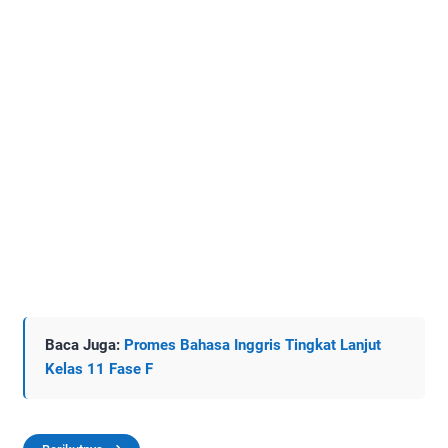
Baca Juga:
Promes Bahasa Inggris Tingkat Lanjut
Kelas 11 Fase F