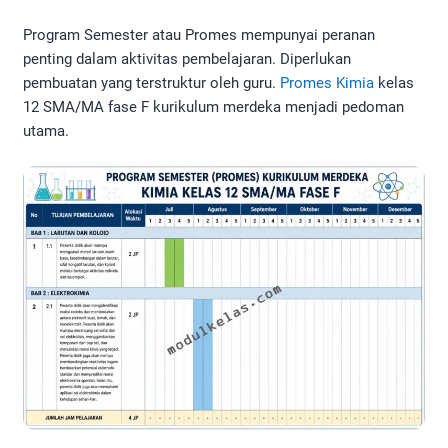
Program Semester atau Promes mempunyai peranan
penting dalam aktivitas pembelajaran. Diperlukan
pembuatan yang terstruktur oleh guru.
Promes Kimia
kelas
12 SMA/MA fase F kurikulum merdeka menjadi pedoman
utama.