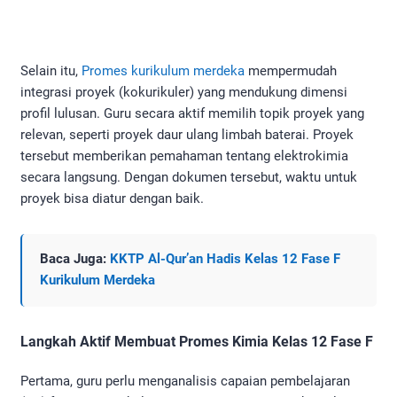
Selain itu,
Promes kurikulum merdeka
mempermudah
integrasi proyek (kokurikuler) yang mendukung dimensi
profil lulusan. Guru secara aktif memilih topik proyek yang
relevan, seperti proyek daur ulang limbah baterai. Proyek
tersebut memberikan pemahaman tentang elektrokimia
secara langsung. Dengan dokumen tersebut, waktu untuk
proyek bisa diatur dengan baik.
Baca Juga:
KKTP Al-Qur’an Hadis Kelas 12 Fase F
Kurikulum Merdeka
Langkah Aktif Membuat Promes Kimia Kelas 12 Fase F
Pertama, guru perlu menganalisis capaian pembelajaran