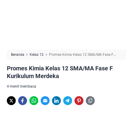
Beranda
Kelas 12
Promes Kimia Kelas 12 SMA/MA Fase F
Kurikulum Merdeka
Promes Kimia Kelas 12 SMA/MA Fase F
Kurikulum Merdeka
4 menit membaca