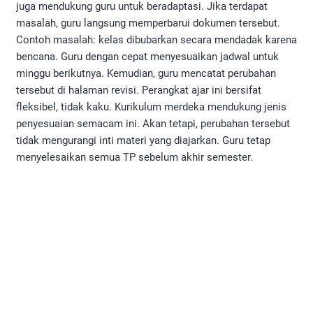
juga mendukung guru untuk beradaptasi. Jika terdapat
masalah, guru langsung memperbarui dokumen tersebut.
Contoh masalah: kelas dibubarkan secara mendadak karena
bencana. Guru dengan cepat menyesuaikan jadwal untuk
minggu berikutnya. Kemudian, guru mencatat perubahan
tersebut di halaman revisi. Perangkat ajar ini bersifat
fleksibel, tidak kaku. Kurikulum merdeka mendukung jenis
penyesuaian semacam ini. Akan tetapi, perubahan tersebut
tidak mengurangi inti materi yang diajarkan. Guru tetap
menyelesaikan semua TP sebelum akhir semester.