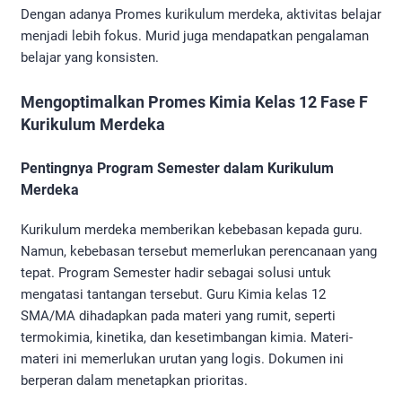
Dengan adanya Promes kurikulum merdeka, aktivitas belajar
menjadi lebih fokus. Murid juga mendapatkan pengalaman
belajar yang konsisten.
Mengoptimalkan Promes Kimia Kelas 12 Fase F
Kurikulum Merdeka
Pentingnya Program Semester dalam Kurikulum
Merdeka
Kurikulum merdeka memberikan kebebasan kepada guru.
Namun, kebebasan tersebut memerlukan perencanaan yang
tepat. Program Semester hadir sebagai solusi untuk
mengatasi tantangan tersebut. Guru Kimia kelas 12
SMA/MA dihadapkan pada materi yang rumit, seperti
termokimia, kinetika, dan kesetimbangan kimia. Materi-
materi ini memerlukan urutan yang logis. Dokumen ini
berperan dalam menetapkan prioritas.