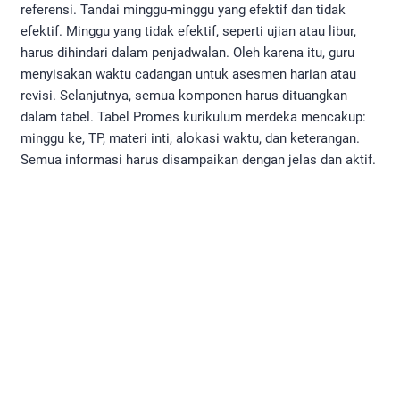
referensi. Tandai minggu-minggu yang efektif dan tidak
efektif. Minggu yang tidak efektif, seperti ujian atau libur,
harus dihindari dalam penjadwalan. Oleh karena itu, guru
menyisakan waktu cadangan untuk asesmen harian atau
revisi. Selanjutnya, semua komponen harus dituangkan
dalam tabel. Tabel Promes kurikulum merdeka mencakup:
minggu ke, TP, materi inti, alokasi waktu, dan keterangan.
Semua informasi harus disampaikan dengan jelas dan aktif.