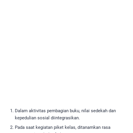
Dalam aktivitas pembagian buku, nilai sedekah dan
kepedulian sosial diintegrasikan.
Pada saat kegiatan piket kelas, ditanamkan rasa