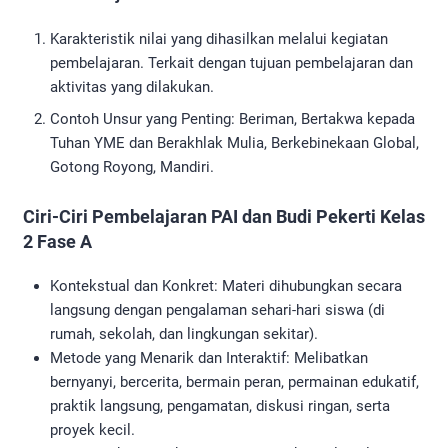
Karakteristik nilai yang dihasilkan melalui kegiatan
pembelajaran. Terkait dengan tujuan pembelajaran dan
aktivitas yang dilakukan.
Contoh Unsur yang Penting: Beriman, Bertakwa kepada
Tuhan YME dan Berakhlak Mulia, Berkebinekaan Global,
Gotong Royong, Mandiri.
Ciri-Ciri Pembelajaran PAI dan Budi Pekerti Kelas
2 Fase A
Kontekstual dan Konkret: Materi dihubungkan secara
langsung dengan pengalaman sehari-hari siswa (di
rumah, sekolah, dan lingkungan sekitar).
Metode yang Menarik dan Interaktif: Melibatkan
bernyanyi, bercerita, bermain peran, permainan edukatif,
praktik langsung, pengamatan, diskusi ringan, serta
proyek kecil.