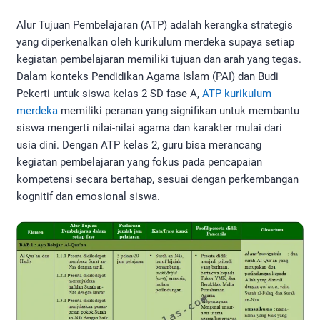
Alur Tujuan Pembelajaran (ATP) adalah kerangka strategis
yang diperkenalkan oleh kurikulum merdeka supaya setiap
kegiatan pembelajaran memiliki tujuan dan arah yang tegas.
Dalam konteks Pendidikan Agama Islam (PAI) dan Budi
Pekerti untuk siswa kelas 2 SD fase A,
ATP kurikulum
merdeka
memiliki peranan yang signifikan untuk membantu
siswa mengerti nilai-nilai agama dan karakter mulai dari
usia dini. Dengan ATP kelas 2, guru bisa merancang
kegiatan pembelajaran yang fokus pada pencapaian
kompetensi secara bertahap, sesuai dengan perkembangan
kognitif dan emosional siswa.