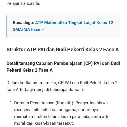
Pelajar Pancasila.
Baca Juga:
ATP Matematika Tingkat Lanjut Kelas 12
SMA/MA Fase F
Struktur ATP PAI dan Budi Pekerti Kelas 2 Fase A
Detail tentang Capaian Pembelajaran (CP) PAI dan Budi
Pekerti Kelas 2 Fase A
Dalam kurikulum merdeka, CP PAI dan Budi Pekerti kelas 2
fase A terbagi menjadi beberapa domain.
Domain Pengetahuan (Kognitif): Pengertian siswa
mengenai nilai-nilai dasar agama, contohnya
memahami rukun Islam, kisah para nabi, serta arti
moral dari kisah-kisah tersebut.