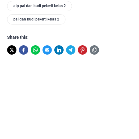
atp pai dan budi pekerti kelas 2
pai dan budi pekerti kelas 2
Share this: