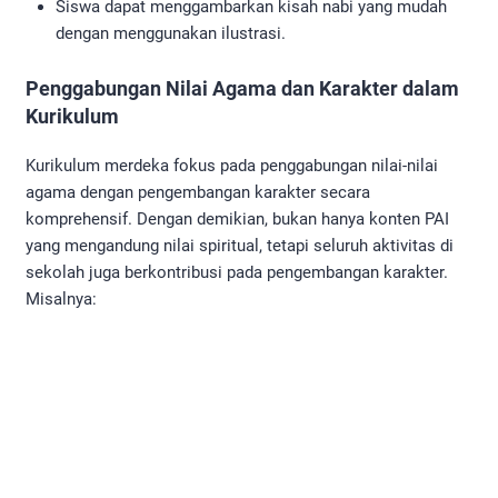
Siswa dapat menggambarkan kisah nabi yang mudah
dengan menggunakan ilustrasi.
Penggabungan Nilai Agama dan Karakter dalam
Kurikulum
Kurikulum merdeka fokus pada penggabungan nilai-nilai
agama dengan pengembangan karakter secara
komprehensif. Dengan demikian, bukan hanya konten PAI
yang mengandung nilai spiritual, tetapi seluruh aktivitas di
sekolah juga berkontribusi pada pengembangan karakter.
Misalnya: