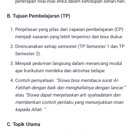
penerapan nilai-nilai etika dalam kehidupan sehari-hari.
B. Tujuan Pembelajaran (TP)
Penjelasan yang jelas dari capaian pembelajaran (CP)
menjadi sasaran yang lebih terperinci dan bisa diukur.
Direncanakan setiap semester (TP Semester 1 dan TP
Semester 2).
Menjadi pedoman langsung dalam merancang modul
ajar kurikulum merdeka dan aktivitas belajar.
Contoh pernyataan:
“Siswa bisa membaca surat Al-
Fatihah dengan baik dan menghafalnya dengan lancar.”
atau
“Siswa dapat menjelaskan arti syahadatain dan
memberikan contoh perilaku yang menunjukkan iman
kepada Allah. “
C. Topik Utama