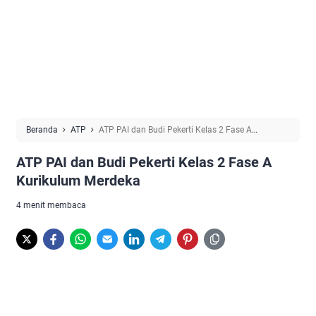
Beranda
ATP
ATP PAI dan Budi Pekerti Kelas 2 Fase A
Kurikulum Merdeka
ATP PAI dan Budi Pekerti Kelas 2 Fase A
Kurikulum Merdeka
4 menit membaca