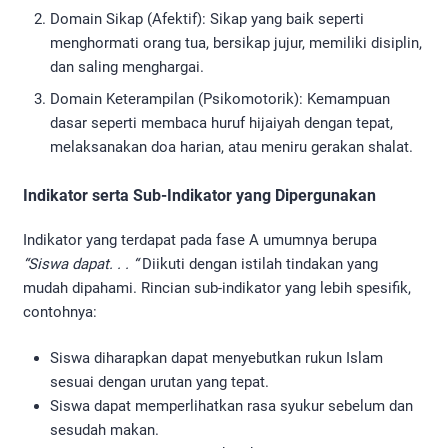
Domain Sikap (Afektif): Sikap yang baik seperti
menghormati orang tua, bersikap jujur, memiliki disiplin,
dan saling menghargai.
Domain Keterampilan (Psikomotorik): Kemampuan
dasar seperti membaca huruf hijaiyah dengan tepat,
melaksanakan doa harian, atau meniru gerakan shalat.
Indikator serta Sub-Indikator yang Dipergunakan
Indikator yang terdapat pada fase A umumnya berupa
“Siswa dapat. . . “
Diikuti dengan istilah tindakan yang
mudah dipahami. Rincian sub-indikator yang lebih spesifik,
contohnya:
Siswa diharapkan dapat menyebutkan rukun Islam
sesuai dengan urutan yang tepat.
Siswa dapat memperlihatkan rasa syukur sebelum dan
sesudah makan.