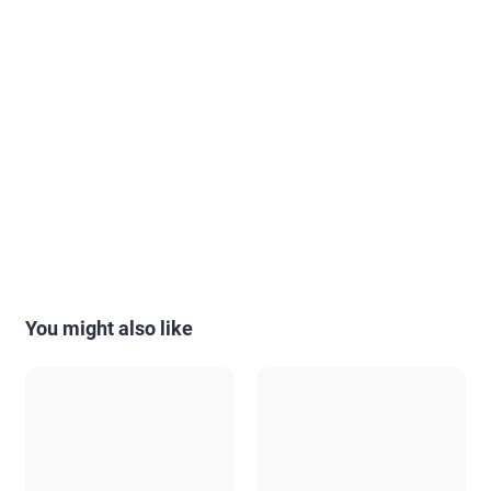
You might also like