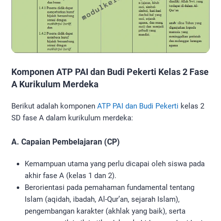
Komponen ATP PAI dan Budi Pekerti Kelas 2 Fase
A Kurikulum Merdeka
Berikut adalah komponen
ATP PAI dan Budi Pekerti
kelas 2
SD fase A dalam kurikulum merdeka:
A. Capaian Pembelajaran (CP)
Kemampuan utama yang perlu dicapai oleh siswa pada
akhir fase A (kelas 1 dan 2).
Berorientasi pada pemahaman fundamental tentang
Islam (aqidah, ibadah, Al-Qur’an, sejarah Islam),
pengembangan karakter (akhlak yang baik), serta