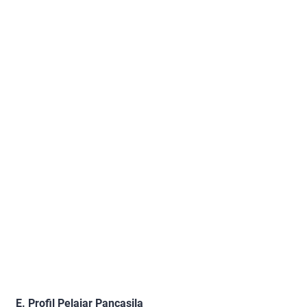
E. Profil Pelajar Pancasila