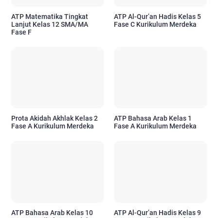
ATP Matematika Tingkat
ATP Al-Qur’an Hadis Kelas 5
Lanjut Kelas 12 SMA/MA
Fase C Kurikulum Merdeka
Fase F
Prota Akidah Akhlak Kelas 2
ATP Bahasa Arab Kelas 1
Fase A Kurikulum Merdeka
Fase A Kurikulum Merdeka
ATP Bahasa Arab Kelas 10
ATP Al-Qur’an Hadis Kelas 9