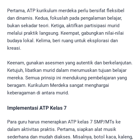
Pertama, ATP kurikulum merdeka perlu bersifat fleksibel
dan dinamis. Kedua, fokuslah pada pengalaman belajar,
bukan sekadar teori. Ketiga, aktifkan partisipasi murid
melalui praktik langsung. Keempat, gabungkan nilai-nilai
budaya lokal. Kelima, beri ruang untuk eksplorasi dan
kreasi.
Keenam, gunakan asesmen yang autentik dan berkelanjutan.
Ketujuh, libatkan murid dalam merumuskan tujuan belajar
mereka. Semua prinsip ini mendukung pembelajaran yang
beragam. Kurikulum Merdeka sangat menghargai
keberagaman di antara murid.
Implementasi ATP Kelas 7
Para guru harus menerapkan ATP kelas 7 SMP/MTs ke
dalam aktivitas praktis. Pertama, siapkan alat musik
sederhana dan mudah diakses. Misalnya, botol kaca, kaleng,