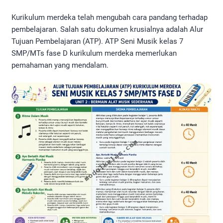
Kurikulum merdeka telah mengubah cara pandang terhadap
pembelajaran. Salah satu dokumen krusialnya adalah Alur
Tujuan Pembelajaran (ATP). ATP Seni Musik kelas 7
SMP/MTs fase D kurikulum merdeka memerlukan
pemahaman yang mendalam.