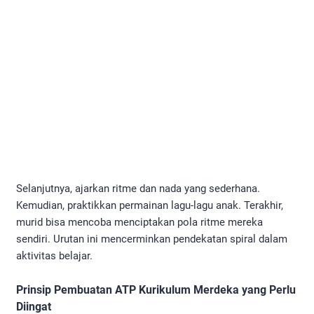
Selanjutnya, ajarkan ritme dan nada yang sederhana.
Kemudian, praktikkan permainan lagu-lagu anak. Terakhir,
murid bisa mencoba menciptakan pola ritme mereka
sendiri. Urutan ini mencerminkan pendekatan spiral dalam
aktivitas belajar.
Prinsip Pembuatan ATP Kurikulum Merdeka yang Perlu
Diingat