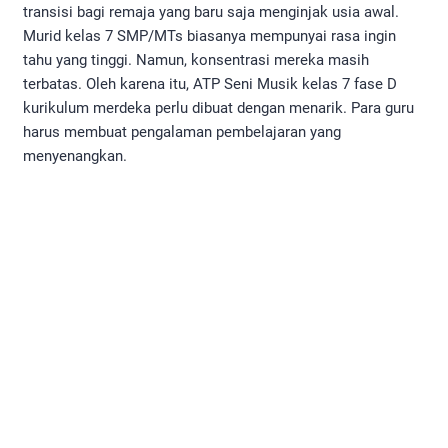
transisi bagi remaja yang baru saja menginjak usia awal.
Murid kelas 7 SMP/MTs biasanya mempunyai rasa ingin
tahu yang tinggi. Namun, konsentrasi mereka masih
terbatas. Oleh karena itu, ATP Seni Musik kelas 7 fase D
kurikulum merdeka perlu dibuat dengan menarik. Para guru
harus membuat pengalaman pembelajaran yang
menyenangkan.