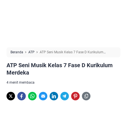
Beranda
ATP
ATP Seni Musik Kelas 7 Fase D Kurikulum
Merdeka
ATP Seni Musik Kelas 7 Fase D Kurikulum
Merdeka
4 menit membaca