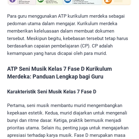
Para guru menggunakan ATP kurikulum merdeka sebagai
pedoman utama dalam mengajar. Kurikulum merdeka
memberikan keleluasaan dalam membuat dokumen
tersebut. Meskipun begitu, kebebasan tersebut tetap harus
berdasarkan capaian pembelajaran (CP). CP adalah
kemampuan yang harus dicapai oleh para murid.
ATP Seni Musik Kelas 7 Fase D Kurikulum
Merdeka: Panduan Lengkap bagi Guru
Karakteristik Seni Musik Kelas 7 Fase D
Pertama, seni musik membantu murid mengembangkan
kepekaan estetik. Kedua, murid diajarkan untuk mengenali
bunyi dan ritme dasar. Ketiga, praktik bermusik menjadi
prioritas utama. Selain itu, penting juga untuk mengajarkan
apresiasi terhadap karya musik. Fase D merupakan masa