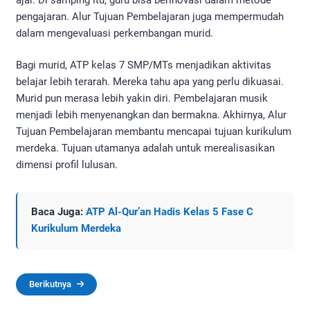
pengajaran. Alur Tujuan Pembelajaran juga mempermudah
dalam mengevaluasi perkembangan murid.
Bagi murid, ATP kelas 7 SMP/MTs menjadikan aktivitas
belajar lebih terarah. Mereka tahu apa yang perlu dikuasai.
Murid pun merasa lebih yakin diri. Pembelajaran musik
menjadi lebih menyenangkan dan bermakna. Akhirnya, Alur
Tujuan Pembelajaran membantu mencapai tujuan kurikulum
merdeka. Tujuan utamanya adalah untuk merealisasikan
dimensi profil lulusan.
Baca Juga:
ATP Al-Qur’an Hadis Kelas 5 Fase C
Kurikulum Merdeka
Berikutnya