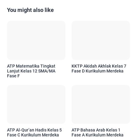
You might also like
ATP Matematika Tingkat
KKTP Akidah Akhlak Kelas 7
Lanjut Kelas 12 SMA/MA
Fase D Kurikulum Merdeka
Fase F
ATP Al-Qur’an Hadis Kelas 5
ATP Bahasa Arab Kelas 1
Fase C Kurikulum Merdeka
Fase A Kurikulum Merdeka