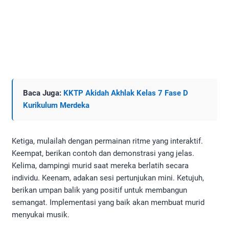
Baca Juga:
KKTP Akidah Akhlak Kelas 7 Fase D
Kurikulum Merdeka
Ketiga, mulailah dengan permainan ritme yang interaktif.
Keempat, berikan contoh dan demonstrasi yang jelas.
Kelima, dampingi murid saat mereka berlatih secara
individu. Keenam, adakan sesi pertunjukan mini. Ketujuh,
berikan umpan balik yang positif untuk membangun
semangat. Implementasi yang baik akan membuat murid
menyukai musik.