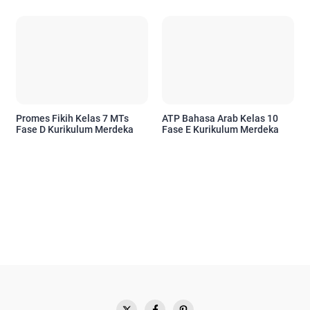
Promes Fikih Kelas 7 MTs
ATP Bahasa Arab Kelas 10
Fase D Kurikulum Merdeka
Fase E Kurikulum Merdeka