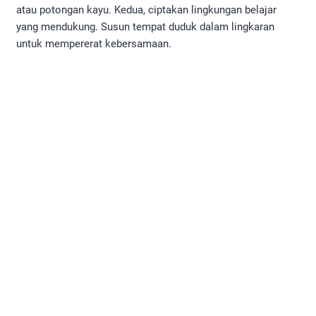
atau potongan kayu. Kedua, ciptakan lingkungan belajar
yang mendukung. Susun tempat duduk dalam lingkaran
untuk mempererat kebersamaan.