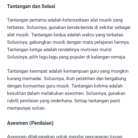
Tantangan dan Solusi
Tantangan pertama adalah ketersediaan alat musik yang
terbatas. Solusinya, gunakan benda-benda di sekitar sebagai
alat musik. Tantangan kedua adalah waktu yang terbatas.
Solusinya, gabungkan musik dengan mata pelajaran lainnya.
Tantangan ketiga adalah rendahnya motivasi murid.
Solusinya, pilih lagu-lagu yang populer di kalangan remaja.
Tantangan keempat adalah kemampuan guru yang mungkin
kurang memadai. Solusinya, ikuti pelatihan dan bergabung
dengan komunitas guru musik. Tantangan kelima adalah
kesulitan dalam melakukan asesmen. Solusinya, gunakan
rubrik penilaian yang sederhana. Setiap tantangan pasti
mempunyai solusi.
Asesmen (Penilaian)
Asesmen dilaksanakan untuk menilai pencapaian tujuan