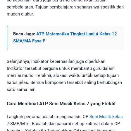
pembelajaran. Tujuan pembelajaran seharusnya spesifik dan
mudah diukur.
Baca Juga:
ATP Matematika Tingkat Lanjut Kelas 12
SMA/MA Fase F
Selanjutnya, indikator keberhasilan juga diperlukan.
Indikator tersebut berguna untuk membantu guru dalam
menilai murid. Terakhir, alokasi waktu untuk setiap tujuan
harus jelas. Semua komponen tersebut saling berhubungan
satu sama lain.
Cara Membuat ATP Seni Musik Kelas 7 yang Efektif
Langkah pertama adalah menganalisis CP
Seni Musik kelas
7
SMP/MTs. Bacalah dan pahami setiap kalimat dalam CP
tersebut. Setelah itu, terjemahkan CP menjadi beberapa