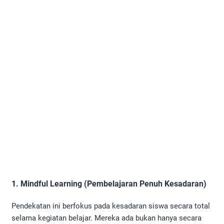
1. Mindful Learning (Pembelajaran Penuh Kesadaran)
Pendekatan ini berfokus pada kesadaran siswa secara total
selama kegiatan belajar. Mereka ada bukan hanya secara