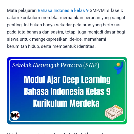
Mata pelajaran
Bahasa Indonesia kelas 9
SMP/MTs fase D
dalam kurikulum merdeka memainkan peranan yang sangat
penting. Ini bukan hanya sekadar pelajaran yang berfokus
pada tata bahasa dan sastra, tetapi juga menjadi dasar bagi
siswa untuk mengekspresikan ide-ide, memahami
kerumitan hidup, serta membentuk identitas.