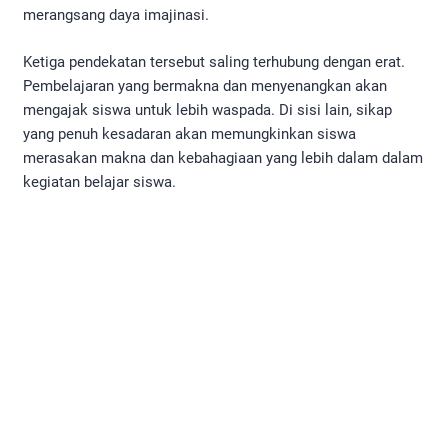
merangsang daya imajinasi.
Ketiga pendekatan tersebut saling terhubung dengan erat.
Pembelajaran yang bermakna dan menyenangkan akan
mengajak siswa untuk lebih waspada. Di sisi lain, sikap
yang penuh kesadaran akan memungkinkan siswa
merasakan makna dan kebahagiaan yang lebih dalam dalam
kegiatan belajar siswa.