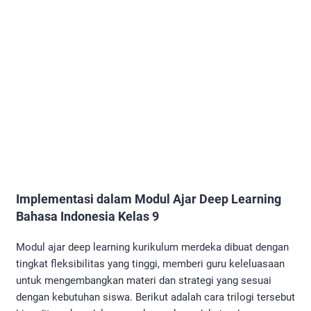
Implementasi dalam Modul Ajar Deep Learning
Bahasa Indonesia Kelas 9
Modul ajar deep learning kurikulum merdeka dibuat dengan
tingkat fleksibilitas yang tinggi, memberi guru keleluasaan
untuk mengembangkan materi dan strategi yang sesuai
dengan kebutuhan siswa. Berikut adalah cara trilogi tersebut