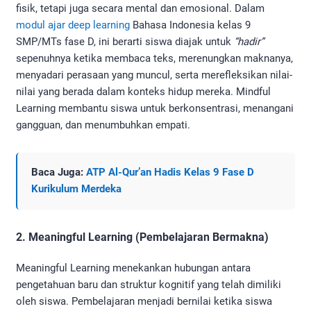
fisik, tetapi juga secara mental dan emosional. Dalam
modul ajar deep learning
Bahasa Indonesia kelas 9
SMP/MTs fase D, ini berarti siswa diajak untuk
“hadir”
sepenuhnya ketika membaca teks, merenungkan maknanya,
menyadari perasaan yang muncul, serta merefleksikan nilai-
nilai yang berada dalam konteks hidup mereka. Mindful
Learning membantu siswa untuk berkonsentrasi, menangani
gangguan, dan menumbuhkan empati.
Baca Juga:
ATP Al-Qur’an Hadis Kelas 9 Fase D
Kurikulum Merdeka
2. Meaningful Learning (Pembelajaran Bermakna)
Meaningful Learning menekankan hubungan antara
pengetahuan baru dan struktur kognitif yang telah dimiliki
oleh siswa. Pembelajaran menjadi bernilai ketika siswa