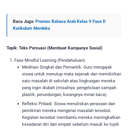
Baca Juga:
Promes Bahasa Arab Kelas 9 Fase D
Kurikulum Merdeka
Topik: Teks Persuasi (Membuat Kampanye Sosial)
Fase Mindful Learning (Pendahuluan):
Meditasi Singkat dan Pemantik: Guru mengajak
siswa untuk menutup mata sejenak dan memikirkan
satu masalah di sekolah atau lingkungan mereka
yang ingin diubah (misalnya: pengelolaan sampah
plastik, perundungan, kurangnya minat baca).
Refleksi Pribadi: Siswa menuliskan perasaan dan
pemikiran mereka mengenai masalah tersebut.
Kegiatan tersebut membantu mereka meningkatkan
kesadaran diri dan empati sebelum masuk ke topik