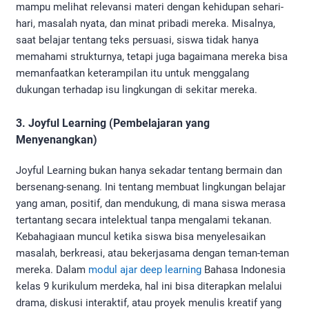
mampu melihat relevansi materi dengan kehidupan sehari-
hari, masalah nyata, dan minat pribadi mereka. Misalnya,
saat belajar tentang teks persuasi, siswa tidak hanya
memahami strukturnya, tetapi juga bagaimana mereka bisa
memanfaatkan keterampilan itu untuk menggalang
dukungan terhadap isu lingkungan di sekitar mereka.
3. Joyful Learning (Pembelajaran yang
Menyenangkan)
Joyful Learning bukan hanya sekadar tentang bermain dan
bersenang-senang. Ini tentang membuat lingkungan belajar
yang aman, positif, dan mendukung, di mana siswa merasa
tertantang secara intelektual tanpa mengalami tekanan.
Kebahagiaan muncul ketika siswa bisa menyelesaikan
masalah, berkreasi, atau bekerjasama dengan teman-teman
mereka. Dalam
modul ajar deep learning
Bahasa Indonesia
kelas 9 kurikulum merdeka, hal ini bisa diterapkan melalui
drama, diskusi interaktif, atau proyek menulis kreatif yang