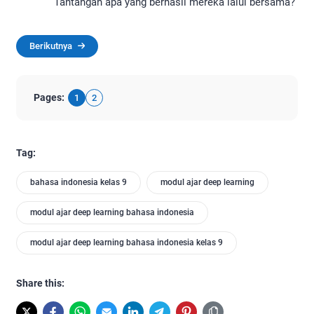
Tantangan apa yang berhasil mereka lalui bersama?
Berikutnya
Pages:
1
2
Tag:
bahasa indonesia kelas 9
modul ajar deep learning
modul ajar deep learning bahasa indonesia
modul ajar deep learning bahasa indonesia kelas 9
Share this: