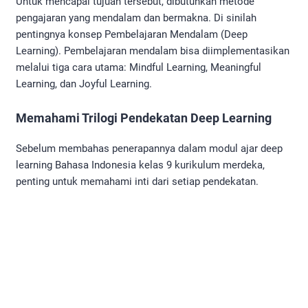
Untuk mencapai tujuan tersebut, dibutuhkan metode
pengajaran yang mendalam dan bermakna. Di sinilah
pentingnya konsep Pembelajaran Mendalam (Deep
Learning). Pembelajaran mendalam bisa diimplementasikan
melalui tiga cara utama: Mindful Learning, Meaningful
Learning, dan Joyful Learning.
Memahami Trilogi Pendekatan Deep Learning
Sebelum membahas penerapannya dalam modul ajar deep
learning Bahasa Indonesia kelas 9 kurikulum merdeka,
penting untuk memahami inti dari setiap pendekatan.