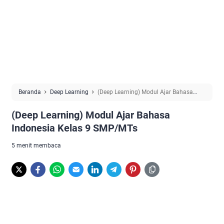
Beranda
Deep Learning
(Deep Learning) Modul Ajar Bahasa
Indonesia Kelas 9 SMP/MTs
(Deep Learning) Modul Ajar Bahasa
Indonesia Kelas 9 SMP/MTs
5 menit membaca