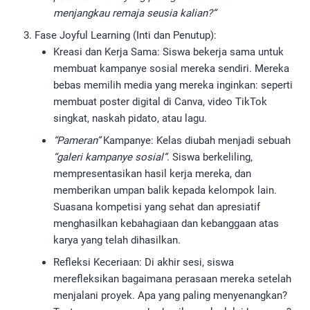
menjangkau remaja seusia kalian?”
Fase Joyful Learning (Inti dan Penutup):
Kreasi dan Kerja Sama: Siswa bekerja sama untuk
membuat kampanye sosial mereka sendiri. Mereka
bebas memilih media yang mereka inginkan: seperti
membuat poster digital di Canva, video TikTok
singkat, naskah pidato, atau lagu.
“Pameran”
Kampanye: Kelas diubah menjadi sebuah
“galeri kampanye sosial”
. Siswa berkeliling,
mempresentasikan hasil kerja mereka, dan
memberikan umpan balik kepada kelompok lain.
Suasana kompetisi yang sehat dan apresiatif
menghasilkan kebahagiaan dan kebanggaan atas
karya yang telah dihasilkan.
Refleksi Keceriaan: Di akhir sesi, siswa
merefleksikan bagaimana perasaan mereka setelah
menjalani proyek. Apa yang paling menyenangkan?