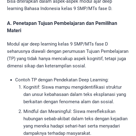
bisa diterapkan dalam aspek-aspek modul ajar deep
learning Bahasa Indonesia kelas 9 SMP/MTs fase D.
A. Penetapan Tujuan Pembelajaran dan Pemilihan
Materi
Modul ajar deep learning kelas 9 SMP/MTs fase D
seharusnya diawali dengan perumusan Tujuan Pembelajaran
(TP) yang tidak hanya mencakup aspek kognitif, tetapi juga
dimensi sikap dan keterampilan sosial.
Contoh TP dengan Pendekatan Deep Learning:
Kognitif: Siswa mampu mengidentifikasi struktur
dan unsur kebahasaan dalam teks eksplanasi yang
berkaitan dengan fenomena alam dan sosial.
Mindful dan Meaningful: Siswa merefleksikan
hubungan sebab-akibat dalam teks dengan kejadian
yang mereka hadapi sehari-hari serta menyadari
dampaknya terhadap masyarakat.