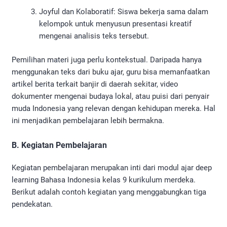
Joyful dan Kolaboratif: Siswa bekerja sama dalam
kelompok untuk menyusun presentasi kreatif
mengenai analisis teks tersebut.
Pemilihan materi juga perlu kontekstual. Daripada hanya
menggunakan teks dari buku ajar, guru bisa memanfaatkan
artikel berita terkait banjir di daerah sekitar, video
dokumenter mengenai budaya lokal, atau puisi dari penyair
muda Indonesia yang relevan dengan kehidupan mereka. Hal
ini menjadikan pembelajaran lebih bermakna.
B. Kegiatan Pembelajaran
Kegiatan pembelajaran merupakan inti dari modul ajar deep
learning Bahasa Indonesia kelas 9 kurikulum merdeka.
Berikut adalah contoh kegiatan yang menggabungkan tiga
pendekatan.