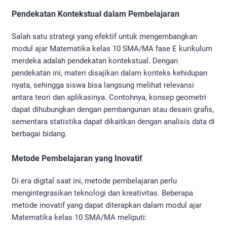
Pendekatan Kontekstual dalam Pembelajaran
Salah satu strategi yang efektif untuk mengembangkan
modul ajar Matematika kelas 10 SMA/MA fase E kurikulum
merdeka adalah pendekatan kontekstual. Dengan
pendekatan ini, materi disajikan dalam konteks kehidupan
nyata, sehingga siswa bisa langsung melihat relevansi
antara teori dan aplikasinya. Contohnya, konsep geometri
dapat dihubungkan dengan pembangunan atau desain grafis,
sementara statistika dapat dikaitkan dengan analisis data di
berbagai bidang.
Metode Pembelajaran yang Inovatif
Di era digital saat ini, metode pembelajaran perlu
mengintegrasikan teknologi dan kreativitas. Beberapa
metode inovatif yang dapat diterapkan dalam modul ajar
Matematika kelas 10 SMA/MA meliputi: