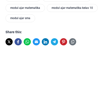
modul ajar matematika
modul ajar matematika kelas 10
modul ajar sma
Share this: