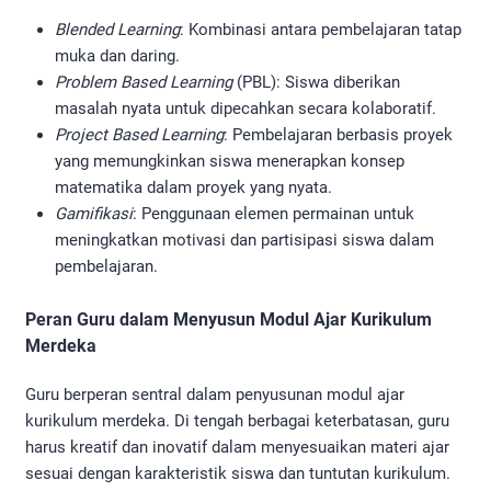
Blended Learning
: Kombinasi antara pembelajaran tatap
muka dan daring.
Problem Based Learning
(PBL): Siswa diberikan
masalah nyata untuk dipecahkan secara kolaboratif.
Project Based Learning
: Pembelajaran berbasis proyek
yang memungkinkan siswa menerapkan konsep
matematika dalam proyek yang nyata.
Gamifikasi
: Penggunaan elemen permainan untuk
meningkatkan motivasi dan partisipasi siswa dalam
pembelajaran.
Peran Guru dalam Menyusun Modul Ajar Kurikulum
Merdeka
Guru berperan sentral dalam penyusunan modul ajar
kurikulum merdeka. Di tengah berbagai keterbatasan, guru
harus kreatif dan inovatif dalam menyesuaikan materi ajar
sesuai dengan karakteristik siswa dan tuntutan kurikulum.