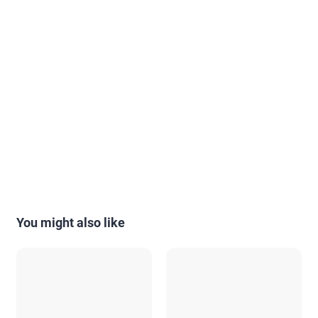
You might also like