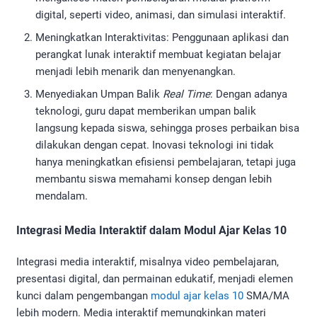
digital, seperti video, animasi, dan simulasi interaktif.
Meningkatkan Interaktivitas: Penggunaan aplikasi dan
perangkat lunak interaktif membuat kegiatan belajar
menjadi lebih menarik dan menyenangkan.
Menyediakan Umpan Balik
Real Time
: Dengan adanya
teknologi, guru dapat memberikan umpan balik
langsung kepada siswa, sehingga proses perbaikan bisa
dilakukan dengan cepat. Inovasi teknologi ini tidak
hanya meningkatkan efisiensi pembelajaran, tetapi juga
membantu siswa memahami konsep dengan lebih
mendalam.
Integrasi Media Interaktif dalam Modul Ajar Kelas 10
Integrasi media interaktif, misalnya video pembelajaran,
presentasi digital, dan permainan edukatif, menjadi elemen
kunci dalam pengembangan
modul ajar kelas 10
SMA/MA
lebih modern. Media interaktif memungkinkan materi