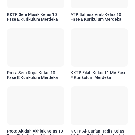
KKTP Seni Musik Kelas 10
ATP Bahasa Arab Kelas 10
Fase E Kurikulum Merdeka
Fase E Kurikulum Merdeka
Prota Seni Rupa Kelas 10
KKTP Fikih Kelas 11 MA Fase
Fase E Kurikulum Merdeka
F Kurikulum Merdeka
Prota Akidah Akhlak Kelas 10
KKTP Al-Qur’an Hadis Kelas