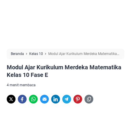
Beranda
Kelas 10
Modul Ajar Kurikulum Merdeka Matematika
Kelas 10 Fase E
Modul Ajar Kurikulum Merdeka Matematika
Kelas 10 Fase E
4 menit membaca