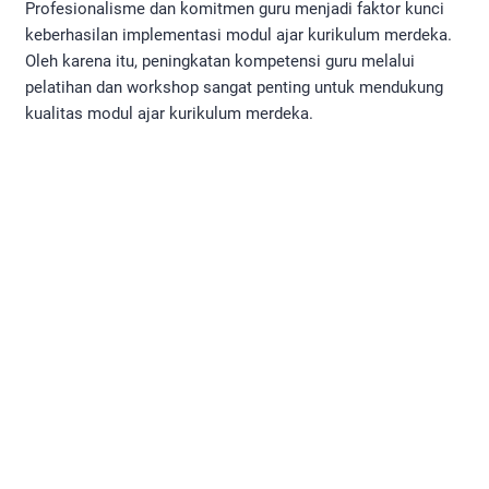
Profesionalisme dan komitmen guru menjadi faktor kunci
keberhasilan implementasi modul ajar kurikulum merdeka.
Oleh karena itu, peningkatan kompetensi guru melalui
pelatihan dan workshop sangat penting untuk mendukung
kualitas modul ajar kurikulum merdeka.