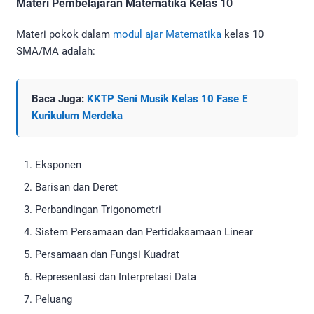
Materi Pembelajaran Matematika Kelas 10
Materi pokok dalam
modul ajar Matematika
kelas 10
SMA/MA adalah:
Baca Juga:
KKTP Seni Musik Kelas 10 Fase E
Kurikulum Merdeka
Eksponen
Barisan dan Deret
Perbandingan Trigonometri
Sistem Persamaan dan Pertidaksamaan Linear
Persamaan dan Fungsi Kuadrat
Representasi dan Interpretasi Data
Peluang