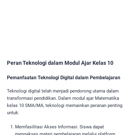
Peran Teknologi dalam Modul Ajar Kelas 10
Pemanfaatan Teknologi Digital dalam Pembelajaran
Teknologi digital telah menjadi pendorong utama dalam
transformasi pendidikan. Dalam modul ajar Matematika
kelas 10 SMA/MA, teknologi memainkan peranan penting
untuk:
Memfasilitasi Akses Informasi: Siswa dapat
mengakses materi pembelajaran melalui platform