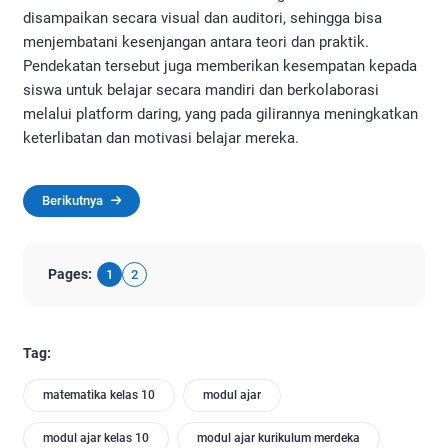
disampaikan secara visual dan auditori, sehingga bisa
menjembatani kesenjangan antara teori dan praktik.
Pendekatan tersebut juga memberikan kesempatan kepada
siswa untuk belajar secara mandiri dan berkolaborasi
melalui platform daring, yang pada gilirannya meningkatkan
keterlibatan dan motivasi belajar mereka.
Berikutnya
Pages:
1
2
Tag:
matematika kelas 10
modul ajar
modul ajar kelas 10
modul ajar kurikulum merdeka