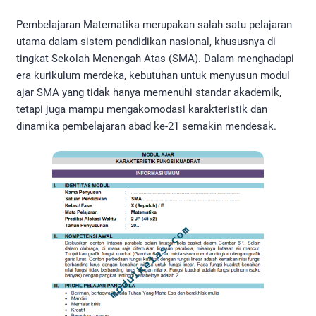
Pembelajaran Matematika merupakan salah satu pelajaran
utama dalam sistem pendidikan nasional, khususnya di
tingkat Sekolah Menengah Atas (SMA). Dalam menghadapi
era kurikulum merdeka, kebutuhan untuk menyusun modul
ajar SMA yang tidak hanya memenuhi standar akademik,
tetapi juga mampu mengakomodasi karakteristik dan
dinamika pembelajaran abad ke-21 semakin mendesak.