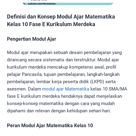
Definisi dan Konsep Modul Ajar Matematika
Kelas 10 Fase E Kurikulum Merdeka
Pengertian Modul Ajar
Modul ajar merupakan sebuah desain pembelajaran yang
dirancang secara sistematis dan terstruktur. Modul ajar
kurikulum merdeka mencakup kompetensi awal, profil
pelajar Pancasila, tujuan pembelajaran, langkah-langkah
pembelajaran, lembar kerja peserta didik (LKPD) serta
asesmen. Dalam
modul ajar Matematika
kelas 10 SMA/MA
fase E kurikulum merdeka hendaknya dapat menjelaskan
konsep-konsep matematika dengan cara yang mudah
dipahami dan relevan dengan kehidupan sehari-hari.
Peran Modul Ajar Matematika Kelas 10