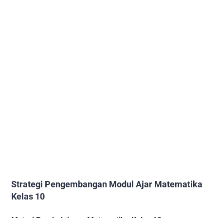
Strategi Pengembangan Modul Ajar Matematika
Kelas 10