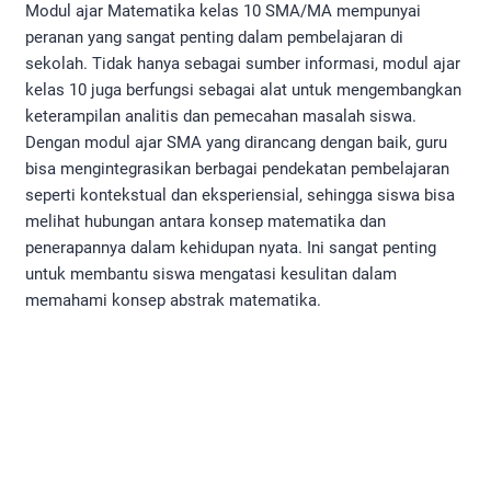
Modul ajar Matematika kelas 10 SMA/MA mempunyai
peranan yang sangat penting dalam pembelajaran di
sekolah. Tidak hanya sebagai sumber informasi, modul ajar
kelas 10 juga berfungsi sebagai alat untuk mengembangkan
keterampilan analitis dan pemecahan masalah siswa.
Dengan modul ajar SMA yang dirancang dengan baik, guru
bisa mengintegrasikan berbagai pendekatan pembelajaran
seperti kontekstual dan eksperiensial, sehingga siswa bisa
melihat hubungan antara konsep matematika dan
penerapannya dalam kehidupan nyata. Ini sangat penting
untuk membantu siswa mengatasi kesulitan dalam
memahami konsep abstrak matematika.