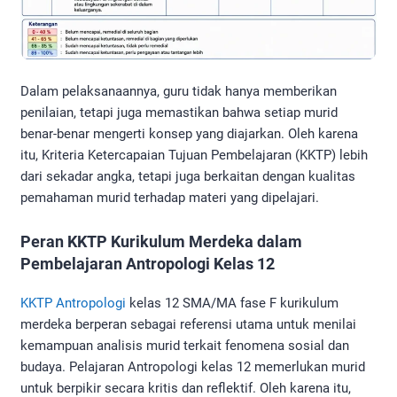
Dalam pelaksanaannya, guru tidak hanya memberikan
penilaian, tetapi juga memastikan bahwa setiap murid
benar-benar mengerti konsep yang diajarkan. Oleh karena
itu, Kriteria Ketercapaian Tujuan Pembelajaran (KKTP) lebih
dari sekadar angka, tetapi juga berkaitan dengan kualitas
pemahaman murid terhadap materi yang dipelajari.
Peran KKTP Kurikulum Merdeka dalam
Pembelajaran Antropologi Kelas 12
KKTP Antropologi
kelas 12 SMA/MA fase F kurikulum
merdeka berperan sebagai referensi utama untuk menilai
kemampuan analisis murid terkait fenomena sosial dan
budaya. Pelajaran Antropologi kelas 12 memerlukan murid
untuk berpikir secara kritis dan reflektif. Oleh karena itu,