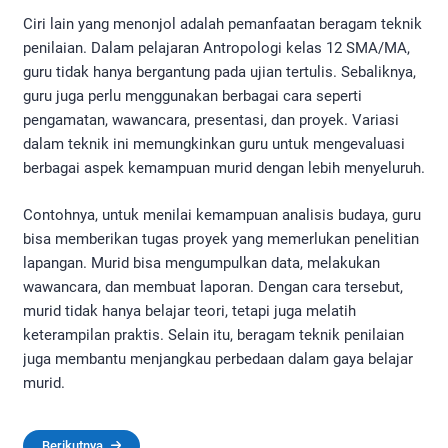
Ciri lain yang menonjol adalah pemanfaatan beragam teknik
penilaian. Dalam pelajaran Antropologi kelas 12 SMA/MA,
guru tidak hanya bergantung pada ujian tertulis. Sebaliknya,
guru juga perlu menggunakan berbagai cara seperti
pengamatan, wawancara, presentasi, dan proyek. Variasi
dalam teknik ini memungkinkan guru untuk mengevaluasi
berbagai aspek kemampuan murid dengan lebih menyeluruh.
Contohnya, untuk menilai kemampuan analisis budaya, guru
bisa memberikan tugas proyek yang memerlukan penelitian
lapangan. Murid bisa mengumpulkan data, melakukan
wawancara, dan membuat laporan. Dengan cara tersebut,
murid tidak hanya belajar teori, tetapi juga melatih
keterampilan praktis. Selain itu, beragam teknik penilaian
juga membantu menjangkau perbedaan dalam gaya belajar
murid.
Berikutnya