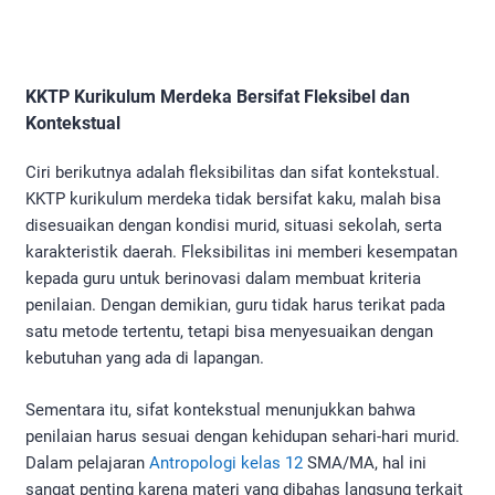
KKTP Kurikulum Merdeka Bersifat Fleksibel dan
Kontekstual
Ciri berikutnya adalah fleksibilitas dan sifat kontekstual.
KKTP kurikulum merdeka tidak bersifat kaku, malah bisa
disesuaikan dengan kondisi murid, situasi sekolah, serta
karakteristik daerah. Fleksibilitas ini memberi kesempatan
kepada guru untuk berinovasi dalam membuat kriteria
penilaian. Dengan demikian, guru tidak harus terikat pada
satu metode tertentu, tetapi bisa menyesuaikan dengan
kebutuhan yang ada di lapangan.
Sementara itu, sifat kontekstual menunjukkan bahwa
penilaian harus sesuai dengan kehidupan sehari-hari murid.
Dalam pelajaran
Antropologi kelas 12
SMA/MA, hal ini
sangat penting karena materi yang dibahas langsung terkait