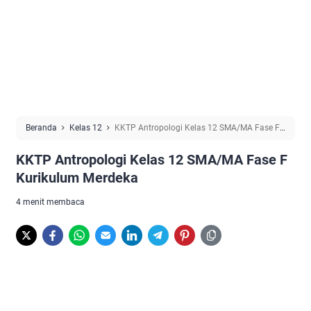
Beranda
Kelas 12
KKTP Antropologi Kelas 12 SMA/MA Fase F
Kurikulum Merdeka
KKTP Antropologi Kelas 12 SMA/MA Fase F
Kurikulum Merdeka
4 menit membaca