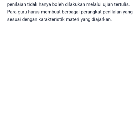
penilaian tidak hanya boleh dilakukan melalui ujian tertulis.
Para guru harus membuat berbagai perangkat penilaian yang
sesuai dengan karakteristik materi yang diajarkan.