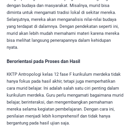
dengan budaya dan masyarakat. Misalnya, murid bisa
diminta untuk mengamati tradisi lokal di sekitar mereka.
Selanjutnya, mereka akan menganalisis nilai-nilai budaya
yang terdapat di dalamnya. Dengan pendekatan seperti ini,
murid akan lebih mudah memahami materi karena mereka
bisa melihat langsung penerapannya dalam kehidupan
nyata.
Berorientasi pada Proses dan Hasil
KKTP Antropologi kelas 12 fase F kurikulum merdeka tidak
hanya fokus pada hasil akhir, tetapi juga memperhatikan
cara murid belajar. Ini adalah salah satu ciri penting dalam
kurikulum merdeka. Guru perlu mengamati bagaimana murid
belajar, berinteraksi, dan mengembangkan pemahaman
mereka selama kegiatan pembelajaran. Dengan cara ini,
penilaian menjadi lebih komprehensif dan tidak hanya
bergantung pada hasil ujian saja.