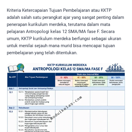
Kriteria Ketercapaian Tujuan Pembelajaran atau KKTP
adalah salah satu perangkat ajar yang sangat penting dalam
penerapan kurikulum merdeka, terutama dalam mata
pelajaran Antropologi kelas 12 SMA/MA fase F. Secara
umum, KKTP kurikulum merdeka berfungsi sebagai ukuran
untuk menilai sejauh mana murid bisa mencapai tujuan
pembelajaran yang telah ditentukan.