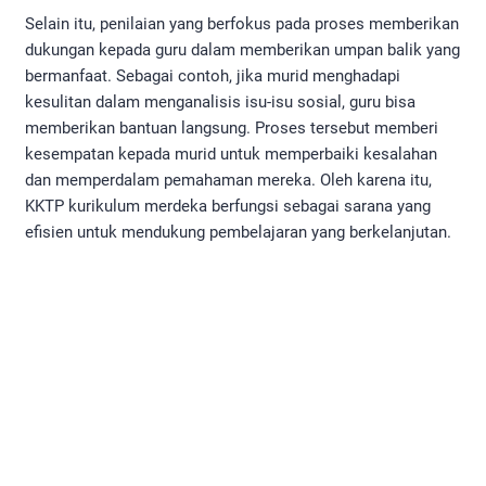
Selain itu, penilaian yang berfokus pada proses memberikan
dukungan kepada guru dalam memberikan umpan balik yang
bermanfaat. Sebagai contoh, jika murid menghadapi
kesulitan dalam menganalisis isu-isu sosial, guru bisa
memberikan bantuan langsung. Proses tersebut memberi
kesempatan kepada murid untuk memperbaiki kesalahan
dan memperdalam pemahaman mereka. Oleh karena itu,
KKTP kurikulum merdeka berfungsi sebagai sarana yang
efisien untuk mendukung pembelajaran yang berkelanjutan.