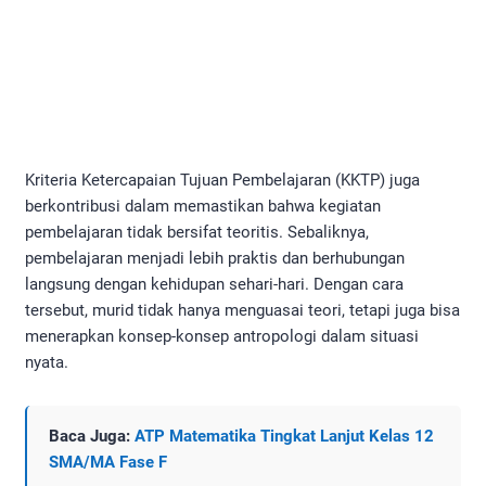
Kriteria Ketercapaian Tujuan Pembelajaran (KKTP) juga
berkontribusi dalam memastikan bahwa kegiatan
pembelajaran tidak bersifat teoritis. Sebaliknya,
pembelajaran menjadi lebih praktis dan berhubungan
langsung dengan kehidupan sehari-hari. Dengan cara
tersebut, murid tidak hanya menguasai teori, tetapi juga bisa
menerapkan konsep-konsep antropologi dalam situasi
nyata.
Baca Juga:
ATP Matematika Tingkat Lanjut Kelas 12
SMA/MA Fase F