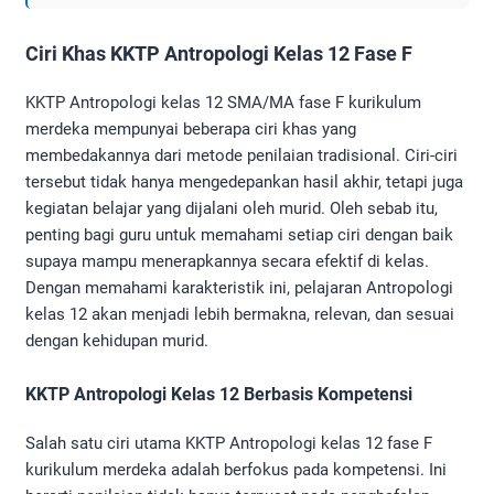
Ciri Khas KKTP Antropologi Kelas 12 Fase F
KKTP Antropologi kelas 12 SMA/MA fase F kurikulum
merdeka mempunyai beberapa ciri khas yang
membedakannya dari metode penilaian tradisional. Ciri-ciri
tersebut tidak hanya mengedepankan hasil akhir, tetapi juga
kegiatan belajar yang dijalani oleh murid. Oleh sebab itu,
penting bagi guru untuk memahami setiap ciri dengan baik
supaya mampu menerapkannya secara efektif di kelas.
Dengan memahami karakteristik ini, pelajaran Antropologi
kelas 12 akan menjadi lebih bermakna, relevan, dan sesuai
dengan kehidupan murid.
KKTP Antropologi Kelas 12 Berbasis Kompetensi
Salah satu ciri utama KKTP Antropologi kelas 12 fase F
kurikulum merdeka adalah berfokus pada kompetensi. Ini