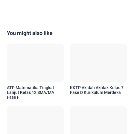
You might also like
ATP Matematika Tingkat
KKTP Akidah Akhlak Kelas 7
Lanjut Kelas 12 SMA/MA
Fase D Kurikulum Merdeka
Fase F