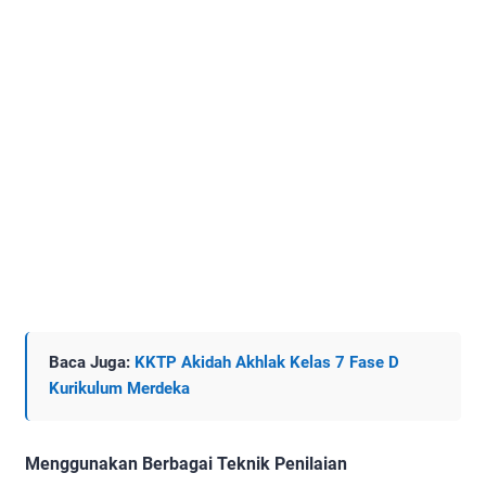
Baca Juga:
KKTP Akidah Akhlak Kelas 7 Fase D
Kurikulum Merdeka
Menggunakan Berbagai Teknik Penilaian