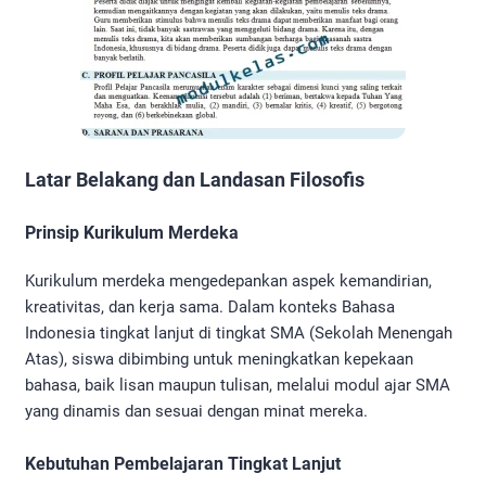
Latar Belakang dan Landasan Filosofis
Prinsip Kurikulum Merdeka
Kurikulum merdeka mengedepankan aspek kemandirian,
kreativitas, dan kerja sama. Dalam konteks Bahasa
Indonesia tingkat lanjut di tingkat SMA (Sekolah Menengah
Atas), siswa dibimbing untuk meningkatkan kepekaan
bahasa, baik lisan maupun tulisan, melalui modul ajar SMA
yang dinamis dan sesuai dengan minat mereka.
Kebutuhan Pembelajaran Tingkat Lanjut