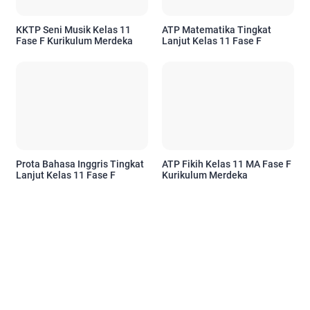
KKTP Seni Musik Kelas 11
ATP Matematika Tingkat
Fase F Kurikulum Merdeka
Lanjut Kelas 11 Fase F
Prota Bahasa Inggris Tingkat
ATP Fikih Kelas 11 MA Fase F
Lanjut Kelas 11 Fase F
Kurikulum Merdeka