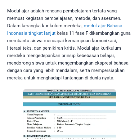
Modul ajar adalah rencana pembelajaran tertata yang
memuat kegiatan pembelajaran, metode, dan asesmen.
Dalam kerangka kurikulum merdeka,
modul ajar Bahasa
Indonesia tingkat lanjut
kelas 11 fase F dikembangkan guna
membantu siswa mencapai kemampuan komunikasi,
literasi teks, dan pemikiran kritis. Modul ajar kurikulum
merdeka mengedepankan prinsip kebebasan belajar,
mendorong siswa untuk mengembangkan ekspresi bahasa
dengan cara yang lebih mendalam, serta mempersiapkan
mereka untuk menghadapi tantangan di dunia nyata.