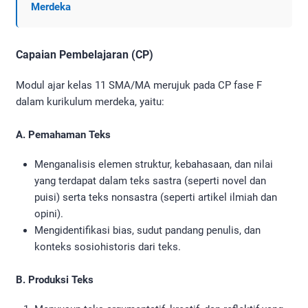
Merdeka
Capaian Pembelajaran (CP)
Modul ajar kelas 11 SMA/MA merujuk pada CP fase F
dalam kurikulum merdeka, yaitu:
A. Pemahaman Teks
Menganalisis elemen struktur, kebahasaan, dan nilai
yang terdapat dalam teks sastra (seperti novel dan
puisi) serta teks nonsastra (seperti artikel ilmiah dan
opini).
Mengidentifikasi bias, sudut pandang penulis, dan
konteks sosiohistoris dari teks.
B. Produksi Teks