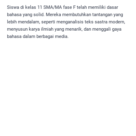
Siswa di kelas 11 SMA/MA fase F telah memiliki dasar
bahasa yang solid. Mereka membutuhkan tantangan yang
lebih mendalam, seperti menganalisis teks sastra modern,
menyusun karya ilmiah yang menarik, dan menggali gaya
bahasa dalam berbagai media.