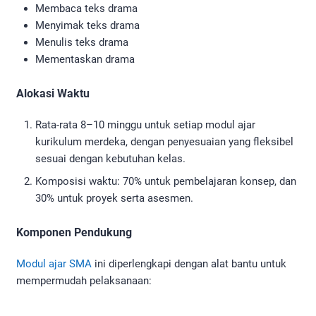
Membaca teks drama
Menyimak teks drama
Menulis teks drama
Mementaskan drama
Alokasi Waktu
Rata-rata 8–10 minggu untuk setiap modul ajar
kurikulum merdeka, dengan penyesuaian yang fleksibel
sesuai dengan kebutuhan kelas.
Komposisi waktu: 70% untuk pembelajaran konsep, dan
30% untuk proyek serta asesmen.
Komponen Pendukung
Modul ajar SMA
ini diperlengkapi dengan alat bantu untuk
mempermudah pelaksanaan: