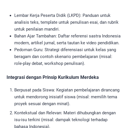
Lembar Kerja Peserta Didik (LKPD): Panduan untuk
analisis teks, template untuk penulisan esai, dan rubrik
untuk penilaian mandiri.
Bahan Ajar Tambahan: Daftar referensi sastra Indonesia
modern, artikel jurnal, serta tautan ke video pendidikan.
Pedoman Guru: Strategi diferensiasi untuk kelas yang
beragam dan contoh skenario pembelajaran (misal:
role-play debat, workshop penulisan).
Integrasi dengan Prinsip Kurikulum Merdeka
Berpusat pada Siswa: Kegiatan pembelajaran dirancang
untuk mendorong inisiatif siswa (misal: memilih tema
proyek sesuai dengan minat).
Kontekstual dan Relevan: Materi dihubungkan dengan
isu-isu terkini (misal: dampak teknologi terhadap
bahasa Indonesia).