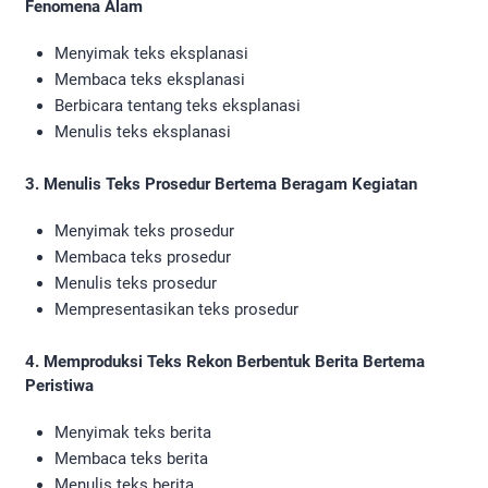
Fenomena Alam
Menyimak teks eksplanasi
Membaca teks eksplanasi
Berbicara tentang teks eksplanasi
Menulis teks eksplanasi
3. Menulis Teks Prosedur Bertema Beragam Kegiatan
Menyimak teks prosedur
Membaca teks prosedur
Menulis teks prosedur
Mempresentasikan teks prosedur
4. Memproduksi Teks Rekon Berbentuk Berita Bertema
Peristiwa
Menyimak teks berita
Membaca teks berita
Menulis teks berita