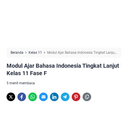
Beranda
Kelas 11
Modul Ajar Bahasa Indonesia Tingkat Lanjut
Kelas 11 Fase F
Modul Ajar Bahasa Indonesia Tingkat Lanjut
Kelas 11 Fase F
5 menit membaca