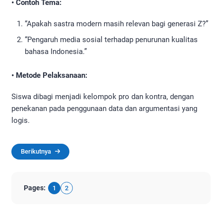
• Contoh Tema:
“Apakah sastra modern masih relevan bagi generasi Z?”
“Pengaruh media sosial terhadap penurunan kualitas
bahasa Indonesia.”
• Metode Pelaksanaan:
Siswa dibagi menjadi kelompok pro dan kontra, dengan
penekanan pada penggunaan data dan argumentasi yang
logis.
Berikutnya
Pages:
1
2