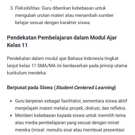
Fleksibilitas: Guru diberikan kebebasan untuk
mengubah urutan materi atau menambah sumber
belajar sesuai dengan karakter siswa.
Pendekatan Pembelajaran dalam Modul Ajar
Kelas 11
Pendekatan dalam modul ajar Bahasa Indonesia tingkat
lanjut kelas 11 SMA/MA ini berdasarkan pada prinsip utama
kurikulum merdeka:
Berpusat pada Siswa (
Student Centered Learning
)
Guru berperan sebagai fasilitator, sementara siswa aktif
menjelajahi materi melalui proyek, diskusi, dan refleksi.
Memberi kebebasan kepada siswa untuk memilih tema
atau media pembelajaran yang sesuai dengan minat
mereka (misal: menulis esai atau membuat presentasi