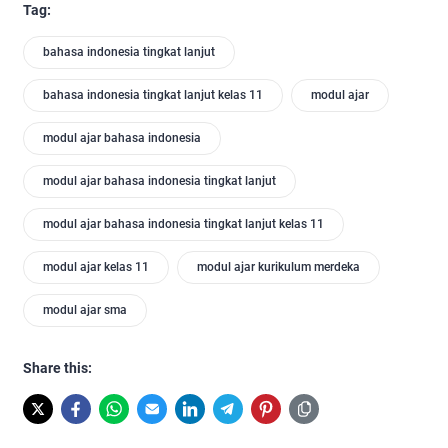
Tag:
bahasa indonesia tingkat lanjut
bahasa indonesia tingkat lanjut kelas 11
modul ajar
modul ajar bahasa indonesia
modul ajar bahasa indonesia tingkat lanjut
modul ajar bahasa indonesia tingkat lanjut kelas 11
modul ajar kelas 11
modul ajar kurikulum merdeka
modul ajar sma
Share this: