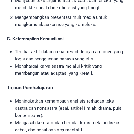
Menyusun teks argumentatif, kreatif, dan reflektif yang
memiliki kohesi dan koherensi yang tinggi.
Mengembangkan presentasi multimedia untuk
mengkomunikasikan ide yang kompleks.
C. Keterampilan Komunikasi
Terlibat aktif dalam debat resmi dengan argumen yang
logis dan penggunaan bahasa yang etis.
Menghargai karya sastra melalui kritik yang
membangun atau adaptasi yang kreatif.
Tujuan Pembelajaran
Meningkatkan kemampuan analisis terhadap teks
sastra dan nonsastra (esai, artikel ilmiah, drama, puisi
kontemporer).
Mengasah keterampilan berpikir kritis melalui diskusi,
debat, dan penulisan argumentatif.