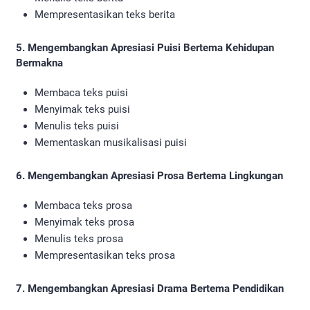
Mempresentasikan teks berita
5. Mengembangkan Apresiasi Puisi Bertema Kehidupan
Bermakna
Membaca teks puisi
Menyimak teks puisi
Menulis teks puisi
Mementaskan musikalisasi puisi
6. Mengembangkan Apresiasi Prosa Bertema Lingkungan
Membaca teks prosa
Menyimak teks prosa
Menulis teks prosa
Mempresentasikan teks prosa
7. Mengembangkan Apresiasi Drama Bertema Pendidikan