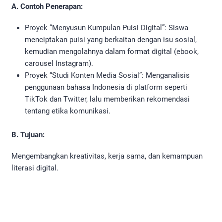
A. Contoh Penerapan:
Proyek “Menyusun Kumpulan Puisi Digital”: Siswa
menciptakan puisi yang berkaitan dengan isu sosial,
kemudian mengolahnya dalam format digital (ebook,
carousel Instagram).
Proyek “Studi Konten Media Sosial”: Menganalisis
penggunaan bahasa Indonesia di platform seperti
TikTok dan Twitter, lalu memberikan rekomendasi
tentang etika komunikasi.
B. Tujuan:
Mengembangkan kreativitas, kerja sama, dan kemampuan
literasi digital.