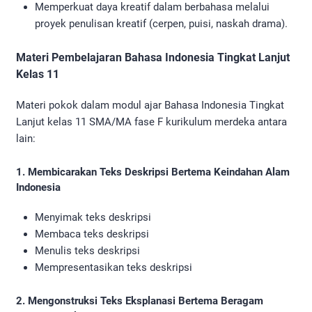
Memperkuat daya kreatif dalam berbahasa melalui
proyek penulisan kreatif (cerpen, puisi, naskah drama).
Materi Pembelajaran Bahasa Indonesia Tingkat Lanjut
Kelas 11
Materi pokok dalam modul ajar Bahasa Indonesia Tingkat
Lanjut kelas 11 SMA/MA fase F kurikulum merdeka antara
lain:
1. Membicarakan Teks Deskripsi Bertema Keindahan Alam
Indonesia
Menyimak teks deskripsi
Membaca teks deskripsi
Menulis teks deskripsi
Mempresentasikan teks deskripsi
2. Mengonstruksi Teks Eksplanasi Bertema Beragam