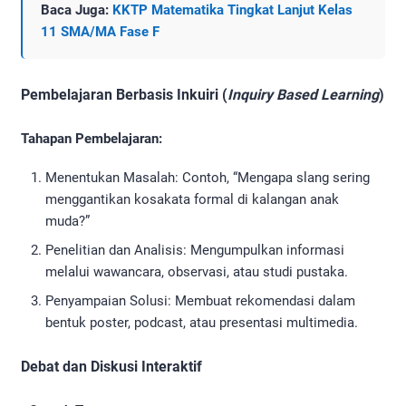
Baca Juga:
KKTP Matematika Tingkat Lanjut Kelas
11 SMA/MA Fase F
Pembelajaran Berbasis Inkuiri (
Inquiry Based Learning
)
Tahapan Pembelajaran:
Menentukan Masalah: Contoh, “Mengapa slang sering
menggantikan kosakata formal di kalangan anak
muda?”
Penelitian dan Analisis: Mengumpulkan informasi
melalui wawancara, observasi, atau studi pustaka.
Penyampaian Solusi: Membuat rekomendasi dalam
bentuk poster, podcast, atau presentasi multimedia.
Debat dan Diskusi Interaktif