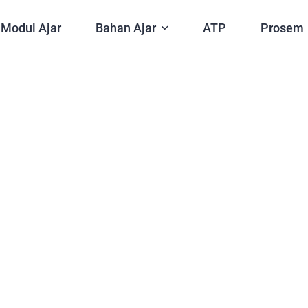
Modul Ajar
Bahan Ajar
ATP
Prosem