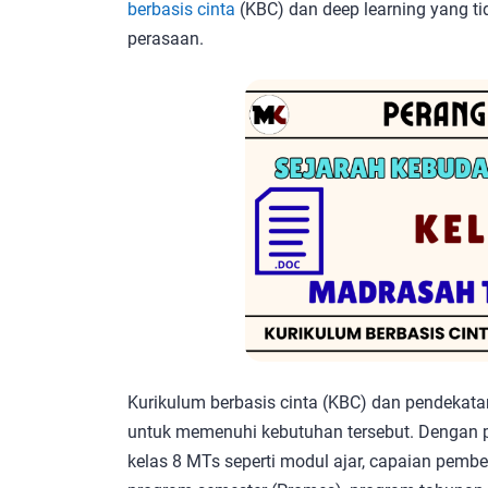
berbasis cinta
(KBC) dan deep learning yang tid
perasaan.
Kurikulum berbasis cinta (KBC) dan pendekata
untuk memenuhi kebutuhan tersebut. Dengan p
kelas 8 MTs seperti modul ajar, capaian pembel