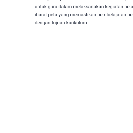
untuk guru dalam melaksanakan kegiatan belaj
ibarat peta yang memastikan pembelajaran berj
dengan tujuan kurikulum.