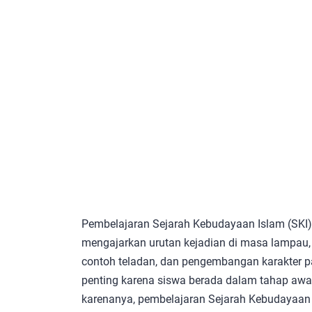
Pembelajaran Sejarah Kebudayaan Islam (SKI)
mengajarkan urutan kejadian di masa lampau, 
contoh teladan, dan pengembangan karakter p
penting karena siswa berada dalam tahap awal 
karenanya, pembelajaran Sejarah Kebudayaa