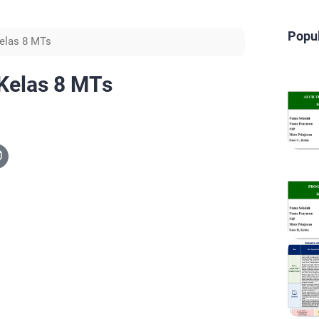
Popu
Kelas 8 MTs
Kelas 8 MTs