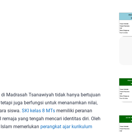
 di Madrasah Tsanawiyah tidak hanya bertujuan
tetapi juga berfungsi untuk menanamkan nilai,
ara siswa.
SKI kelas 8 MTs
memiliki peranan
remaja yang tengah mencari identitas diri. Oleh
n Islam memerlukan
perangkat ajar kurikulum