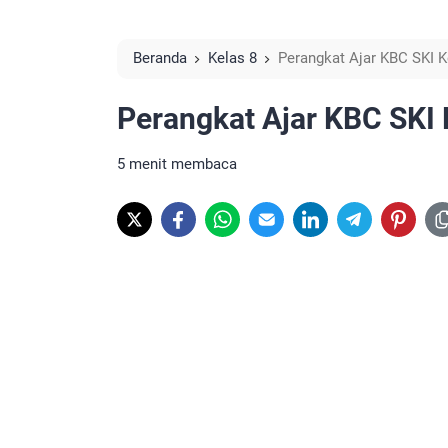
Beranda
Kelas 8
Perangkat Ajar KBC SKI 
Perangkat Ajar KBC SKI 
5 menit membaca