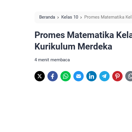
Beranda
Kelas 10
Promes Matematika Kel
Promes Matematika Kel
Kurikulum Merdeka
4 menit membaca