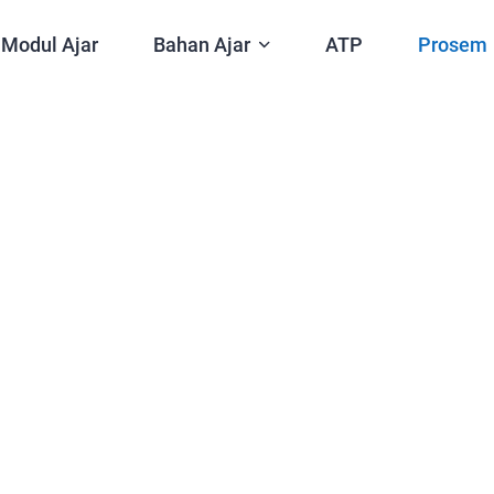
Modul Ajar
Bahan Ajar
ATP
Prosem