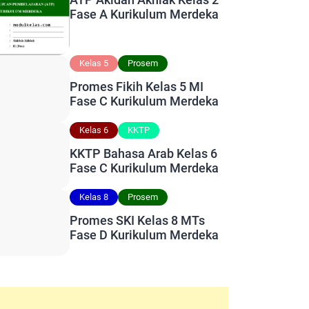
Fase A Kurikulum Merdeka
Kelas 5
Prosem
Promes Fikih Kelas 5 MI
Fase C Kurikulum Merdeka
Kelas 6
KKTP
KKTP Bahasa Arab Kelas 6
Fase C Kurikulum Merdeka
Kelas 8
Prosem
Promes SKI Kelas 8 MTs
Fase D Kurikulum Merdeka