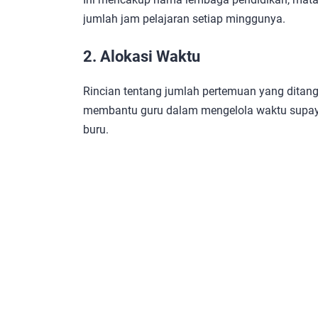
jumlah jam pelajaran setiap minggunya.
2. Alokasi Waktu
Rincian tentang jumlah pertemuan yang ditangg
membantu guru dalam mengelola waktu supaya 
buru.