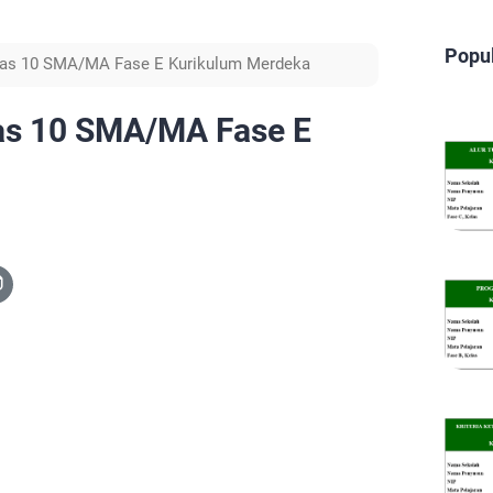
Popu
as 10 SMA/MA Fase E Kurikulum Merdeka
as 10 SMA/MA Fase E