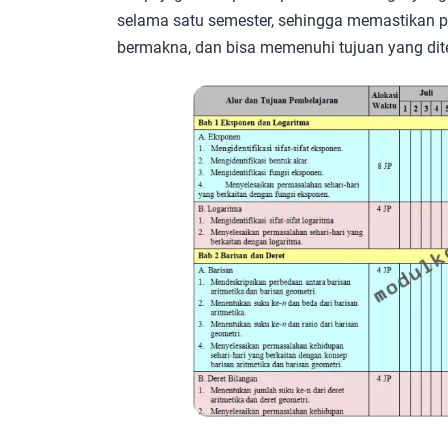
selama satu semester, sehingga memastikan pe
bermakna, dan bisa memenuhi tujuan yang dit