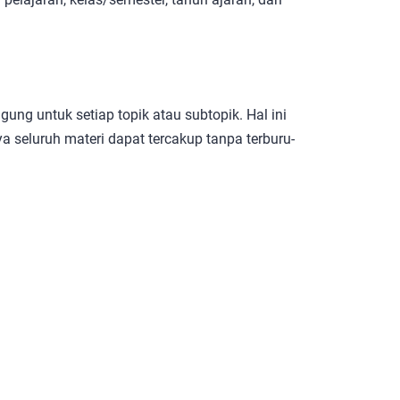
ung untuk setiap topik atau subtopik. Hal ini
seluruh materi dapat tercakup tanpa terburu-