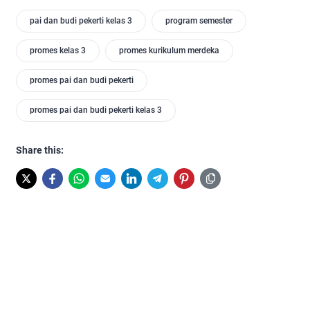
pai dan budi pekerti kelas 3
program semester
promes kelas 3
promes kurikulum merdeka
promes pai dan budi pekerti
promes pai dan budi pekerti kelas 3
Share this: