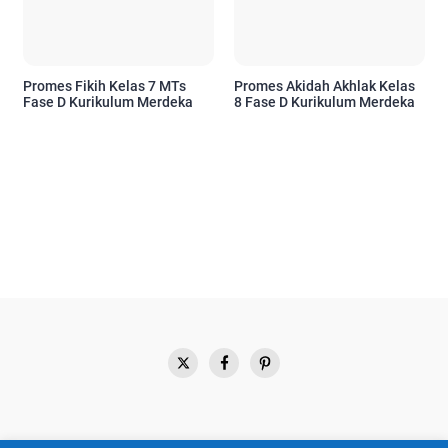
Promes Fikih Kelas 7 MTs
Promes Akidah Akhlak Kelas
Fase D Kurikulum Merdeka
8 Fase D Kurikulum Merdeka