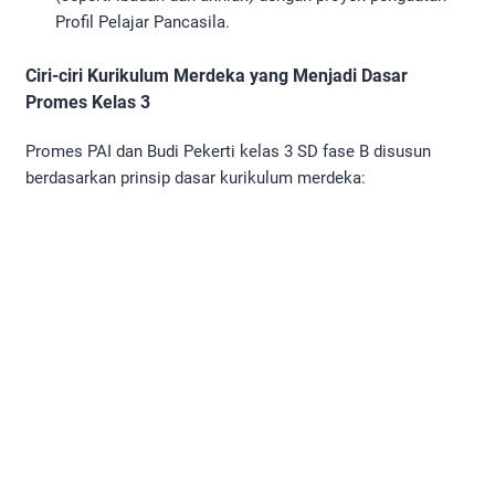
Profil Pelajar Pancasila.
Ciri-ciri Kurikulum Merdeka yang Menjadi Dasar
Promes Kelas 3
Promes PAI dan Budi Pekerti kelas 3 SD fase B disusun
berdasarkan prinsip dasar kurikulum merdeka: