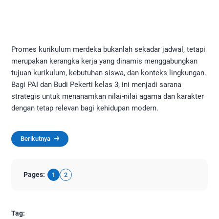
Promes kurikulum merdeka bukanlah sekadar jadwal, tetapi
merupakan kerangka kerja yang dinamis menggabungkan
tujuan kurikulum, kebutuhan siswa, dan konteks lingkungan.
Bagi PAI dan Budi Pekerti kelas 3, ini menjadi sarana
strategis untuk menanamkan nilai-nilai agama dan karakter
dengan tetap relevan bagi kehidupan modern.
Berikutnya
Pages:
1
2
Tag: