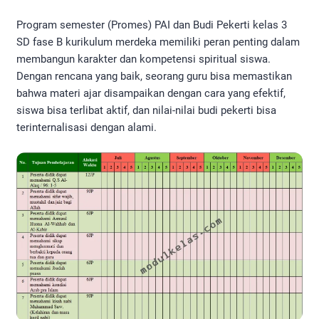
Program semester (Promes) PAI dan Budi Pekerti kelas 3
SD fase B kurikulum merdeka memiliki peran penting dalam
membangun karakter dan kompetensi spiritual siswa.
Dengan rencana yang baik, seorang guru bisa memastikan
bahwa materi ajar disampaikan dengan cara yang efektif,
siswa bisa terlibat aktif, dan nilai-nilai budi pekerti bisa
terinternalisasi dengan alami.