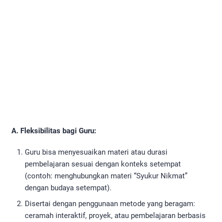
A. Fleksibilitas bagi Guru:
Guru bisa menyesuaikan materi atau durasi
pembelajaran sesuai dengan konteks setempat
(contoh: menghubungkan materi “Syukur Nikmat”
dengan budaya setempat).
Disertai dengan penggunaan metode yang beragam:
ceramah interaktif, proyek, atau pembelajaran berbasis