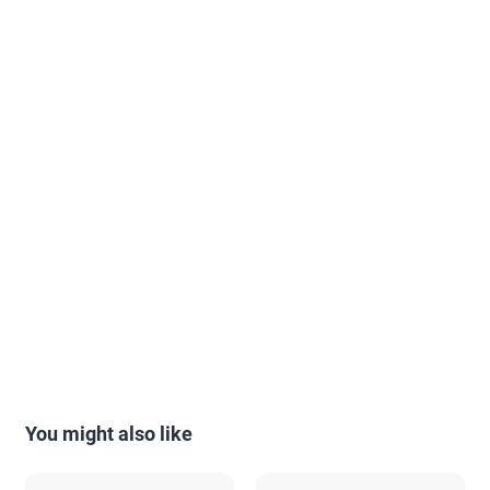
You might also like