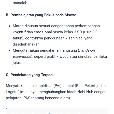
masalah.
B. Pembelajaran yang Fokus pada Siswa:
Materi disusun sesuai dengan tahap perkembangan
kognitif dan emosional siswa kelas 3 SD (usia 8-9
tahun), contohnya penggunaan kisah Nabi yang
disederhanakan.
Mengutamakan pengalaman langsung (
hands-on
experience
), seperti praktik wudu atau simulasi perilaku
jujur.
C. Pendekatan yang Terpadu:
Menyatukan aspek spiritual (PAI), sosial (Budi Pekerti), dan
kognitif (misalnya: menghubungkan kisah Nabi Nuh dengan
pelajaran IPAS tentang bencana alam).