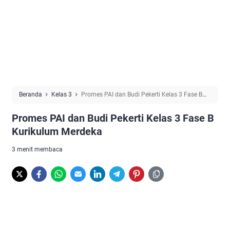
Beranda
Kelas 3
Promes PAI dan Budi Pekerti Kelas 3 Fase B
Kurikulum Merdeka
Promes PAI dan Budi Pekerti Kelas 3 Fase B
Kurikulum Merdeka
3 menit membaca