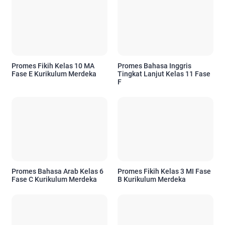
Promes Fikih Kelas 10 MA
Promes Bahasa Inggris
Fase E Kurikulum Merdeka
Tingkat Lanjut Kelas 11 Fase
F
Promes Bahasa Arab Kelas 6
Promes Fikih Kelas 3 MI Fase
Fase C Kurikulum Merdeka
B Kurikulum Merdeka