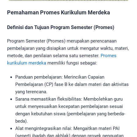
Pemahaman Promes Kurikulum Merdeka
Definisi dan Tujuan Program Semester (Promes)
Program Semester (Promes) merupakan perencanaan
pembelajaran yang disiapkan untuk mengatur waktu, materi,
metode, dan penilaian selama satu semester.
Promes
kurikulum merdeka
memiliki fungsi sebagai:
Panduan pembelajaran: Merincikan Capaian
Pembelajaran (CP) fase B ke dalam materi dan aktivitas
yang terencana.
Sarana memastikan fleksibilitas: Membolehkan guru
untuk menyesuaikan kecepatan pembelajaran sesuai
dengan kebutuhan siswa (pembelajaran yang berbeda-
beda).
Alat mengintegrasikan nilai: Mengaitkan materi PAI
(seperti ibadah dan akhlak) dengan proyek penguatan