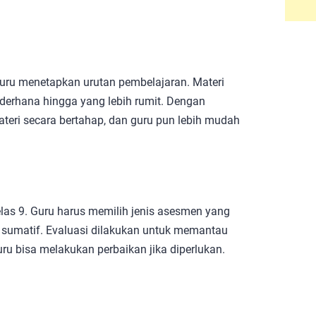
uru menetapkan urutan pembelajaran. Materi
sederhana hingga yang lebih rumit. Dengan
eri secara bertahap, dan guru pun lebih mudah
las 9. Guru harus memilih jenis asesmen yang
n sumatif. Evaluasi dilakukan untuk memantau
ru bisa melakukan perbaikan jika diperlukan.