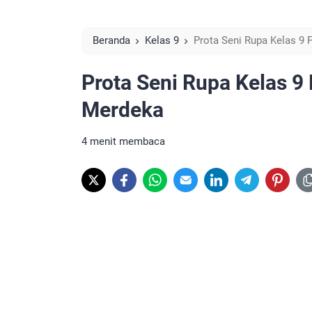
Beranda
Kelas 9
Prota Seni Rupa Kelas 9
Prota Seni Rupa Kelas 9
Merdeka
4 menit membaca