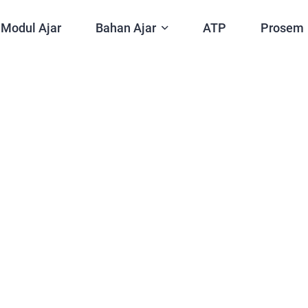
Modul Ajar
Bahan Ajar
ATP
Prosem