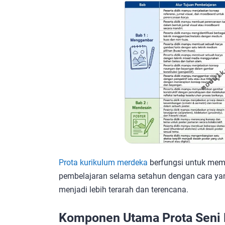
Prota kurikulum merdeka
berfungsi untuk mem
pembelajaran selama setahun dengan cara yan
menjadi lebih terarah dan terencana.
Komponen Utama Prota Seni 