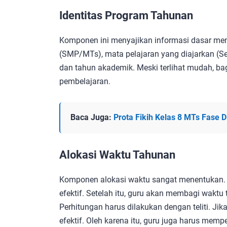
Identitas Program Tahunan
Komponen ini menyajikan informasi dasar men
(SMP/MTs), mata pelajaran yang diajarkan (Se
dan tahun akademik. Meski terlihat mudah, bag
pembelajaran.
Baca Juga:
Prota Fikih Kelas 8 MTs Fase 
Alokasi Waktu Tahunan
Komponen alokasi waktu sangat menentukan.
efektif. Setelah itu, guru akan membagi waktu 
Perhitungan harus dilakukan dengan teliti. Jik
efektif. Oleh karena itu, guru juga harus mempe