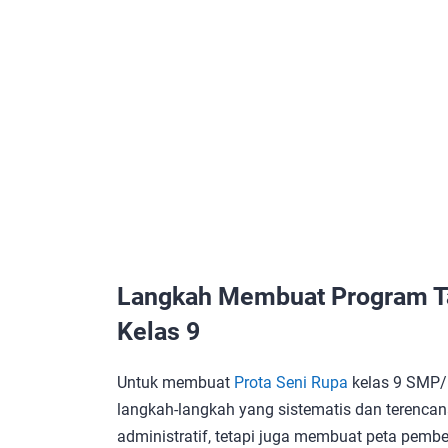
Langkah Membuat Program Ta
Kelas 9
Untuk membuat
Prota Seni Rupa
kelas 9 SMP/
langkah-langkah yang sistematis dan terenc
administratif, tetapi juga membuat peta pemb