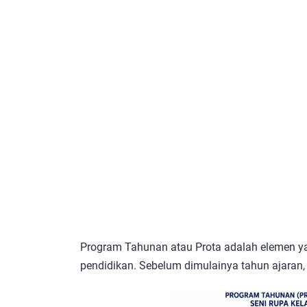
Program Tahunan atau Prota adalah elemen y
pendidikan. Sebelum dimulainya tahun ajaran