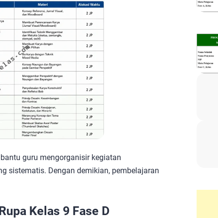
bantu guru mengorganisir kegiatan
g sistematis. Dengan demikian, pembelajaran
Rupa Kelas 9 Fase D