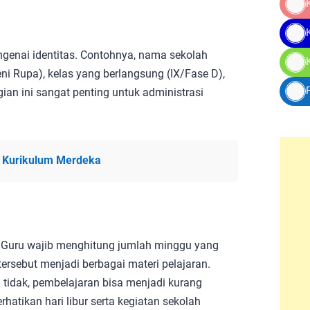
genai identitas. Contohnya, nama sekolah
ni Rupa), kelas yang berlangsung (IX/Fase D),
ian ini sangat penting untuk administrasi
D Kurikulum Merdeka
 Guru wajib menghitung jumlah minggu yang
tersebut menjadi berbagai materi pelajaran.
a tidak, pembelajaran bisa menjadi kurang
rhatikan hari libur serta kegiatan sekolah