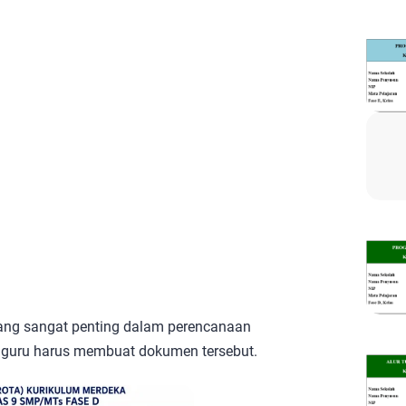
ang sangat penting dalam perencanaan
, guru harus membuat dokumen tersebut.