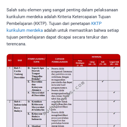
Salah satu elemen yang sangat penting dalam pelaksanaan
kurikulum merdeka adalah Kriteria Ketercapaian Tujuan
Pembelajaran (KKTP). Tujuan dari penetapan
KKTP
kurikulum merdeka
adalah untuk memastikan bahwa setiap
tujuan pembelajaran dapat dicapai secara terukur dan
terencana.