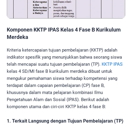
Komponen KKTP IPAS Kelas 4 Fase B Kurikulum
Merdeka
Kriteria ketercapaian tujuan pembelajaran (KKTP) adalah
indikator spesifik yang menunjukkan bahwa seorang siswa
telah mencapai suatu tujuan pembelajaran (TP).
KKTP IPAS
kelas 4 SD/MI fase B kurikulum merdeka dibuat untuk
mengukur pemahaman siswa terhadap kompetensi yang
terdapat dalam capaian pembelajaran (CP) fase B,
khususnya dalam mata pelajaran kombinasi Ilmu
Pengetahuan Alam dan Sosial (IPAS). Berikut adalah
komponen utama dan ciri-ciri KKTP kelas 4 fase B:
1. Terkait Langsung dengan Tujuan Pembelajaran (TP)