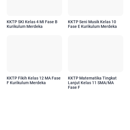
KKTP SKI Kelas 4 MI Fase B
KKTP Seni Musik Kelas 10
Kurikulum Merdeka
Fase E Kurikulum Merdeka
KKTP Fikih Kelas 12 MA Fase
KKTP Matematika Tingkat
F Kurikulum Merdeka
Lanjut Kelas 11 SMA/MA
Fase F