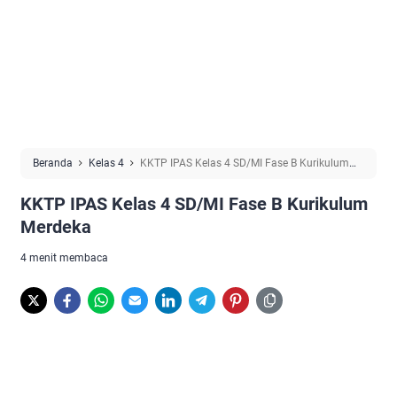
Beranda
Kelas 4
KKTP IPAS Kelas 4 SD/MI Fase B Kurikulum
Merdeka
KKTP IPAS Kelas 4 SD/MI Fase B Kurikulum
Merdeka
4 menit membaca