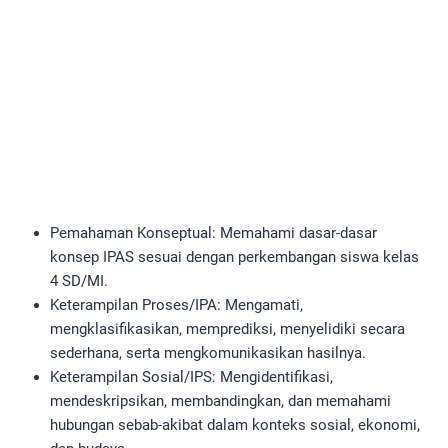
Pemahaman Konseptual: Memahami dasar-dasar
konsep IPAS sesuai dengan perkembangan siswa kelas
4 SD/MI.
Keterampilan Proses/IPA: Mengamati,
mengklasifikasikan, memprediksi, menyelidiki secara
sederhana, serta mengkomunikasikan hasilnya.
Keterampilan Sosial/IPS: Mengidentifikasi,
mendeskripsikan, membandingkan, dan memahami
hubungan sebab-akibat dalam konteks sosial, ekonomi,