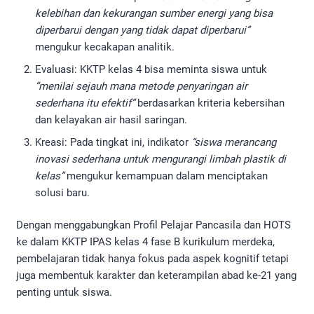
kelebihan dan kekurangan sumber energi yang bisa
diperbarui dengan yang tidak dapat diperbarui”
mengukur kecakapan analitik.
Evaluasi: KKTP kelas 4 bisa meminta siswa untuk
“menilai sejauh mana metode penyaringan air
sederhana itu efektif”
berdasarkan kriteria kebersihan
dan kelayakan air hasil saringan.
Kreasi: Pada tingkat ini, indikator
“siswa merancang
inovasi sederhana untuk mengurangi limbah plastik di
kelas”
mengukur kemampuan dalam menciptakan
solusi baru.
Dengan menggabungkan Profil Pelajar Pancasila dan HOTS
ke dalam KKTP IPAS kelas 4 fase B kurikulum merdeka,
pembelajaran tidak hanya fokus pada aspek kognitif tetapi
juga membentuk karakter dan keterampilan abad ke-21 yang
penting untuk siswa.