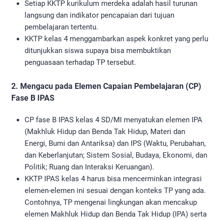
Setiap KKTP kurikulum merdeka adalah hasil turunan
langsung dan indikator pencapaian dari tujuan
pembelajaran tertentu.
KKTP kelas 4 menggambarkan aspek konkret yang perlu
ditunjukkan siswa supaya bisa membuktikan
penguasaan terhadap TP tersebut.
2. Mengacu pada Elemen Capaian Pembelajaran (CP)
Fase B IPAS
CP fase B IPAS kelas 4 SD/MI menyatukan elemen IPA
(Makhluk Hidup dan Benda Tak Hidup, Materi dan
Energi, Bumi dan Antariksa) dan IPS (Waktu, Perubahan,
dan Keberlanjutan; Sistem Sosial, Budaya, Ekonomi, dan
Politik; Ruang dan Interaksi Keruangan).
KKTP IPAS kelas 4 harus bisa mencerminkan integrasi
elemen-elemen ini sesuai dengan konteks TP yang ada.
Contohnya, TP mengenai lingkungan akan mencakup
elemen Makhluk Hidup dan Benda Tak Hidup (IPA) serta