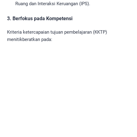
Ruang dan Interaksi Keruangan (IPS).
3. Berfokus pada Kompetensi
Kriteria ketercapaian tujuan pembelajaran (KKTP)
menitikberatkan pada: