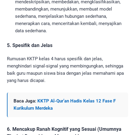
mendeskripsikan, membedakan, mengklasifikasikan,
membandingkan, menunjukkan, membuat model
sederhana, menjelaskan hubungan sederhana,
menerapkan cara, menceritakan kembali, menyajikan
data sederhana.
5. Spesifik dan Jelas
Rumusan KKTP kelas 4 harus spesifik dan jelas,
menghindari signal-signal yang membingungkan, sehingga
baik guru maupun siswa bisa dengan jelas memahami apa
yang harus dicapai.
Baca Juga:
KKTP Al-Qur’an Hadis Kelas 12 Fase F
Kurikulum Merdeka
6. Mencakup Ranah Kognitif yang Sesuai (Umumnya