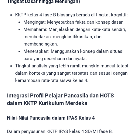
Tingkat Dasar hingga Menengah)
KKTP kelas 4 fase B biasanya berada di tingkat kognitif:
Mengingat: Menyebutkan fakta dan konsep dasar.
Memahami: Menjelaskan dengan kata-kata sendiri,
membedakan, mengklasifikasikan, dan
membandingkan.
Menerapkan: Menggunakan konsep dalam situasi
baru yang sederhana dan nyata.
Tingkat analisis yang lebih rumit mungkin muncul tetapi
dalam konteks yang sangat terbatas dan sesuai dengan
kemampuan rata-rata siswa kelas 4.
Integrasi Profil Pelajar Pancasila dan HOTS
dalam KKTP Kurikulum Merdeka
Nilai-Nilai Pancasila dalam IPAS Kelas 4
Dalam penyusunan KKTP IPAS kelas 4 SD/MI fase B,