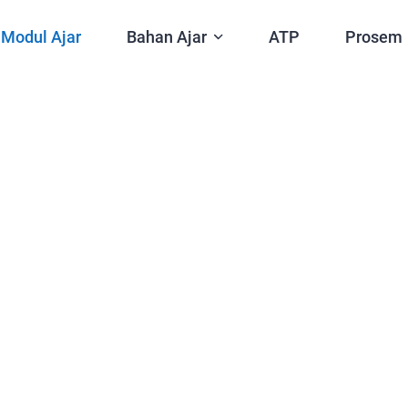
Modul Ajar
Bahan Ajar
ATP
Prosem