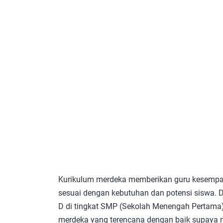
Kurikulum merdeka memberikan guru kesempa
sesuai dengan kebutuhan dan potensi siswa. 
D di tingkat SMP (Sekolah Menengah Pertama)
merdeka yang terencana dengan baik supay