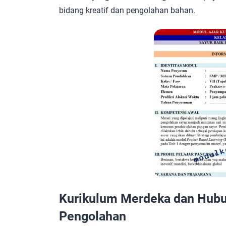
bidang kreatif dan pengolahan bahan.
Kurikulum Merdeka dan Hubu
Pengolahan