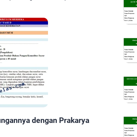
ngannya dengan Prakarya