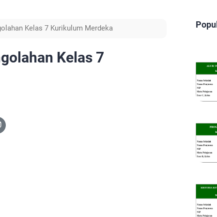
Popu
golahan Kelas 7 Kurikulum Merdeka
golahan Kelas 7