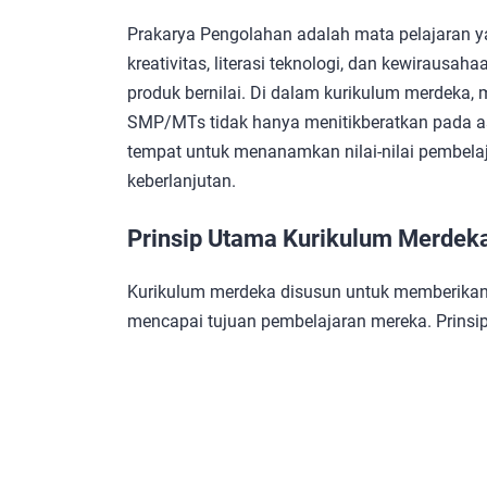
Prakarya Pengolahan adalah mata pelajaran 
kreativitas, literasi teknologi, dan kewiraus
produk bernilai. Di dalam kurikulum merdeka,
SMP/MTs tidak hanya menitikberatkan pada asp
tempat untuk menanamkan nilai-nilai pembelaja
keberlanjutan.
Prinsip Utama Kurikulum Merdek
Kurikulum merdeka disusun untuk memberikan
mencapai tujuan pembelajaran mereka. Prinsip