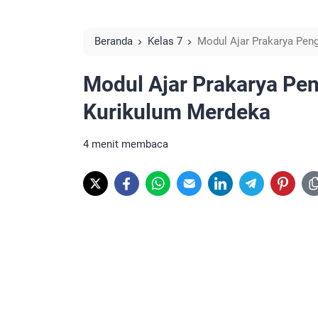
Beranda
Kelas 7
Modul Ajar Prakarya Pen
Modul Ajar Prakarya Pen
Kurikulum Merdeka
4 menit membaca