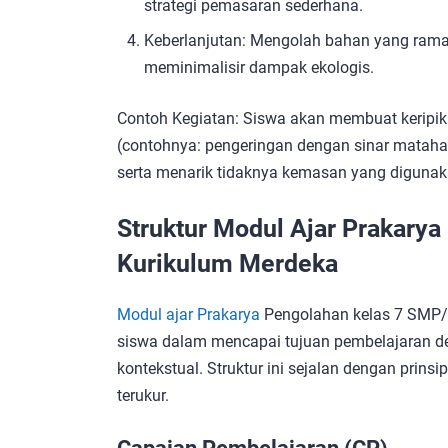
strategi pemasaran sederhana.
Keberlanjutan: Mengolah bahan yang ram
meminimalisir dampak ekologis.
Contoh Kegiatan: Siswa akan membuat keripik
(contohnya: pengeringan dengan sinar mataha
serta menarik tidaknya kemasan yang digunak
Struktur Modul Ajar Prakarya
Kurikulum Merdeka
Modul ajar Prakarya
Pengolahan kelas 7 SMP/
siswa dalam mencapai tujuan pembelajaran deng
kontekstual. Struktur ini sejalan dengan prin
terukur.