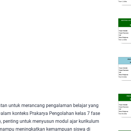
tan untuk merancang pengalaman belajar yang
Dalam konteks Prakarya Pengolahan kelas 7 fase
, penting untuk menyusun modul ajar kurikulum
a mampu meningkatkan kemampuan siswa di