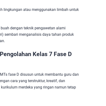
ah lingkungan atau menggunakan limbah untuk
 buah dengan teknik pengawetan alami
ri) sembari menganalisis daya tahan produk
an.
 Pengolahan Kelas 7 Fase D
MTs fase D disusun untuk membantu guru dan
an cara yang terstruktur, kreatif, dan
sip kurikulum merdeka yang ringan namun tetap