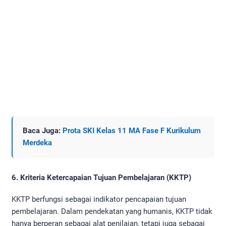
Baca Juga:
Prota SKI Kelas 11 MA Fase F Kurikulum
Merdeka
6. Kriteria Ketercapaian Tujuan Pembelajaran (KKTP)
KKTP berfungsi sebagai indikator pencapaian tujuan
pembelajaran. Dalam pendekatan yang humanis, KKTP tidak
hanya berperan sebagai alat penilaian, tetapi juga sebagai