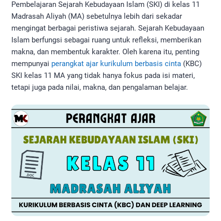
Pembelajaran Sejarah Kebudayaan Islam (SKI) di kelas 11
Madrasah Aliyah (MA) sebetulnya lebih dari sekadar
mengingat berbagai peristiwa sejarah. Sejarah Kebudayaan
Islam berfungsi sebagai ruang untuk refleksi, memberikan
makna, dan membentuk karakter. Oleh karena itu, penting
mempunyai
perangkat ajar kurikulum berbasis cinta
(KBC)
SKI kelas 11 MA yang tidak hanya fokus pada isi materi,
tetapi juga pada nilai, makna, dan pengalaman belajar.