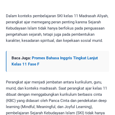
Dalam konteks pembelajaran SKI kelas 11 Madrasah Aliyah,
perangkat ajar memegang peran penting karena Sejarah
Kebudayaan Islam tidak hanya berfokus pada penguasaan
pengetahuan sejarah, tetapi juga pada pembentukan
karakter, kesadaran spiritual, dan kepekaan sosial murid.
Baca Juga:
Promes Bahasa Inggris Tingkat Lanjut
Kelas 11 Fase F
Perangkat ajar menjadi jembatan antara kurikulum, guru,
murid, dan konteks madrasah. Saat perangkat ajar kelas 11
dibuat dengan menggabungkan kurikulum berbasis cinta
(KBC) yang didasari oleh Panca Cinta dan pendekatan deep
learning (Mindful, Meaningful, dan Joyful Learning),
pembelajaran Sejarah Kebudayaan Islam (SKI) tidak hanya