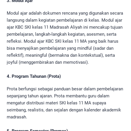
3. Modul Ajar
Modul ajar adalah dokumen rencana yang digunakan secara
langsung dalam kegiatan pembelajaran di kelas. Modul ajar
ajar KBC SKI kelas 11 Madrasah Aliyah ini mencakup tujuan
pembelajaran, langkah-langkah kegiatan, asesmen, serta
refleksi. Modul ajar KBC SKI kelas 11 MA yang baik harus
bisa menyajikan pembelajaran yang mindful (sadar dan
reflektif), meaningful (bermakna dan kontekstual), serta
joyful (menggembirakan dan memotivasi).
4. Program Tahunan (Prota)
Prota berfungsi sebagai panduan besar dalam pembelajaran
sepanjang tahun ajaran. Prota membantu guru dalam
mengatur distribusi materi SKI kelas 11 MA supaya
seimbang, realistis, dan sejalan dengan kalender akademik
madrasah.