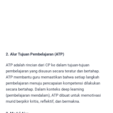
2. Alur Tujuan Pembelajaran (ATP)
ATP adalah rincian dari CP ke dalam tujuan-tujuan
pembelajaran yang disusun secara teratur dan bertahap.
ATP membantu guru memastikan bahwa setiap langkah
pembelajaran menuju pencapaian kompetensi dilakukan
secara bertahap. Dalam konteks deep learning
(pembelajaran mendalam), ATP dibuat untuk memotivasi
murid berpikir kritis, reflektif, dan bermakna.