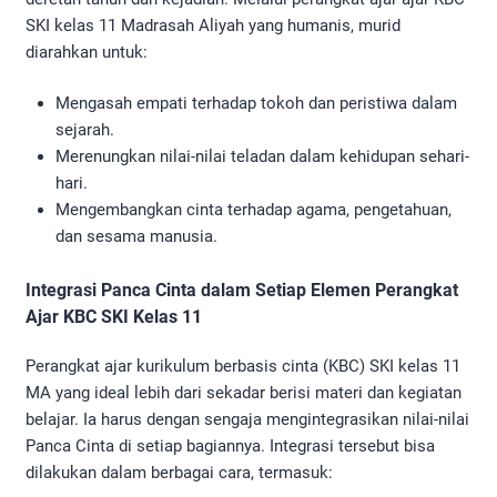
SKI kelas 11 Madrasah Aliyah yang humanis, murid
diarahkan untuk:
Mengasah empati terhadap tokoh dan peristiwa dalam
sejarah.
Merenungkan nilai-nilai teladan dalam kehidupan sehari-
hari.
Mengembangkan cinta terhadap agama, pengetahuan,
dan sesama manusia.
Integrasi Panca Cinta dalam Setiap Elemen Perangkat
Ajar KBC SKI Kelas 11
Perangkat ajar kurikulum berbasis cinta (KBC) SKI kelas 11
MA yang ideal lebih dari sekadar berisi materi dan kegiatan
belajar. Ia harus dengan sengaja mengintegrasikan nilai-nilai
Panca Cinta di setiap bagiannya. Integrasi tersebut bisa
dilakukan dalam berbagai cara, termasuk: