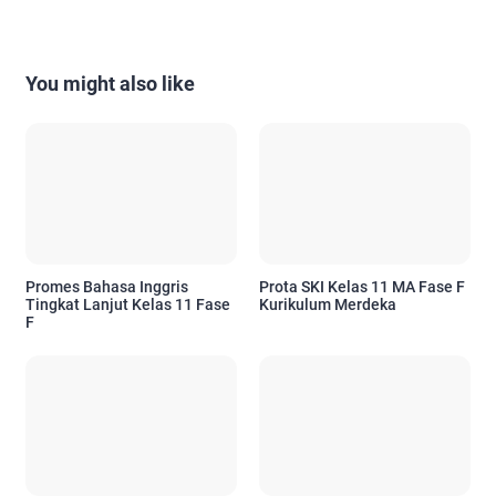
You might also like
Promes Bahasa Inggris
Prota SKI Kelas 11 MA Fase F
Tingkat Lanjut Kelas 11 Fase
Kurikulum Merdeka
F