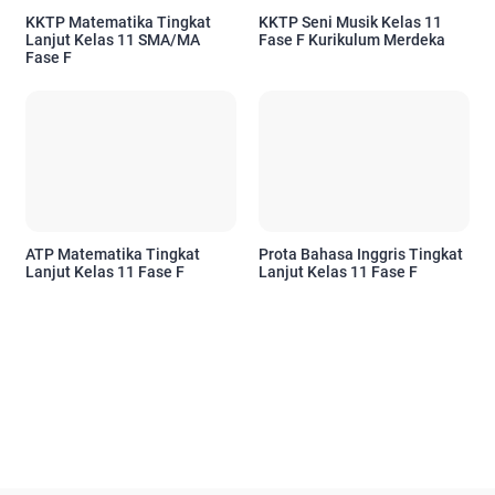
KKTP Matematika Tingkat
KKTP Seni Musik Kelas 11
Lanjut Kelas 11 SMA/MA
Fase F Kurikulum Merdeka
Fase F
ATP Matematika Tingkat
Prota Bahasa Inggris Tingkat
Lanjut Kelas 11 Fase F
Lanjut Kelas 11 Fase F