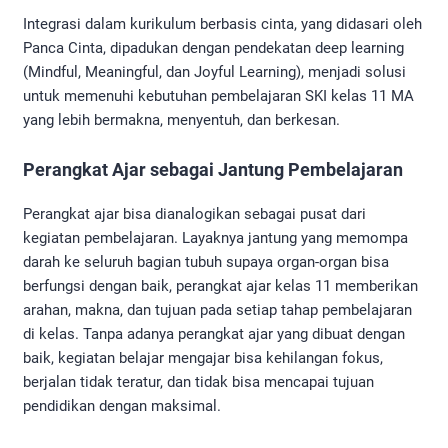
Integrasi dalam kurikulum berbasis cinta, yang didasari oleh
Panca Cinta, dipadukan dengan pendekatan deep learning
(Mindful, Meaningful, dan Joyful Learning), menjadi solusi
untuk memenuhi kebutuhan pembelajaran SKI kelas 11 MA
yang lebih bermakna, menyentuh, dan berkesan.
Perangkat Ajar sebagai Jantung Pembelajaran
Perangkat ajar bisa dianalogikan sebagai pusat dari
kegiatan pembelajaran. Layaknya jantung yang memompa
darah ke seluruh bagian tubuh supaya organ-organ bisa
berfungsi dengan baik, perangkat ajar kelas 11 memberikan
arahan, makna, dan tujuan pada setiap tahap pembelajaran
di kelas. Tanpa adanya perangkat ajar yang dibuat dengan
baik, kegiatan belajar mengajar bisa kehilangan fokus,
berjalan tidak teratur, dan tidak bisa mencapai tujuan
pendidikan dengan maksimal.