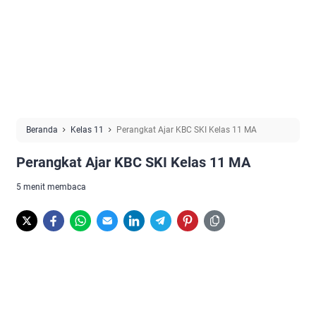
Beranda
Kelas 11
Perangkat Ajar KBC SKI Kelas 11 MA
Perangkat Ajar KBC SKI Kelas 11 MA
5 menit membaca