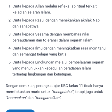
Cinta kepada Allah melalui refleksi spiritual terkait
kejadian sejarah Islam.
Cinta kepada Rasul dengan menekankan akhlak Nabi
dan sahabatnya.
Cinta kepada Sesama dengan membahas nilai
persaudaraan dan toleransi dalam sejarah Islam.
Cinta kepada Ilmu dengan meningkatkan rasa ingin tahu
dan semangat belajar yang kritis.
Cinta kepada Lingkungan melalui pembelajaran sejarah
yang menunjukkan kepedulian peradaban Islam
terhadap lingkungan dan kehidupan.
Dengan demikian, perangkat ajar KBC kelas 11 tidak hanya
memfokuskan murid untuk
“mengetahui”
, tetapi juga untuk
“merasakan”
dan
“mengamalkan”
.