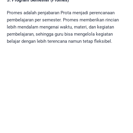
5. Program Semester (Promes)
Promes adalah penjabaran Prota menjadi perencanaan
pembelajaran per semester. Promes memberikan rincian
lebih mendalam mengenai waktu, materi, dan kegiatan
pembelajaran, sehingga guru bisa mengelola kegiatan
belajar dengan lebih terencana namun tetap fleksibel.