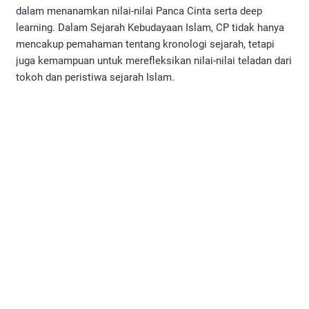
dalam menanamkan nilai-nilai Panca Cinta serta deep
learning. Dalam Sejarah Kebudayaan Islam, CP tidak hanya
mencakup pemahaman tentang kronologi sejarah, tetapi
juga kemampuan untuk merefleksikan nilai-nilai teladan dari
tokoh dan peristiwa sejarah Islam.