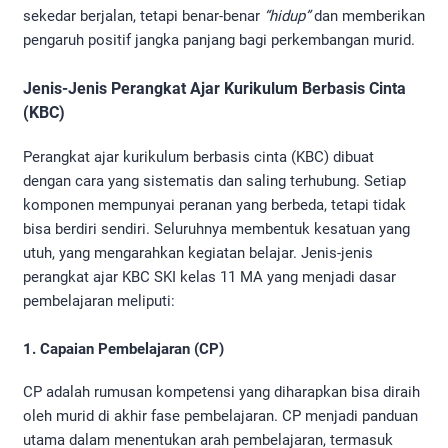
sekedar berjalan, tetapi benar-benar
“hidup”
dan memberikan
pengaruh positif jangka panjang bagi perkembangan murid.
Jenis-Jenis Perangkat Ajar Kurikulum Berbasis Cinta
(KBC)
Perangkat ajar kurikulum berbasis cinta (KBC) dibuat
dengan cara yang sistematis dan saling terhubung. Setiap
komponen mempunyai peranan yang berbeda, tetapi tidak
bisa berdiri sendiri. Seluruhnya membentuk kesatuan yang
utuh, yang mengarahkan kegiatan belajar. Jenis-jenis
perangkat ajar KBC SKI kelas 11 MA yang menjadi dasar
pembelajaran meliputi:
1. Capaian Pembelajaran (CP)
CP adalah rumusan kompetensi yang diharapkan bisa diraih
oleh murid di akhir fase pembelajaran. CP menjadi panduan
utama dalam menentukan arah pembelajaran, termasuk