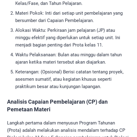
Kelas/Fase, dan Tahun Pelajaran.
Materi Pokok: Inti dari setiap unit pembelajaran yang
bersumber dari Capaian Pembelajaran.
Alokasi Waktu: Perkiraan jam pelajaran (JP) atau
minggu efektif yang diperlukan untuk setiap unit. Ini
menjadi bagian penting dari Prota kelas 11.
Waktu Pelaksanaan: Bulan atau minggu dalam tahun
ajaran ketika materi tersebut akan diajarkan.
Keterangan: (Opsional) Berisi catatan tentang proyek,
asesmen sumatif, atau kegiatan khusus seperti
praktikum besar atau kunjungan lapangan.
Analisis Capaian Pembelajaran (CP) dan
Pemetaan Materi
Langkah pertama dalam menyusun Program Tahunan
(Prota) adalah melakukan analisis mendalam terhadap CP