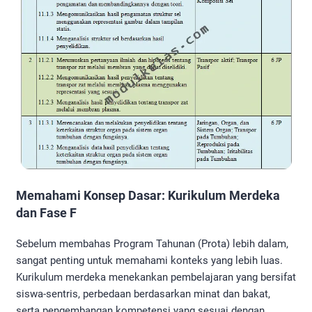
Memahami Konsep Dasar: Kurikulum Merdeka
dan Fase F
Sebelum membahas Program Tahunan (Prota) lebih dalam,
sangat penting untuk memahami konteks yang lebih luas.
Kurikulum merdeka menekankan pembelajaran yang bersifat
siswa-sentris, perbedaan berdasarkan minat dan bakat,
serta pengembangan kompetensi yang sesuai dengan