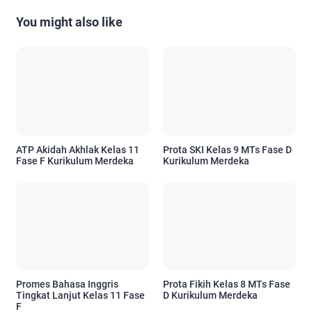
You might also like
ATP Akidah Akhlak Kelas 11
Prota SKI Kelas 9 MTs Fase D
Fase F Kurikulum Merdeka
Kurikulum Merdeka
Promes Bahasa Inggris
Prota Fikih Kelas 8 MTs Fase
Tingkat Lanjut Kelas 11 Fase
D Kurikulum Merdeka
F