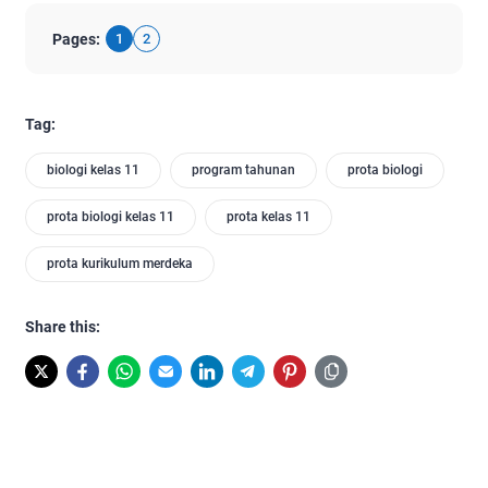
Pages:
1
2
Tag:
biologi kelas 11
program tahunan
prota biologi
prota biologi kelas 11
prota kelas 11
prota kurikulum merdeka
Share this: