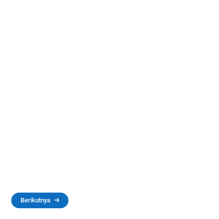
Berikutnya