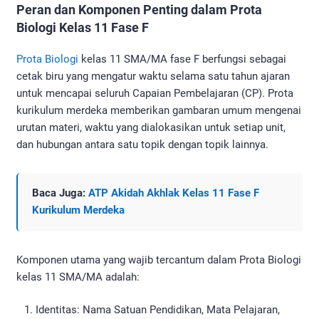
Peran dan Komponen Penting dalam Prota
Biologi Kelas 11 Fase F
Prota Biologi
kelas 11 SMA/MA fase F berfungsi sebagai
cetak biru yang mengatur waktu selama satu tahun ajaran
untuk mencapai seluruh Capaian Pembelajaran (CP). Prota
kurikulum merdeka memberikan gambaran umum mengenai
urutan materi, waktu yang dialokasikan untuk setiap unit,
dan hubungan antara satu topik dengan topik lainnya.
Baca Juga:
ATP Akidah Akhlak Kelas 11 Fase F
Kurikulum Merdeka
Komponen utama yang wajib tercantum dalam Prota Biologi
kelas 11 SMA/MA adalah:
Identitas: Nama Satuan Pendidikan, Mata Pelajaran,