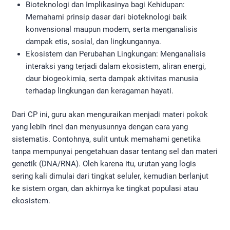
Bioteknologi dan Implikasinya bagi Kehidupan:
Memahami prinsip dasar dari bioteknologi baik
konvensional maupun modern, serta menganalisis
dampak etis, sosial, dan lingkungannya.
Ekosistem dan Perubahan Lingkungan: Menganalisis
interaksi yang terjadi dalam ekosistem, aliran energi,
daur biogeokimia, serta dampak aktivitas manusia
terhadap lingkungan dan keragaman hayati.
Dari CP ini, guru akan menguraikan menjadi materi pokok
yang lebih rinci dan menyusunnya dengan cara yang
sistematis. Contohnya, sulit untuk memahami genetika
tanpa mempunyai pengetahuan dasar tentang sel dan materi
genetik (DNA/RNA). Oleh karena itu, urutan yang logis
sering kali dimulai dari tingkat seluler, kemudian berlanjut
ke sistem organ, dan akhirnya ke tingkat populasi atau
ekosistem.