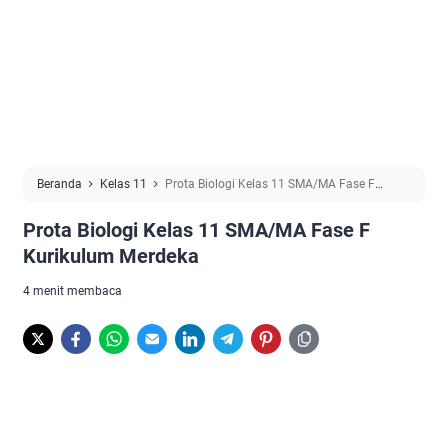
Beranda
Kelas 11
Prota Biologi Kelas 11 SMA/MA Fase F
Kurikulum Merdeka
Prota Biologi Kelas 11 SMA/MA Fase F
Kurikulum Merdeka
4 menit membaca