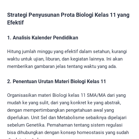
Strategi Penyusunan Prota Biologi Kelas 11 yang
Efektif
1. Analisis Kalender Pendidikan
Hitung jumlah minggu yang efektif dalam setahun, kurangi
waktu untuk ujian, liburan, dan kegiatan lainnya. Ini akan
memberikan gambaran jelas tentang waktu yang ada.
2. Penentuan Urutan Materi Biologi Kelas 11
Organisasikan materi Biologi kelas 11 SMA/MA dari yang
mudah ke yang sulit, dari yang konkret ke yang abstrak,
dengan mempertimbangkan pengetahuan awal yang
diperlukan. Unit Sel dan Metabolisme sebaiknya dipelajari
sebelum Genetika. Pemahaman tentang sistem regulasi
bisa dihubungkan dengan konsep homeostasis yang sudah