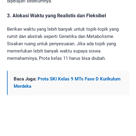
dipelajari sebelumnya.
3. Alokasi Waktu yang Realistis dan Fleksibel
Berikan waktu yang lebih banyak untuk topik-topik yang
rumit dan abstrak seperti Genetika dan Metabolisme.
Sisakan ruang untuk penyesuaian. Jika ada topik yang
memerlukan lebih banyak waktu supaya siswa
memahaminya, Prota kelas 11 harus bisa diubah.
Baca Juga:
Prota SKI Kelas 9 MTs Fase D Kurikulum
Merdeka