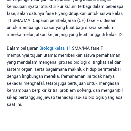
kehidupan nyata. Struktur kurikulum terbagi dalam beberapa
fase, salah satunya fase F yang ditujukan untuk siswa kelas
11 SMA/MA. Capaian pembelajaran (CP) fase F didesain
untuk membangun dasar yang kuat bagi siswa sebelum
mereka melanjutkan ke jenjang yang lebih tinggi di kelas 12.
Dalam pelajaran
Biologi kelas 11
SMA/MA fase F
mempunyai tujuan utama: memberikan siswa pemahaman
yang mendalam mengenai proses biologi di tingkat sel dan
sistem organ, serta bagaimana makhluk hidup berinteraksi
dengan lingkungan mereka. Pemahaman ini tidak hanya
sekadar menghafal, tetapi juga bertujuan untuk mengasah
kemampuan berpikir kritis, problem solving, dan mengambil
sikap bertanggung jawab terhadap isu-isu biologis yang ada
saat ini.