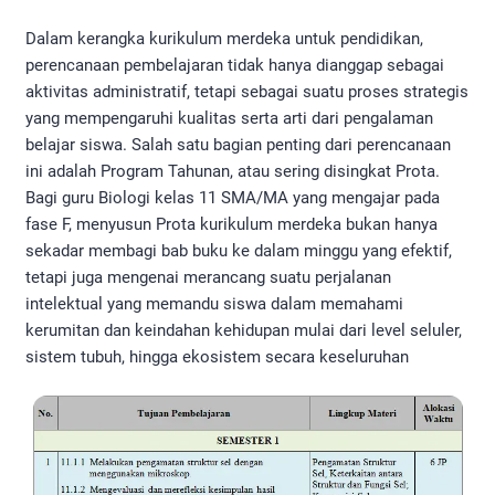
Dalam kerangka kurikulum merdeka untuk pendidikan,
perencanaan pembelajaran tidak hanya dianggap sebagai
aktivitas administratif, tetapi sebagai suatu proses strategis
yang mempengaruhi kualitas serta arti dari pengalaman
belajar siswa. Salah satu bagian penting dari perencanaan
ini adalah Program Tahunan, atau sering disingkat Prota.
Bagi guru Biologi kelas 11 SMA/MA yang mengajar pada
fase F, menyusun Prota kurikulum merdeka bukan hanya
sekadar membagi bab buku ke dalam minggu yang efektif,
tetapi juga mengenai merancang suatu perjalanan
intelektual yang memandu siswa dalam memahami
kerumitan dan keindahan kehidupan mulai dari level seluler,
sistem tubuh, hingga ekosistem secara keseluruhan